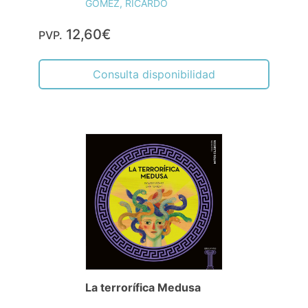
GOMEZ, RICARDO
12,60€
PVP.
Consulta disponibilidad
La terrorífica Medusa