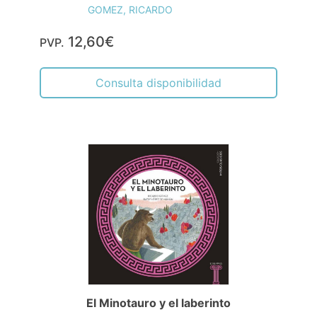
GOMEZ, RICARDO
12,60€
PVP.
Consulta disponibilidad
El Minotauro y el laberinto