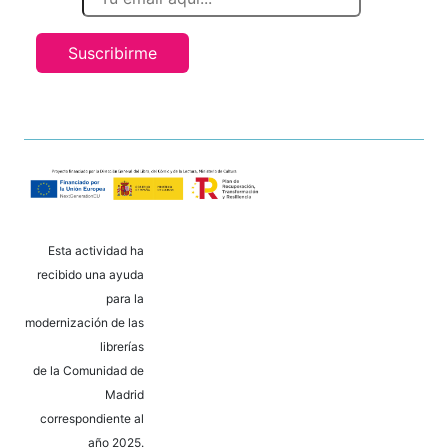
Suscribirme
Esta actividad ha
recibido una ayuda
para la
modernización de las
librerías
de la Comunidad de
Madrid
correspondiente al
año 2025.