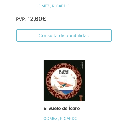
GOMEZ, RICARDO
12,60€
PVP.
Consulta disponibilidad
El vuelo de Ícaro
GOMEZ, RICARDO