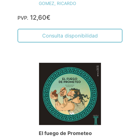
GOMEZ, RICARDO
12,60€
PVP.
Consulta disponibilidad
El fuego de Prometeo