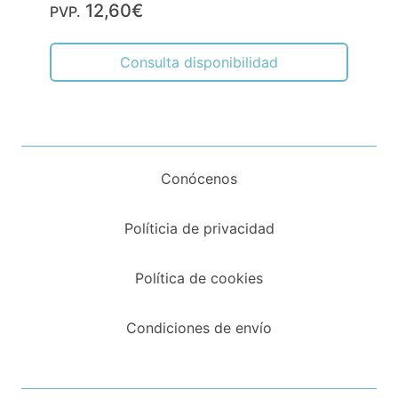
12,60€
PVP.
Consulta disponibilidad
Conócenos
Políticia de privacidad
Política de cookies
Condiciones de envío