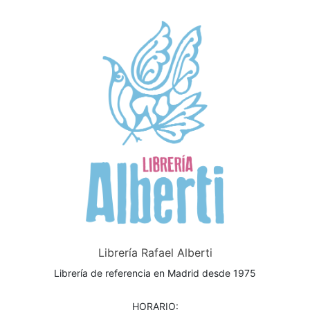
Librería Rafael Alberti
Librería de referencia en Madrid desde 1975
HORARIO: