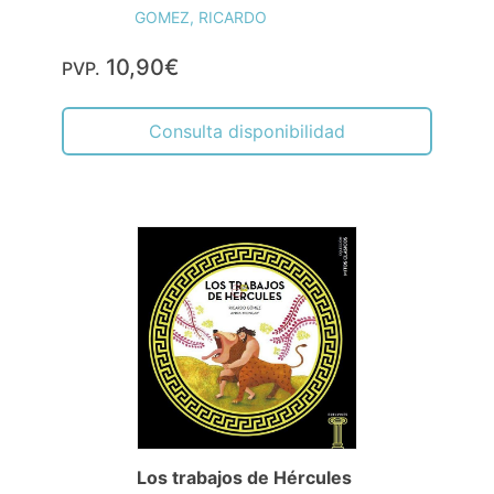
GOMEZ, RICARDO
10,90€
PVP.
Consulta disponibilidad
Los trabajos de Hércules