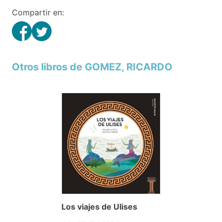
Compartir en:
Otros libros de GOMEZ, RICARDO
Los viajes de Ulises