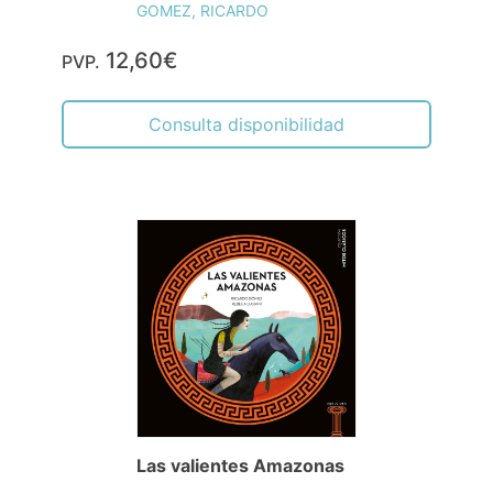
GOMEZ, RICARDO
12,60€
PVP.
Consulta disponibilidad
Las valientes Amazonas