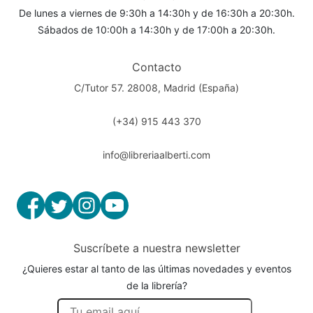
De lunes a viernes de 9:30h a 14:30h y de 16:30h a 20:30h.
Sábados de 10:00h a 14:30h y de 17:00h a 20:30h.
Contacto
C/Tutor 57. 28008, Madrid (España)
(+34) 915 443 370
info@libreriaalberti.com
Suscríbete a nuestra newsletter
¿Quieres estar al tanto de las últimas novedades y eventos
de la librería?