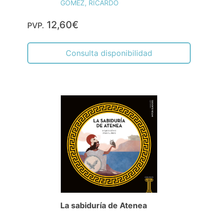
GOMEZ, RICARDO
12,60€
PVP.
Consulta disponibilidad
La sabiduría de Atenea