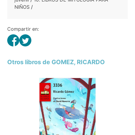
NIÑOS
/
Compartir en:
Otros libros de GOMEZ, RICARDO