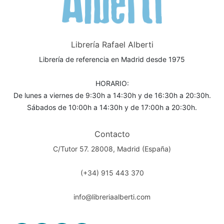
Librería Rafael Alberti
Librería de referencia en Madrid desde 1975
HORARIO:
De lunes a viernes de 9:30h a 14:30h y de 16:30h a 20:30h.
Sábados de 10:00h a 14:30h y de 17:00h a 20:30h.
Contacto
C/Tutor 57. 28008, Madrid (España)
(+34) 915 443 370
info@libreriaalberti.com