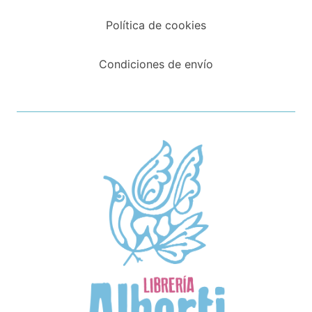
Política de cookies
Condiciones de envío