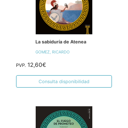
La sabiduría de Atenea
GOMEZ, RICARDO
12,60€
PVP.
Consulta disponibilidad