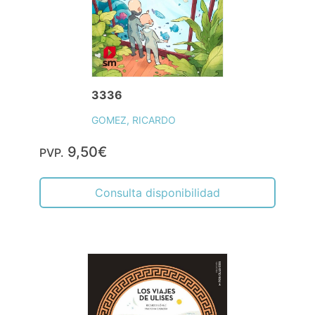
3336
GOMEZ, RICARDO
9,50€
PVP.
Consulta disponibilidad