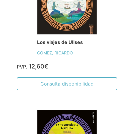
Los viajes de Ulises
GOMEZ, RICARDO
12,60€
PVP.
Consulta disponibilidad