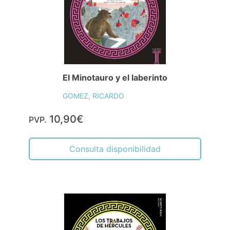
El Minotauro y el laberinto
GOMEZ, RICARDO
10,90€
PVP.
Consulta disponibilidad