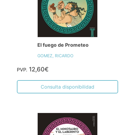
El fuego de Prometeo
GOMEZ, RICARDO
12,60€
PVP.
Consulta disponibilidad