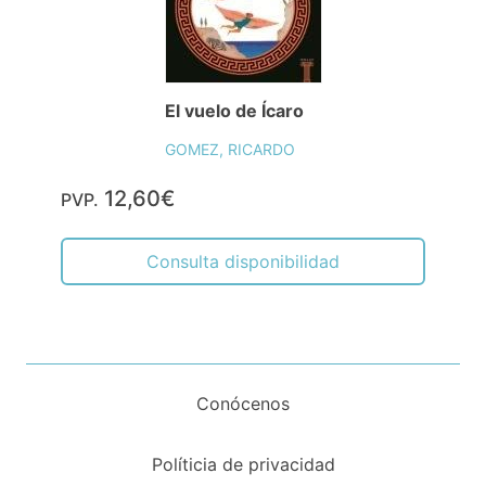
El vuelo de Ícaro
GOMEZ, RICARDO
12,60€
PVP.
Consulta disponibilidad
Conócenos
Políticia de privacidad