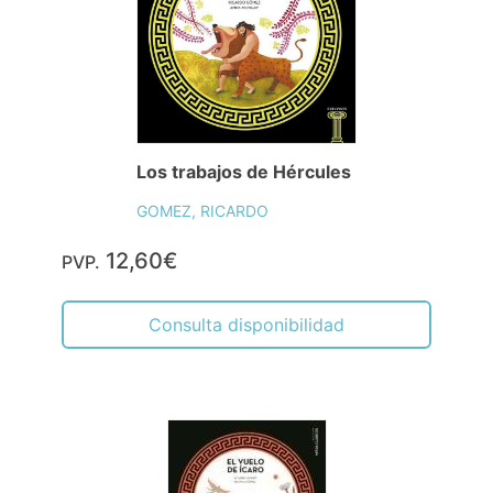
Los trabajos de Hércules
GOMEZ, RICARDO
12,60€
PVP.
Consulta disponibilidad