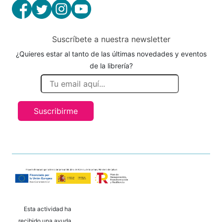
Suscríbete a nuestra newsletter
¿Quieres estar al tanto de las últimas novedades y eventos
de la librería?
Suscribirme
Esta actividad ha
recibido una ayuda