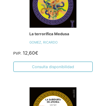
La terrorífica Medusa
GOMEZ, RICARDO
12,60€
PVP.
Consulta disponibilidad