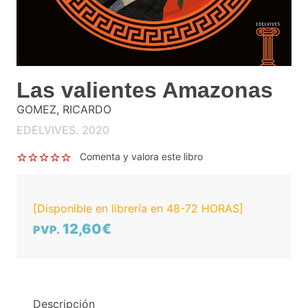
Las valientes Amazonas
GOMEZ, RICARDO
EDELVIVES. 2020
Comenta y valora este libro
[Disponible en librería en 48-72 HORAS]
12,60€
PVP.
Descripción