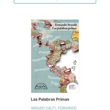
Las Palabras Primas
IWASAKI CAUTI, FERNANDO