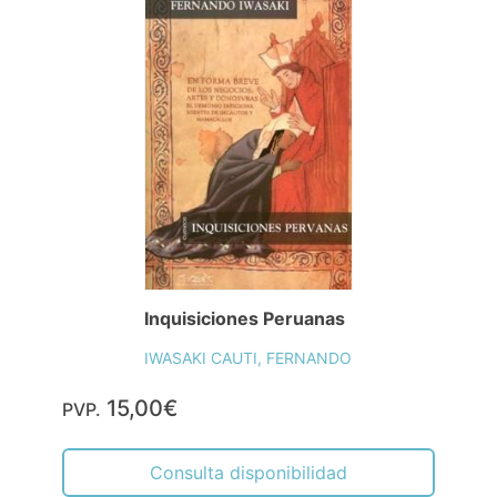
Inquisiciones Peruanas
IWASAKI CAUTI, FERNANDO
15,00€
PVP.
Consulta disponibilidad