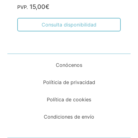
15,00€
PVP.
Consulta disponibilidad
Conócenos
Políticia de privacidad
Política de cookies
Condiciones de envío