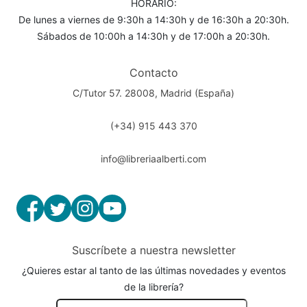
HORARIO:
De lunes a viernes de 9:30h a 14:30h y de 16:30h a 20:30h.
Sábados de 10:00h a 14:30h y de 17:00h a 20:30h.
Contacto
C/Tutor 57. 28008, Madrid (España)
(+34) 915 443 370
info@libreriaalberti.com
Suscríbete a nuestra newsletter
¿Quieres estar al tanto de las últimas novedades y eventos
de la librería?