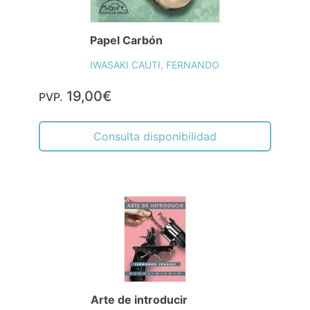
Papel Carbón
IWASAKI CAUTI, FERNANDO
19,00€
PVP.
Consulta disponibilidad
Arte de introducir