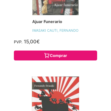
Ajuar Funerario
IWASAKI CAUTI, FERNANDO
15,00€
PVP.
Comprar