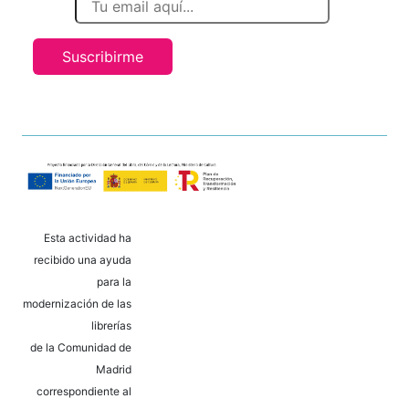
Suscribirme
Esta actividad ha
recibido una ayuda
para la
modernización de las
librerías
de la Comunidad de
Madrid
correspondiente al