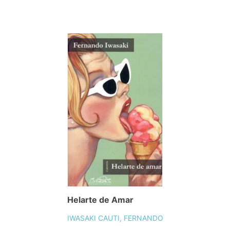
Helarte de Amar
IWASAKI CAUTI, FERNANDO