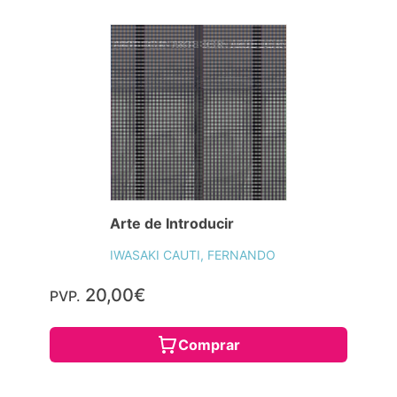
Arte de Introducir
IWASAKI CAUTI, FERNANDO
20,00€
PVP.
Comprar