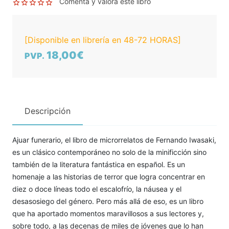
Comenta y valora este libro
[Disponible en librería en 48-72 HORAS]
18,00€
PVP.
Descripción
Ajuar funerario, el libro de microrrelatos de Fernando Iwasaki,
es un clásico contemporáneo no solo de la minificción sino
también de la literatura fantástica en español. Es un
homenaje a las historias de terror que logra concentrar en
diez o doce líneas todo el escalofrío, la náusea y el
desasosiego del género. Pero más allá de eso, es un libro
que ha aportado momentos maravillosos a sus lectores y,
sobre todo, a las decenas de miles de jóvenes que lo han