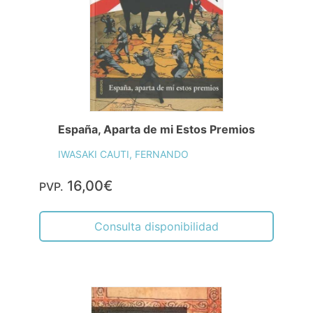
España, Aparta de mi Estos Premios
IWASAKI CAUTI, FERNANDO
16,00€
PVP.
Consulta disponibilidad