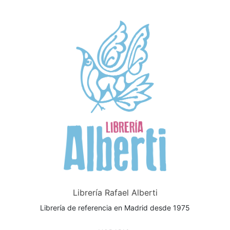
Librería Rafael Alberti
Librería de referencia en Madrid desde 1975