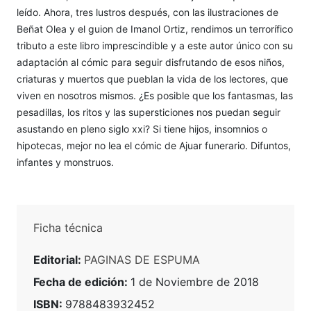
leído. Ahora, tres lustros después, con las ilustraciones de
Beñat Olea y el guion de Imanol Ortiz, rendimos un terrorífico
tributo a este libro imprescindible y a este autor único con su
adaptación al cómic para seguir disfrutando de esos niños,
criaturas y muertos que pueblan la vida de los lectores, que
viven en nosotros mismos. ¿Es posible que los fantasmas, las
pesadillas, los ritos y las supersticiones nos puedan seguir
asustando en pleno siglo xxi? Si tiene hijos, insomnios o
hipotecas, mejor no lea el cómic de Ajuar funerario. Difuntos,
infantes y monstruos.
Ficha técnica
Editorial:
PAGINAS DE ESPUMA
Fecha de edición:
1 de Noviembre de 2018
ISBN:
9788483932452