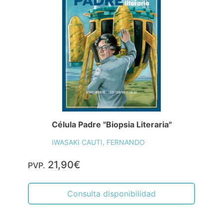
Célula Padre "Biopsia Literaria"
IWASAKI CAUTI, FERNANDO
21,90€
PVP.
Consulta disponibilidad