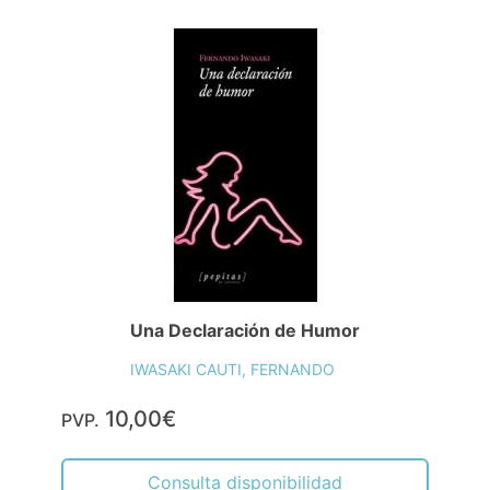
Una Declaración de Humor
IWASAKI CAUTI, FERNANDO
10,00€
PVP.
Consulta disponibilidad