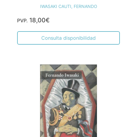
IWASAKI CAUTI, FERNANDO
18,00€
PVP.
Consulta disponibilidad