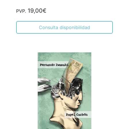
19,00€
PVP.
Consulta disponibilidad