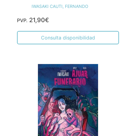
IWASAKI CAUTI, FERNANDO
21,90€
PVP.
Consulta disponibilidad