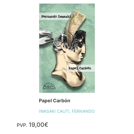
Papel Carbón
IWASAKI CAUTI, FERNANDO
19,00€
PVP.