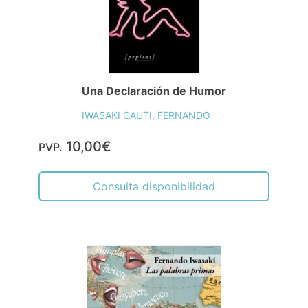
Una Declaración de Humor
IWASAKI CAUTI, FERNANDO
10,00€
PVP.
Consulta disponibilidad