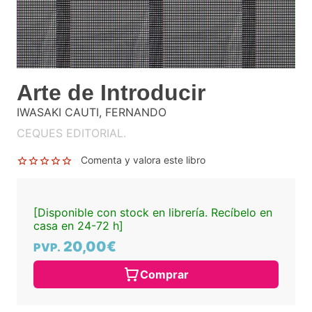
Arte de Introducir
IWASAKI CAUTI, FERNANDO
CEQUES EDITORIAL.
Comenta y valora este libro
[Disponible con stock en librería. Recíbelo en
casa en 24-72 h]
20,00€
PVP.
Comprar