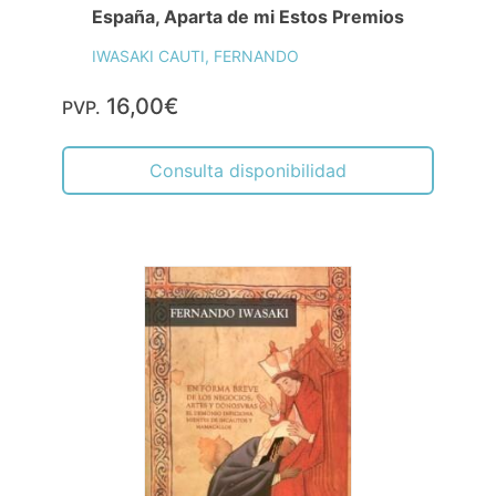
España, Aparta de mi Estos Premios
IWASAKI CAUTI, FERNANDO
16,00€
PVP.
Consulta disponibilidad