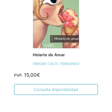
Helarte de Amar
IWASAKI CAUTI, FERNANDO
15,00€
PVP.
Consulta disponibilidad