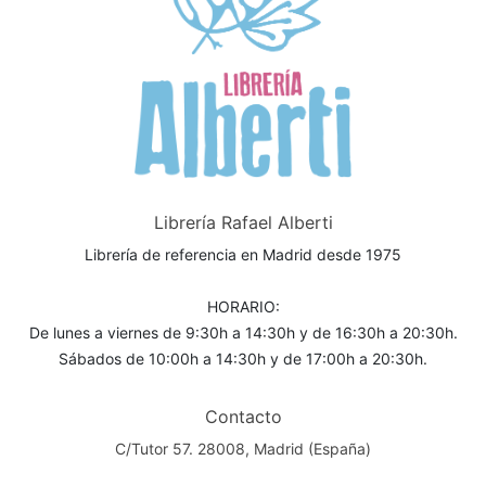
Librería Rafael Alberti
Librería de referencia en Madrid desde 1975
HORARIO:
De lunes a viernes de 9:30h a 14:30h y de 16:30h a 20:30h.
Sábados de 10:00h a 14:30h y de 17:00h a 20:30h.
Contacto
C/Tutor 57. 28008, Madrid (España)