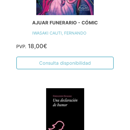
AJUAR FUNERARIO - CÓMIC
IWASAKI CAUTI, FERNANDO
18,00€
PVP.
Consulta disponibilidad