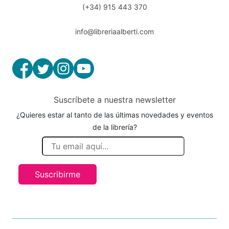
(+34) 915 443 370
info@libreriaalberti.com
Suscríbete a nuestra newsletter
¿Quieres estar al tanto de las últimas novedades y eventos
de la librería?
Suscribirme