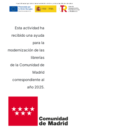
Esta actividad ha
recibido una ayuda
para la
modernización de las
librerías
de la Comunidad de
Madrid
correspondiente al
año 2025.