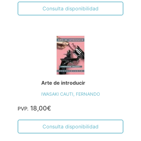
Consulta disponibilidad
Arte de introducir
IWASAKI CAUTI, FERNANDO
18,00€
PVP.
Consulta disponibilidad