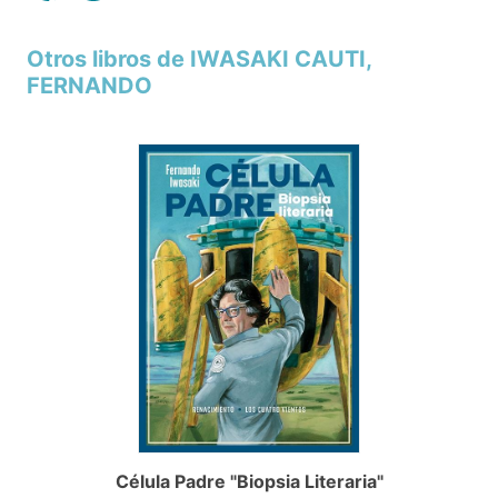
Otros libros de IWASAKI CAUTI,
FERNANDO
Célula Padre "Biopsia Literaria"