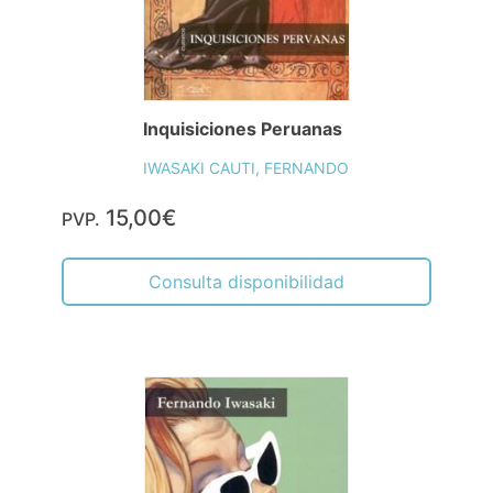
Inquisiciones Peruanas
IWASAKI CAUTI, FERNANDO
15,00€
PVP.
Consulta disponibilidad