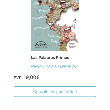
Las Palabras Primas
IWASAKI CAUTI, FERNANDO
19,00€
PVP.
Consulta disponibilidad