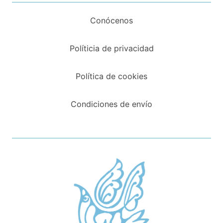
Conócenos
Políticia de privacidad
Política de cookies
Condiciones de envío