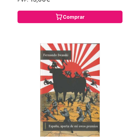
Comprar