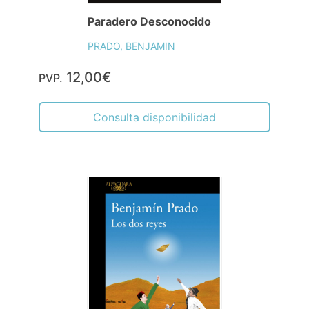
Paradero Desconocido
PRADO, BENJAMIN
12,00€
PVP.
Consulta disponibilidad