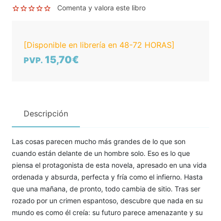
Comenta y valora este libro
[Disponible en librería en 48-72 HORAS]
15,70€
PVP.
Descripción
Las cosas parecen mucho más grandes de lo que son
cuando están delante de un hombre solo. Eso es lo que
piensa el protagonista de esta novela, apresado en una vida
ordenada y absurda, perfecta y fría como el infierno. Hasta
que una mañana, de pronto, todo cambia de sitio. Tras ser
rozado por un crimen espantoso, descubre que nada en su
mundo es como él creía: su futuro parece amenazante y su