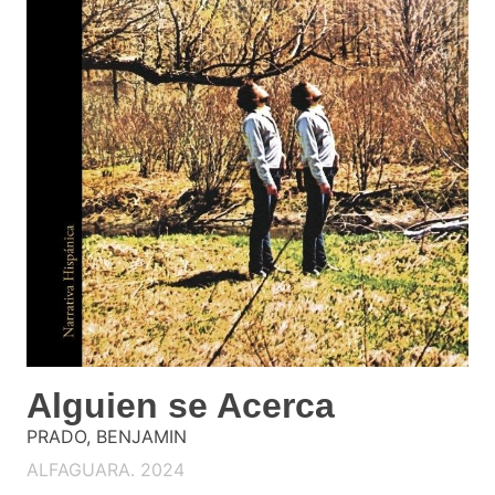
Alguien se Acerca
PRADO, BENJAMIN
ALFAGUARA. 2024