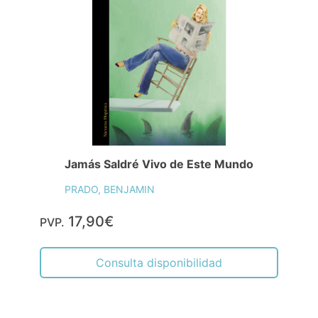
Jamás Saldré Vivo de Este Mundo
PRADO, BENJAMIN
17,90€
PVP.
Consulta disponibilidad