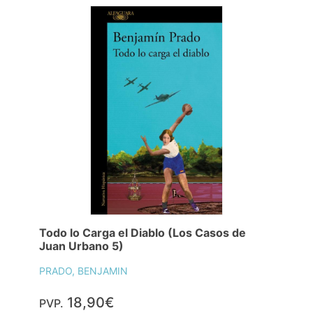
Todo lo Carga el Diablo (Los Casos de
Juan Urbano 5)
PRADO, BENJAMIN
18,90€
PVP.