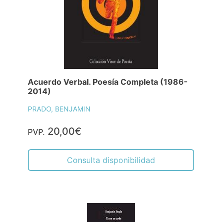
Acuerdo Verbal. Poesía Completa (1986-
2014)
PRADO, BENJAMIN
20,00€
PVP.
Consulta disponibilidad