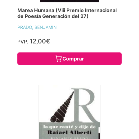
Marea Humana (Viii Premio Internacional
de Poesía Generación del 27)
PRADO, BENJAMIN
12,00€
PVP.
Comprar