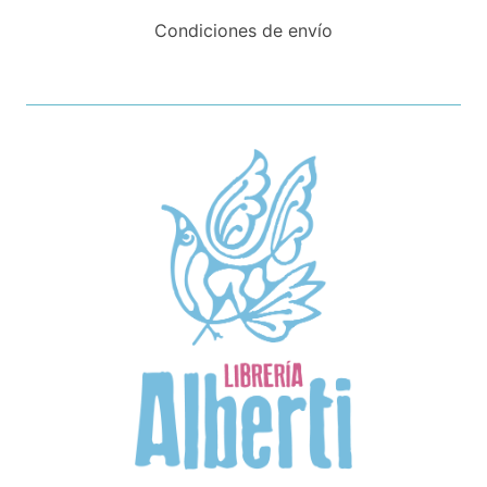
Condiciones de envío