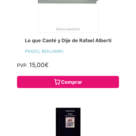
Lo que Canté y Dije de Rafael Alberti
PRADO, BENJAMIN
15,00€
PVP.
Comprar