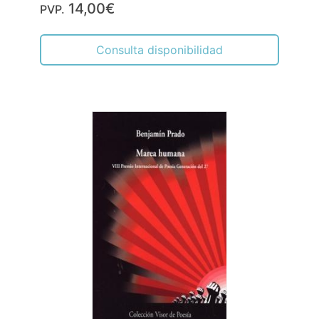
14,00€
PVP.
Consulta disponibilidad