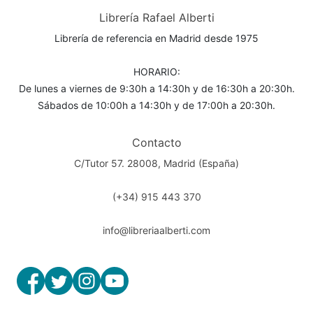
Librería Rafael Alberti
Librería de referencia en Madrid desde 1975
HORARIO:
De lunes a viernes de 9:30h a 14:30h y de 16:30h a 20:30h.
Sábados de 10:00h a 14:30h y de 17:00h a 20:30h.
Contacto
C/Tutor 57. 28008, Madrid (España)
(+34) 915 443 370
info@libreriaalberti.com