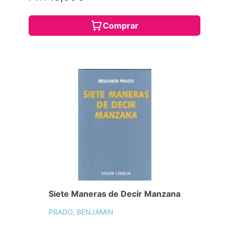
Comprar
Siete Maneras de Decir Manzana
PRADO, BENJAMIN