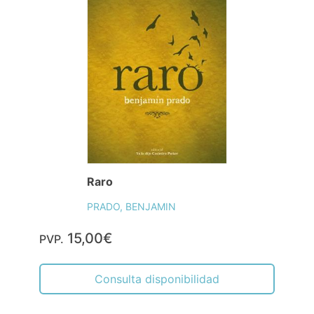
Raro
PRADO, BENJAMIN
15,00€
PVP.
Consulta disponibilidad