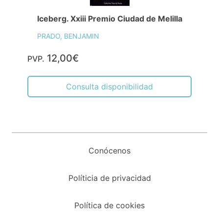
Iceberg. Xxiii Premio Ciudad de Melilla
PRADO, BENJAMIN
12,00€
PVP.
Consulta disponibilidad
Conócenos
Políticia de privacidad
Política de cookies