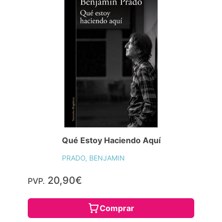
Qué Estoy Haciendo Aquí
PRADO, BENJAMIN
20,90€
PVP.
Comprar