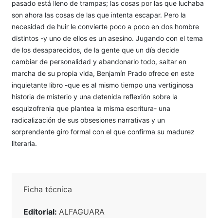
pasado está lleno de trampas; las cosas por las que luchaba
son ahora las cosas de las que intenta escapar. Pero la
necesidad de huir le convierte poco a poco en dos hombre
distintos -y uno de ellos es un asesino. Jugando con el tema
de los desaparecidos, de la gente que un día decide
cambiar de personalidad y abandonarlo todo, saltar en
marcha de su propia vida, Benjamín Prado ofrece en este
inquietante libro -que es al mismo tiempo una vertiginosa
historia de misterio y una detenida reflexión sobre la
esquizofrenia que plantea la misma escritura- una
radicalización de sus obsesiones narrativas y un
sorprendente giro formal con el que confirma su madurez
literaria.
Ficha técnica
Editorial:
ALFAGUARA