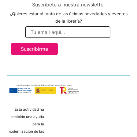
Suscríbete a nuestra newsletter
¿Quieres estar al tanto de las últimas novedades y eventos
de la librería?
Suscribirme
Esta actividad ha
recibido una ayuda
para la
modernización de las