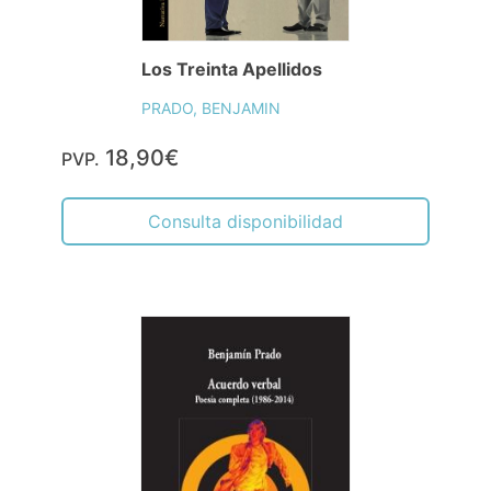
Los Treinta Apellidos
PRADO, BENJAMIN
18,90€
PVP.
Consulta disponibilidad