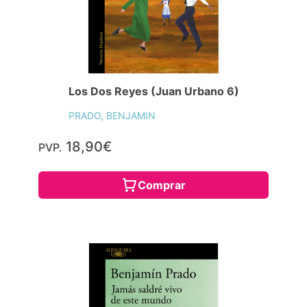
Los Dos Reyes (Juan Urbano 6)
PRADO, BENJAMIN
18,90€
PVP.
Comprar