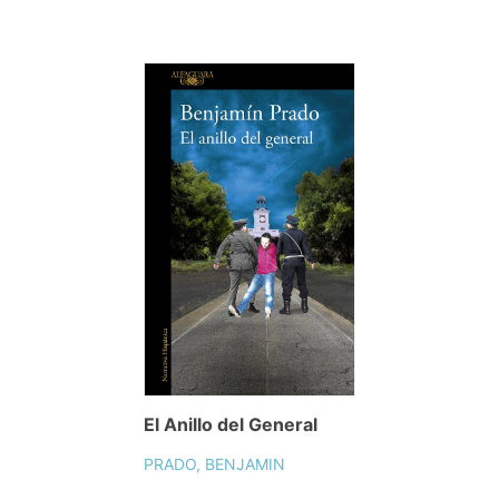
El Anillo del General
PRADO, BENJAMIN