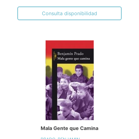
Consulta disponibilidad
Mala Gente que Camina