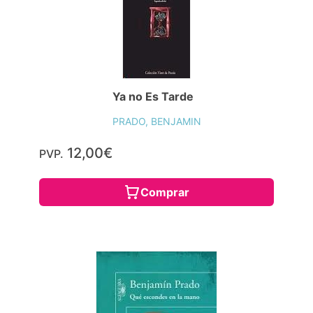
Ya no Es Tarde
PRADO, BENJAMIN
12,00€
PVP.
Comprar