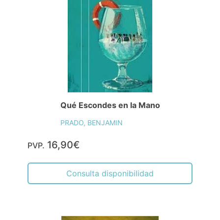
Qué Escondes en la Mano
PRADO, BENJAMIN
16,90€
PVP.
Consulta disponibilidad