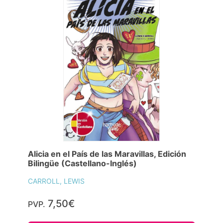
Alicia en el País de las Maravillas, Edición
Bilingüe (Castellano-Inglés)
CARROLL, LEWIS
7,50€
PVP.