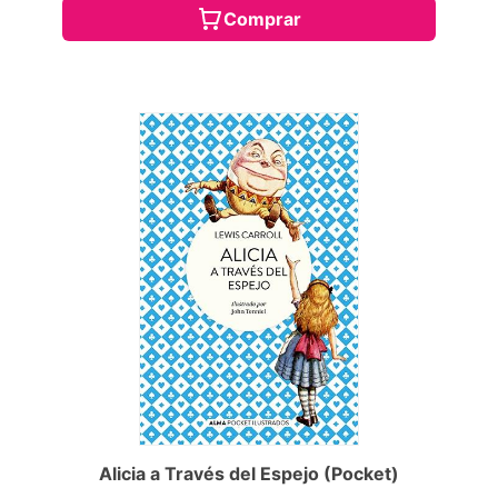
Comprar
Alicia a Través del Espejo (Pocket)