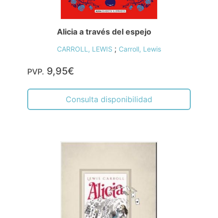
Alicia a través del espejo
;
CARROLL, LEWIS
Carroll, Lewis
9,95€
PVP.
Consulta disponibilidad