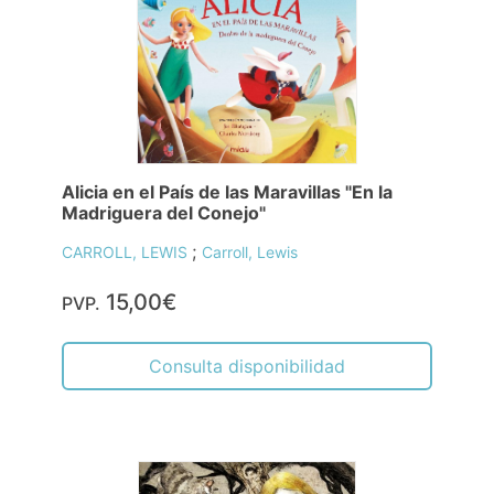
Alicia en el País de las Maravillas "En la
Madriguera del Conejo"
;
CARROLL, LEWIS
Carroll, Lewis
15,00€
PVP.
Consulta disponibilidad