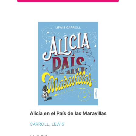
Alicia en el País de las Maravillas
CARROLL, LEWIS