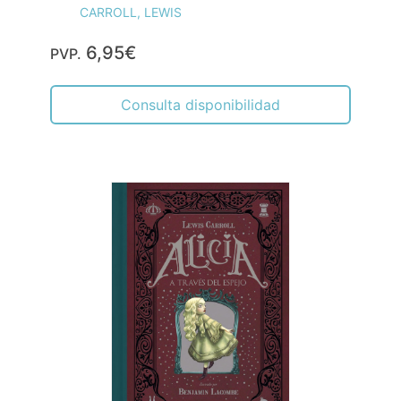
CARROLL, LEWIS
6,95€
PVP.
Consulta disponibilidad