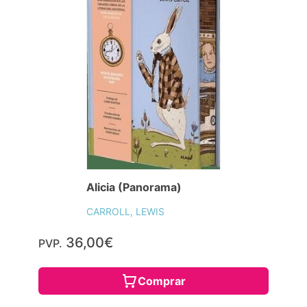
Alicia (Panorama)
CARROLL, LEWIS
36,00€
PVP.
Comprar