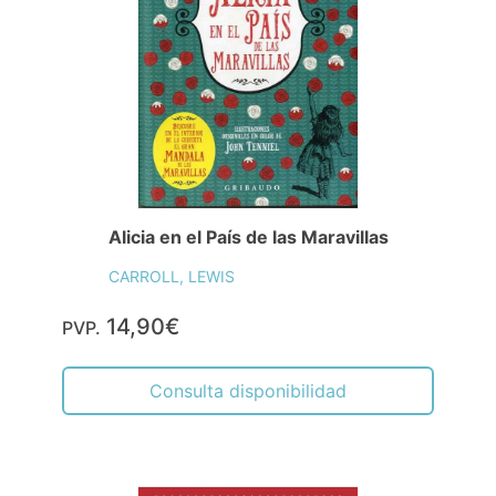
Alicia en el País de las Maravillas
CARROLL, LEWIS
14,90€
PVP.
Consulta disponibilidad