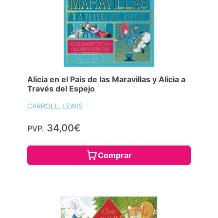
Alicia en el País de las Maravillas y Alicia a
Través del Espejo
CARROLL, LEWIS
34,00€
PVP.
Comprar