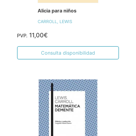
Alicia para niños
CARROLL, LEWIS
11,00€
PVP.
Consulta disponibilidad