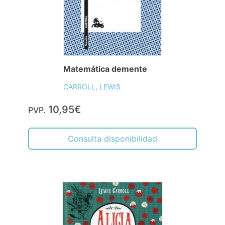
Matemática demente
CARROLL, LEWIS
10,95€
PVP.
Consulta disponibilidad