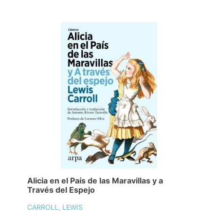
Alicia en el País de las Maravillas y a
Través del Espejo
CARROLL, LEWIS