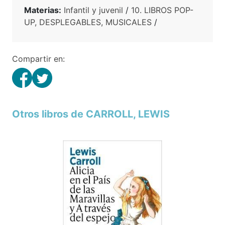
Materias:
Infantil y juvenil
/
10. LIBROS POP-
UP, DESPLEGABLES, MUSICALES
/
Compartir en:
Otros libros de CARROLL, LEWIS