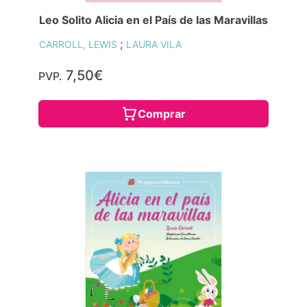
Leo Solito Alicia en el País de las Maravillas
;
CARROLL, LEWIS
LAURA VILA
7,50€
PVP.
Comprar