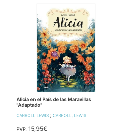
Alicia en el País de las Maravillas
"Adaptado"
;
CARROLL LEWIS
CARROLL, LEWIS
15,95€
PVP.