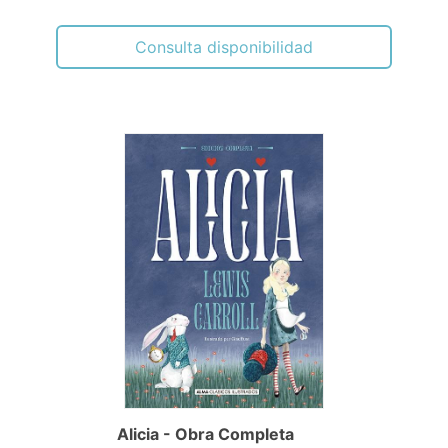
Consulta disponibilidad
Alicia - Obra Completa