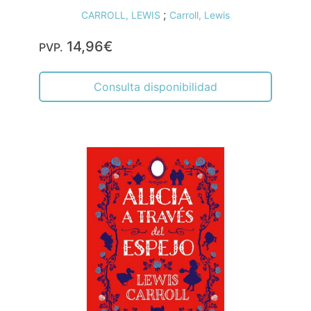
;
CARROLL, LEWIS
Carroll, Lewis
14,96€
PVP.
Consulta disponibilidad