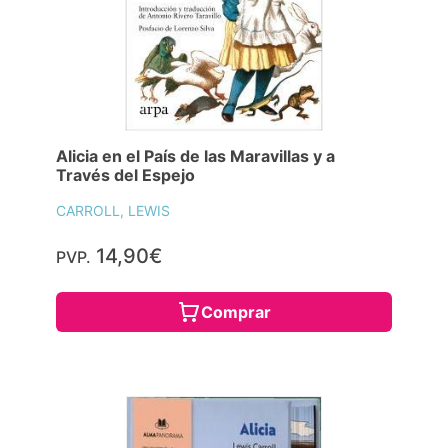
Alicia en el País de las Maravillas y a
Través del Espejo
CARROLL, LEWIS
14,90€
PVP.
Comprar