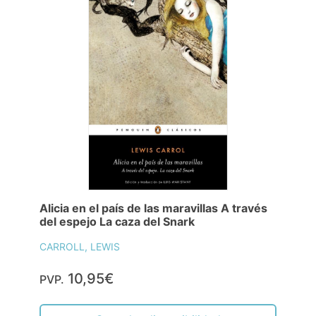
Alicia en el país de las maravillas A través
del espejo La caza del Snark
CARROLL, LEWIS
10,95€
PVP.