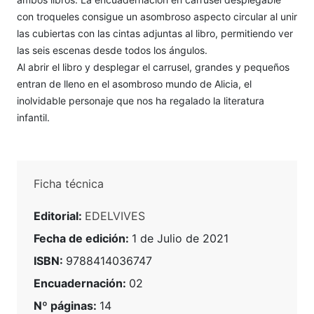
con troqueles consigue un asombroso aspecto circular al unir
las cubiertas con las cintas adjuntas al libro, permitiendo ver
las seis escenas desde todos los ángulos.
Al abrir el libro y desplegar el carrusel, grandes y pequeños
entran de lleno en el asombroso mundo de Alicia, el
inolvidable personaje que nos ha regalado la literatura
infantil.
Ficha técnica
Editorial:
EDELVIVES
Fecha de edición:
1 de Julio de 2021
ISBN:
9788414036747
Encuadernación:
02
Nº páginas:
14