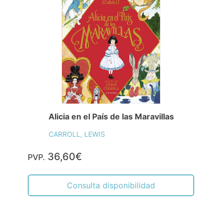
Alicia en el País de las Maravillas
CARROLL, LEWIS
36,60€
PVP.
Consulta disponibilidad