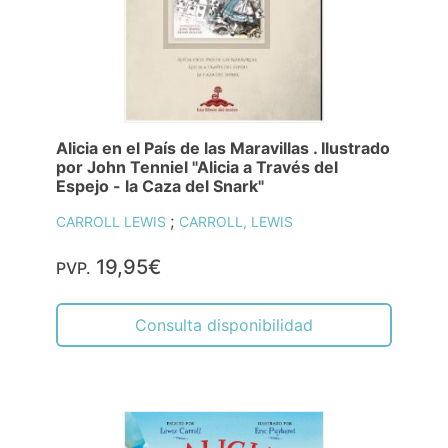
Alicia en el País de las Maravillas . Ilustrado
por John Tenniel "Alicia a Través del
Espejo - la Caza del Snark"
;
CARROLL LEWIS
CARROLL, LEWIS
19,95€
PVP.
Consulta disponibilidad