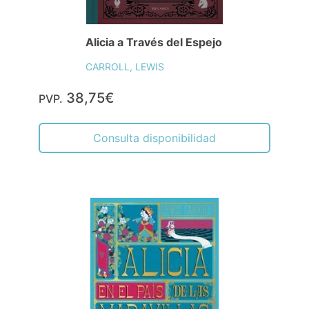
Alicia a Través del Espejo
CARROLL, LEWIS
38,75€
PVP.
Consulta disponibilidad