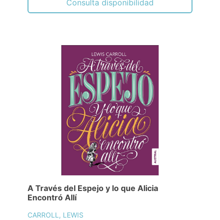
Consulta disponibilidad
A Través del Espejo y lo que Alicia
Encontró Allí
CARROLL, LEWIS