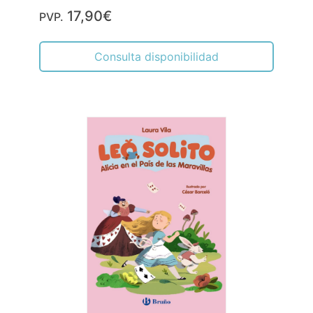
17,90€
PVP.
Consulta disponibilidad