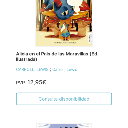
Alicia en el País de las Maravillas (Ed.
Ilustrada)
;
CARROLL, LEWIS
Carroll, Lewis
12,95€
PVP.
Consulta disponibilidad