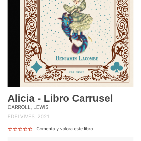
Alicia - Libro Carrusel
CARROLL, LEWIS
EDELVIVES. 2021
Comenta y valora este libro