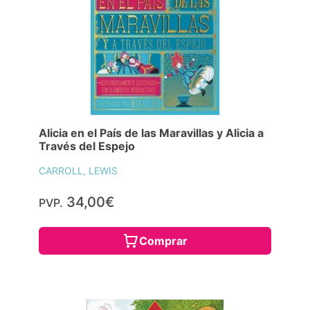
Alicia en el País de las Maravillas y Alicia a
Través del Espejo
CARROLL, LEWIS
34,00€
PVP.
Comprar