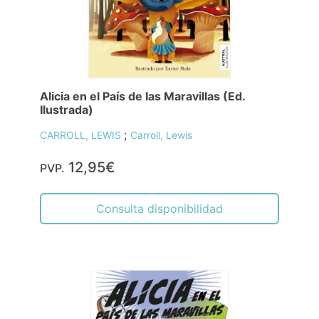
Alicia en el País de las Maravillas (Ed.
Ilustrada)
;
CARROLL, LEWIS
Carroll, Lewis
12,95€
PVP.
Consulta disponibilidad