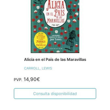
Alicia en el País de las Maravillas
CARROLL, LEWIS
14,90€
PVP.
Consulta disponibilidad