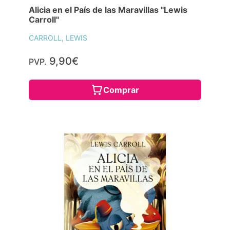
Alicia en el País de las Maravillas "Lewis
Carroll"
CARROLL, LEWIS
9,90€
PVP.
Comprar