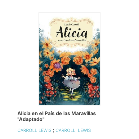
Alicia en el País de las Maravillas
"Adaptado"
;
CARROLL LEWIS
CARROLL, LEWIS