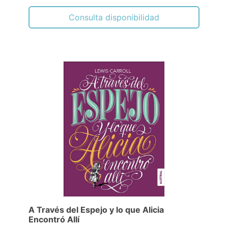
Consulta disponibilidad
A Través del Espejo y lo que Alicia
Encontró Allí