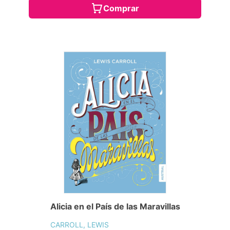
Comprar
Alicia en el País de las Maravillas
CARROLL, LEWIS