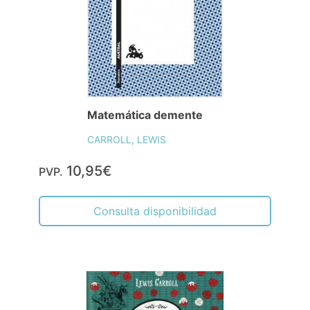
Matemática demente
CARROLL, LEWIS
10,95€
PVP.
Consulta disponibilidad