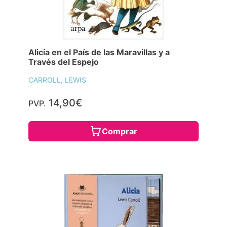
Alicia en el País de las Maravillas y a
Través del Espejo
CARROLL, LEWIS
14,90€
PVP.
Comprar