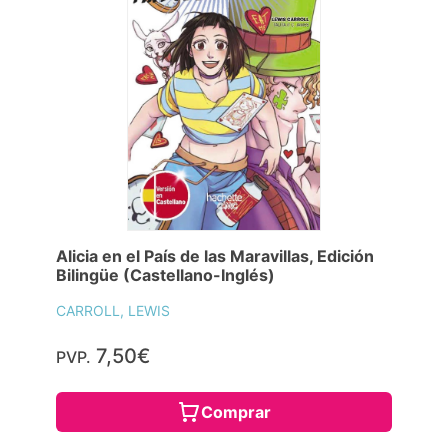
Alicia en el País de las Maravillas, Edición
Bilingüe (Castellano-Inglés)
CARROLL, LEWIS
7,50€
PVP.
Comprar