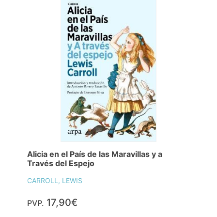
Alicia en el País de las Maravillas y a
Través del Espejo
CARROLL, LEWIS
17,90€
PVP.