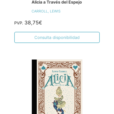
Alicia a Través del Espejo
CARROLL, LEWIS
38,75€
PVP.
Consulta disponibilidad