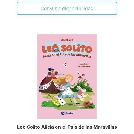
Consulta disponibilidad
Leo Solito Alicia en el País de las Maravillas