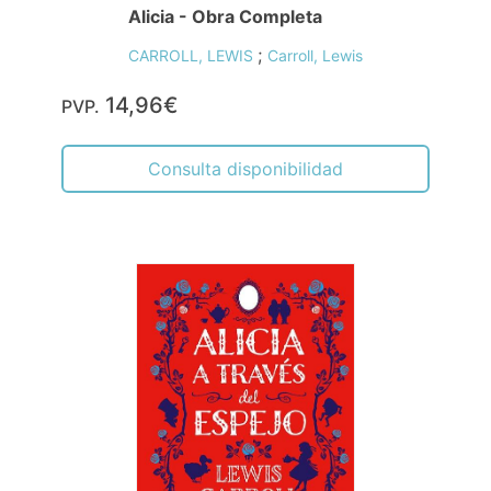
Alicia - Obra Completa
;
CARROLL, LEWIS
Carroll, Lewis
14,96€
PVP.
Consulta disponibilidad