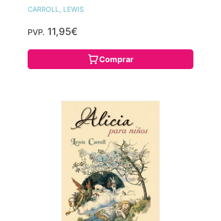
CARROLL, LEWIS
11,95€
PVP.
Comprar