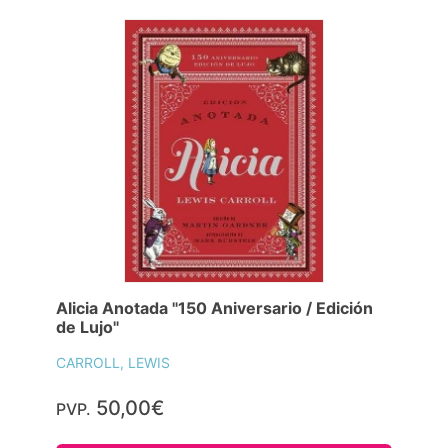
Alicia Anotada "150 Aniversario / Edición
de Lujo"
CARROLL, LEWIS
50,00€
PVP.