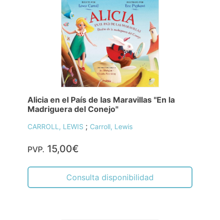
Alicia en el País de las Maravillas "En la
Madriguera del Conejo"
;
CARROLL, LEWIS
Carroll, Lewis
15,00€
PVP.
Consulta disponibilidad