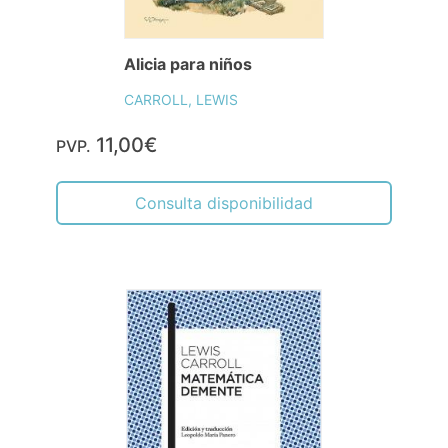
Alicia para niños
CARROLL, LEWIS
11,00€
PVP.
Consulta disponibilidad