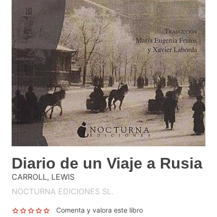
Diario de un Viaje a Rusia
CARROLL, LEWIS
NOCTURNA EDICIONES SL.
Comenta y valora este libro