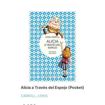
Alicia a Través del Espejo (Pocket)
CARROLL, LEWIS