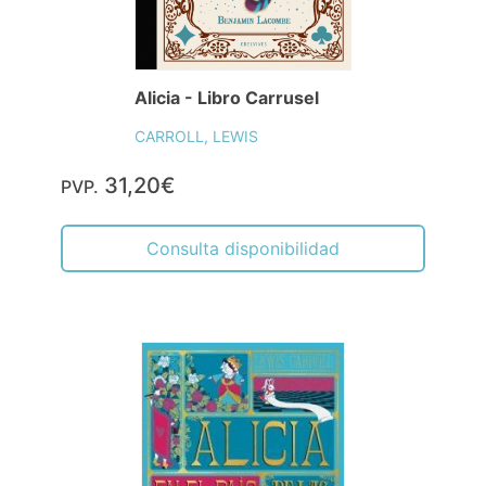
Alicia - Libro Carrusel
CARROLL, LEWIS
31,20€
PVP.
Consulta disponibilidad