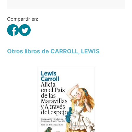
Compartir en:
Otros libros de CARROLL, LEWIS