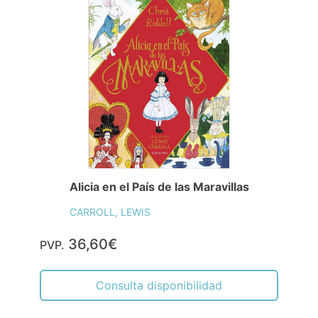
Alicia en el País de las Maravillas
CARROLL, LEWIS
36,60€
PVP.
Consulta disponibilidad