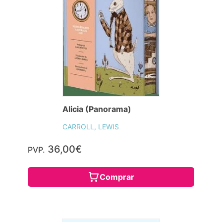
Alicia (Panorama)
CARROLL, LEWIS
36,00€
PVP.
Comprar