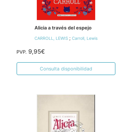
Alicia a través del espejo
;
CARROLL, LEWIS
Carroll, Lewis
9,95€
PVP.
Consulta disponibilidad