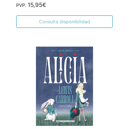
15,95€
PVP.
Consulta disponibilidad