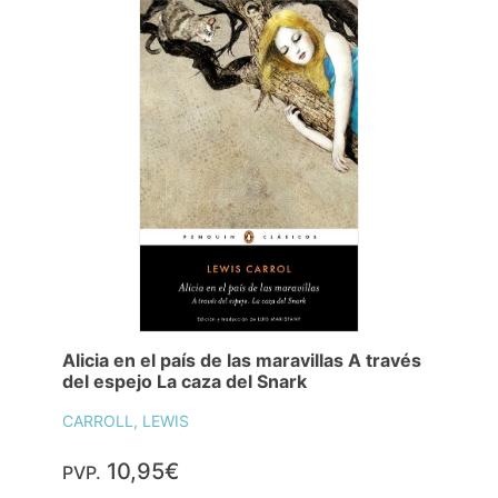
Alicia en el país de las maravillas A través
del espejo La caza del Snark
CARROLL, LEWIS
10,95€
PVP.