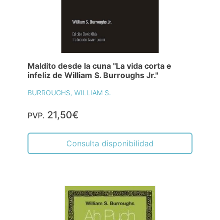
Maldito desde la cuna "La vida corta e
infeliz de William S. Burroughs Jr."
BURROUGHS, WILLIAM S.
21,50€
PVP.
Consulta disponibilidad