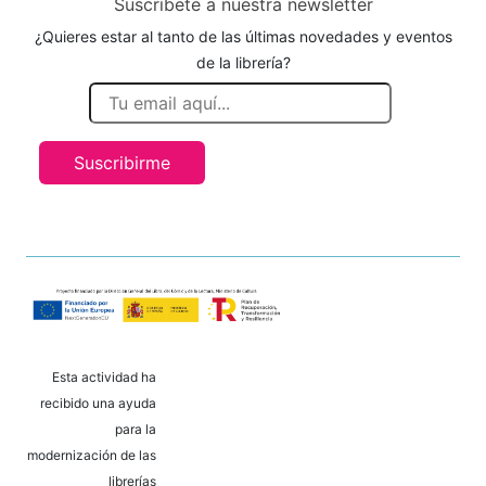
Suscríbete a nuestra newsletter
¿Quieres estar al tanto de las últimas novedades y eventos
de la librería?
Suscribirme
Esta actividad ha
recibido una ayuda
para la
modernización de las
librerías