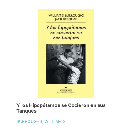
Y los Hipopótamos se Cocieron en sus
Tanques
BURROUGHS, WILLIAM S.