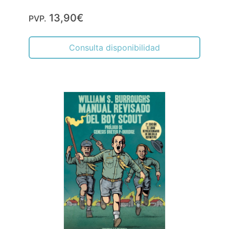
13,90€
PVP.
Consulta disponibilidad