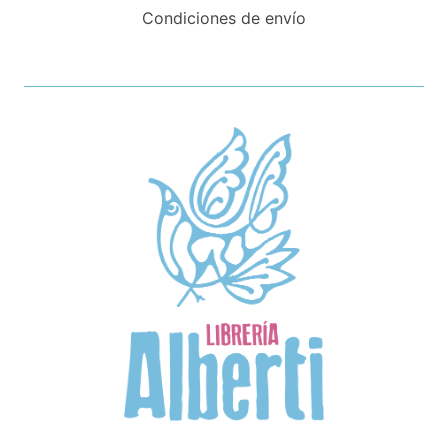
Condiciones de envío