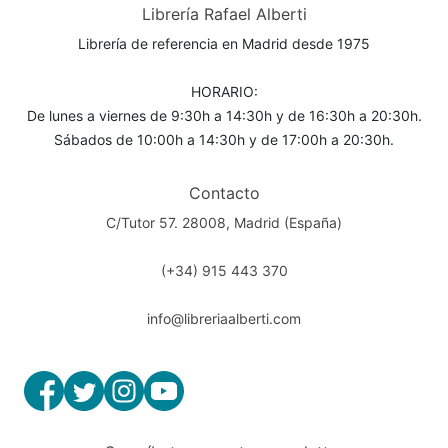
Librería Rafael Alberti
Librería de referencia en Madrid desde 1975
HORARIO:
De lunes a viernes de 9:30h a 14:30h y de 16:30h a 20:30h.
Sábados de 10:00h a 14:30h y de 17:00h a 20:30h.
Contacto
C/Tutor 57. 28008, Madrid (España)
(+34) 915 443 370
info@libreriaalberti.com