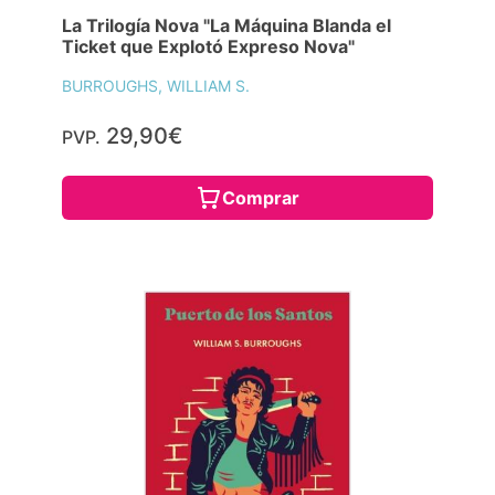
La Trilogía Nova "La Máquina Blanda el
Ticket que Explotó Expreso Nova"
BURROUGHS, WILLIAM S.
29,90€
PVP.
Comprar