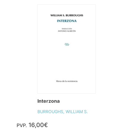
Interzona
BURROUGHS, WILLIAM S.
16,00€
PVP.