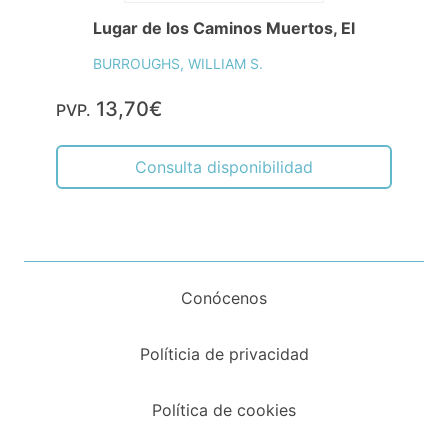
Lugar de los Caminos Muertos, El
BURROUGHS, WILLIAM S.
13,70€
PVP.
Consulta disponibilidad
Conócenos
Políticia de privacidad
Política de cookies