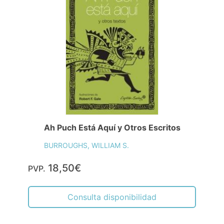
Ah Puch Está Aquí y Otros Escritos
BURROUGHS, WILLIAM S.
18,50€
PVP.
Consulta disponibilidad