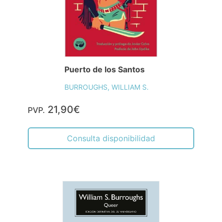
Puerto de los Santos
BURROUGHS, WILLIAM S.
21,90€
PVP.
Consulta disponibilidad