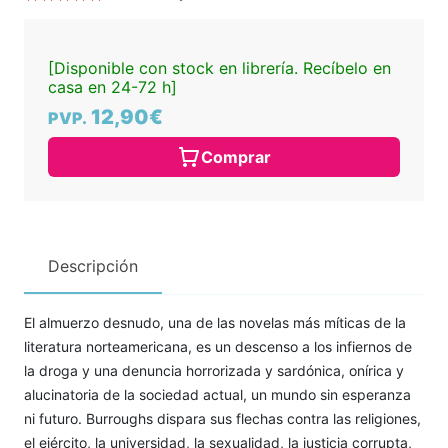
[Disponible con stock en librería. Recíbelo en
casa en 24-72 h]
12,90€
PVP.
Comprar
Descripción
El almuerzo desnudo, una de las novelas más míticas de la
literatura norteamericana, es un descenso a los infiernos de
la droga y una denuncia horrorizada y sardónica, onírica y
alucinatoria de la sociedad actual, un mundo sin esperanza
ni futuro. Burroughs dispara sus flechas contra las religiones,
el ejército, la universidad, la sexualidad, la justicia corrupta,