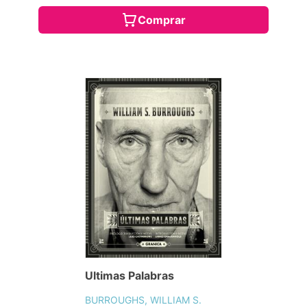
Comprar
Ultimas Palabras
BURROUGHS, WILLIAM S.