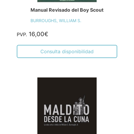
Manual Revisado del Boy Scout
BURROUGHS, WILLIAM S.
16,00€
PVP.
Consulta disponibilidad