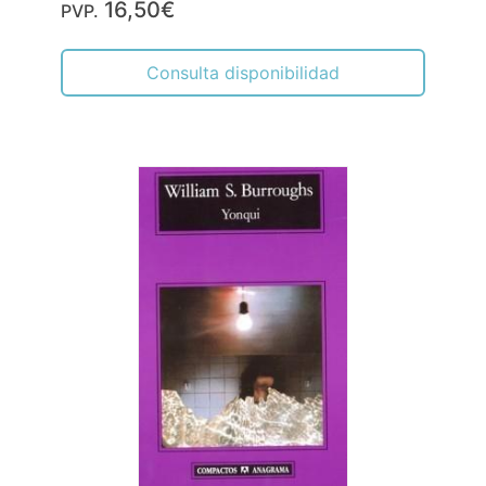
16,50€
PVP.
Consulta disponibilidad