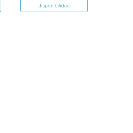
disponibilidad