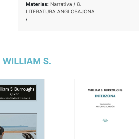
Materias:
Narrativa
/
8.
LITERATURA ANGLOSAJONA
/
 WILLIAM S.