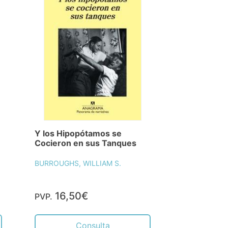
Y los Hipopótamos se
Cocieron en sus Tanques
BURROUGHS, WILLIAM S.
16,50€
PVP.
Consulta