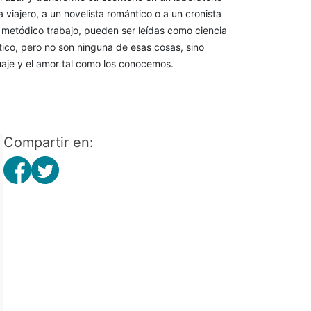
 viajero, a un novelista romántico o a un cronista
n metódico trabajo, pueden ser leídas como ciencia
ítico, pero no son ninguna de esas cosas, sino
uaje y el amor tal como los conocemos.
Compartir en: