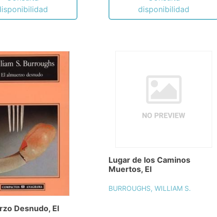
disponibilidad
disponibilidad
Lugar de los Caminos
Muertos, El
BURROUGHS, WILLIAM S.
zo Desnudo, El