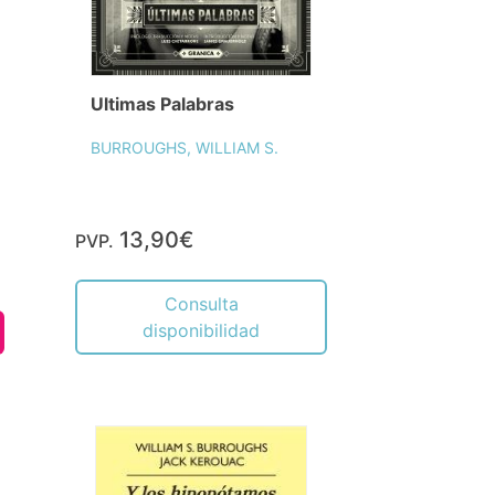
Ultimas Palabras
BURROUGHS, WILLIAM S.
13,90€
PVP.
Consulta
disponibilidad