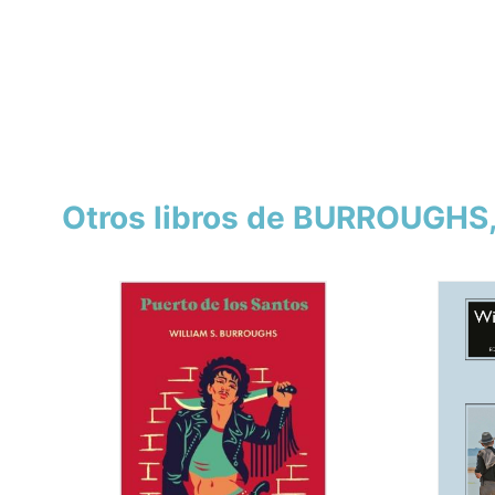
Otros libros de BURROUGHS,