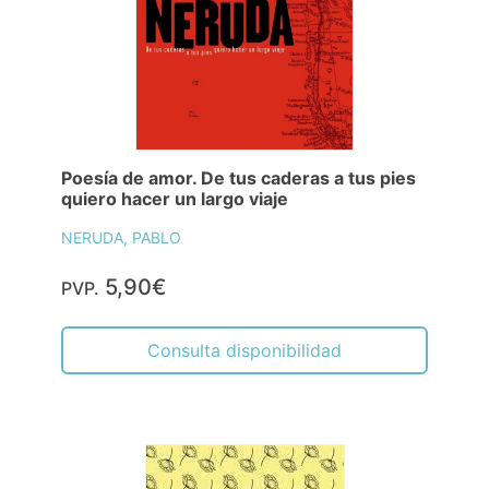
Poesía de amor. De tus caderas a tus pies
quiero hacer un largo viaje
NERUDA, PABLO
5,90€
PVP.
Consulta disponibilidad