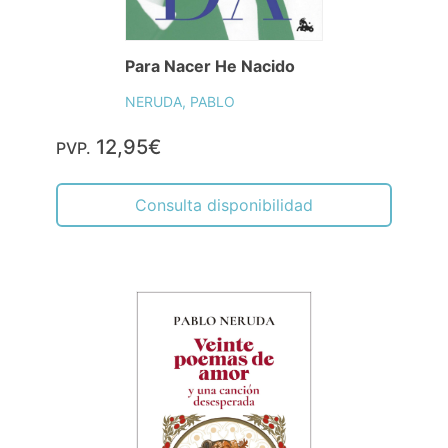
Para Nacer He Nacido
NERUDA, PABLO
12,95€
PVP.
Consulta disponibilidad