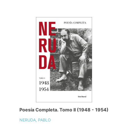
Poesía Completa. Tomo II (1948 - 1954)
NERUDA, PABLO