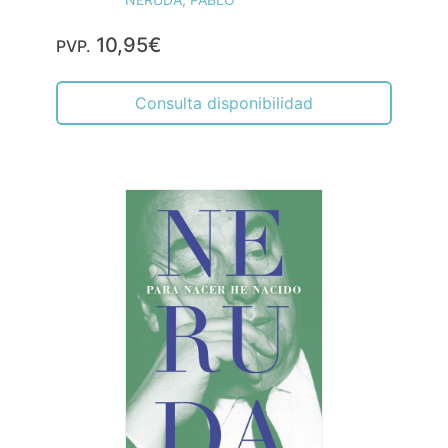
10,95€
PVP.
Consulta disponibilidad