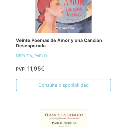
Veinte Poemas de Amor y una Canción
Desesperada
NERUDA, PABLO
11,95€
PVP.
Consulta disponibilidad