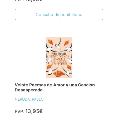
Consulta disponibilidad
Veinte Poemas de Amor y una Canción
Desesperada
NERUDA, PABLO
13,95€
PVP.