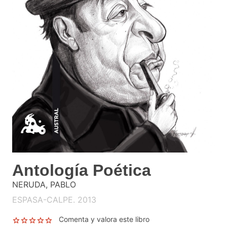
Antología Poética
NERUDA, PABLO
ESPASA-CALPE. 2013
Comenta y valora este libro