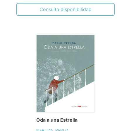
Consulta disponibilidad
Oda a una Estrella
NERUDA, PABLO