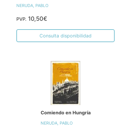
NERUDA, PABLO
10,50€
PVP.
Consulta disponibilidad
Comiendo en Hungría
NERUDA, PABLO