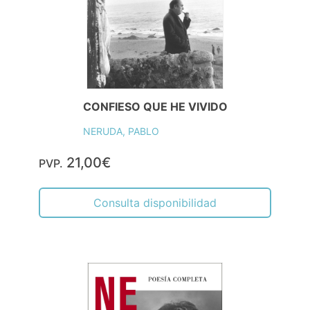
CONFIESO QUE HE VIVIDO
NERUDA, PABLO
21,00€
PVP.
Consulta disponibilidad