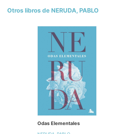
Otros libros de NERUDA, PABLO
Odas Elementales
NERUDA, PABLO