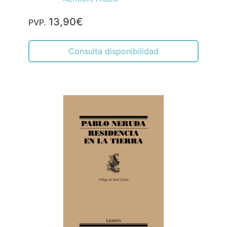
13,90€
PVP.
Consulta disponibilidad