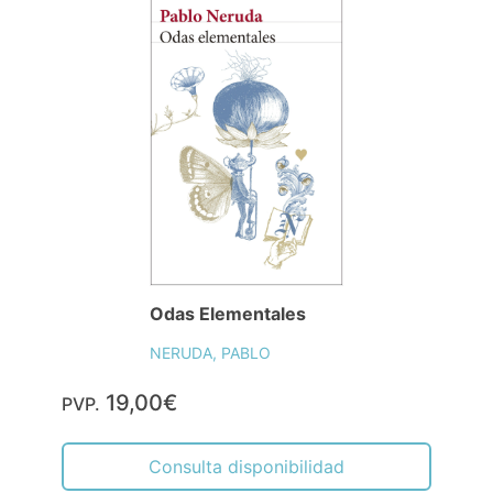
Odas Elementales
NERUDA, PABLO
19,00€
PVP.
Consulta disponibilidad