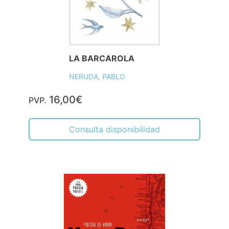
LA BARCAROLA
NERUDA, PABLO
16,00€
PVP.
Consulta disponibilidad