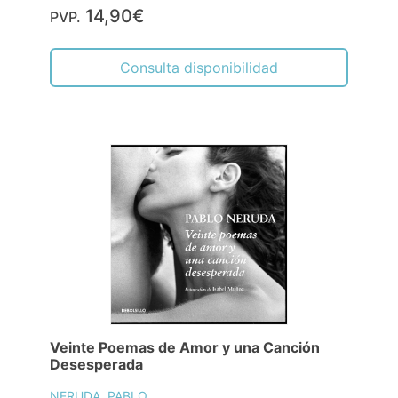
14,90€
PVP.
Consulta disponibilidad
Veinte Poemas de Amor y una Canción
Desesperada
NERUDA, PABLO