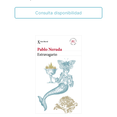
Consulta disponibilidad