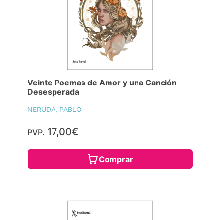
Veinte Poemas de Amor y una Canción
Desesperada
NERUDA, PABLO
17,00€
PVP.
Comprar