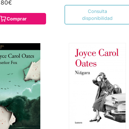
,80€
Consulta
disponibilidad
Comprar