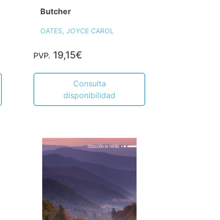
Butcher
OATES, JOYCE CAROL
19,15€
PVP.
Consulta
disponibilidad