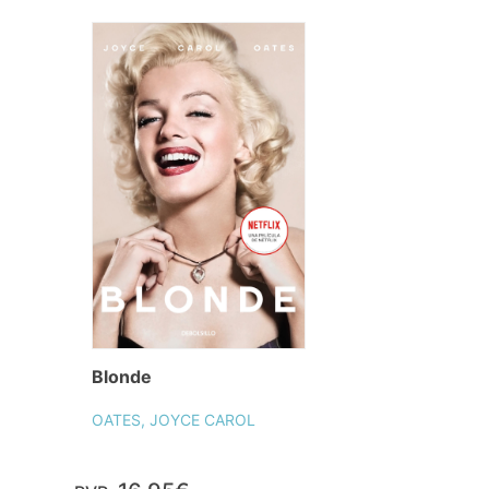
Blonde
OATES, JOYCE CAROL