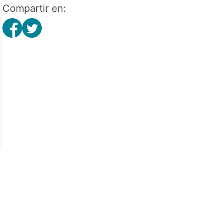
Compartir en: