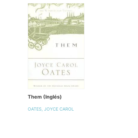
Them (Inglés)
OATES, JOYCE CAROL