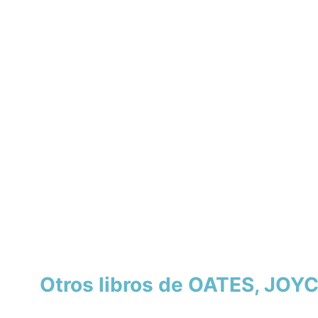
Otros libros de OATES, JO