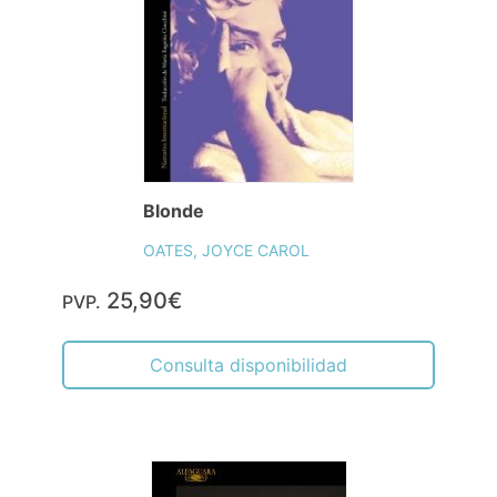
Blonde
OATES, JOYCE CAROL
25,90€
PVP.
Consulta disponibilidad