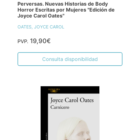
Perversas. Nuevas Historias de Body
Horror Escritas por Mujeres "Edición de
Joyce Carol Oates"
OATES, JOYCE CAROL
19,90€
PVP.
Consulta disponibilidad