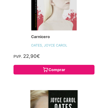
Carnicero
OATES, JOYCE CAROL
22,90€
PVP.
Comprar