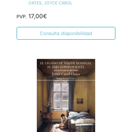
OATES, JOYCE CAROL
17,00€
PVP.
Consulta disponibilidad