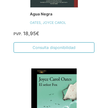
Agua Negra
OATES, JOYCE CAROL
18,95€
PVP.
Consulta disponibilidad