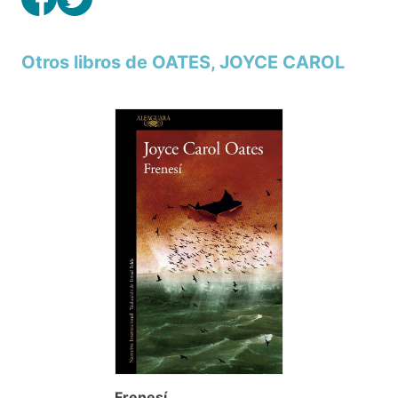
Otros libros de OATES, JOYCE CAROL
Frenesí