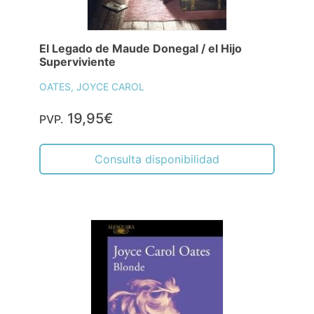
El Legado de Maude Donegal / el Hijo
Superviviente
OATES, JOYCE CAROL
19,95€
PVP.
Consulta disponibilidad