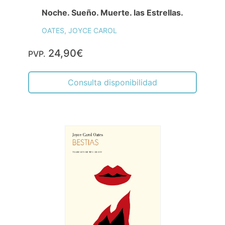
Noche. Sueño. Muerte. las Estrellas.
OATES, JOYCE CAROL
24,90€
PVP.
Consulta disponibilidad