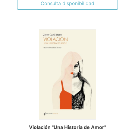
Consulta disponibilidad
Violación "Una Historia de Amor"