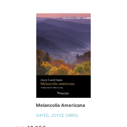
Melancolía Americana
OATES, JOYCE CAROL