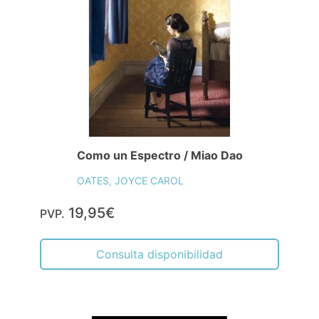
Como un Espectro / Miao Dao
OATES, JOYCE CAROL
19,95€
PVP.
Consulta disponibilidad