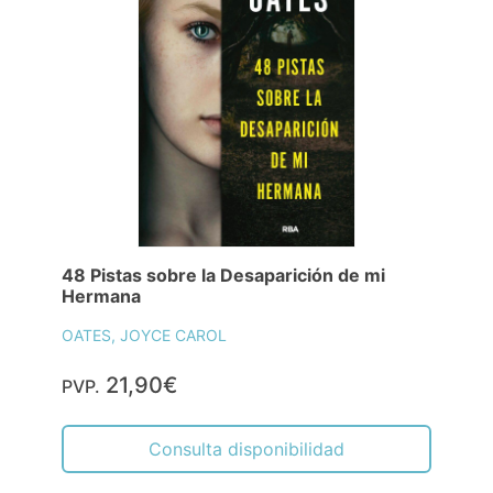
48 Pistas sobre la Desaparición de mi
Hermana
OATES, JOYCE CAROL
21,90€
PVP.
Consulta disponibilidad