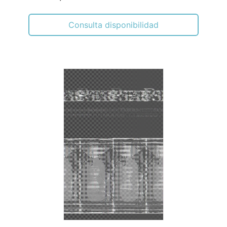
Consulta disponibilidad