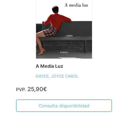
A Media Luz
OATES, JOYCE CAROL
25,90€
PVP.
Consulta disponibilidad