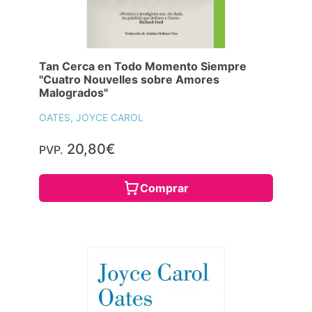
Tan Cerca en Todo Momento Siempre
"Cuatro Nouvelles sobre Amores
Malogrados"
OATES, JOYCE CAROL
20,80€
PVP.
Comprar