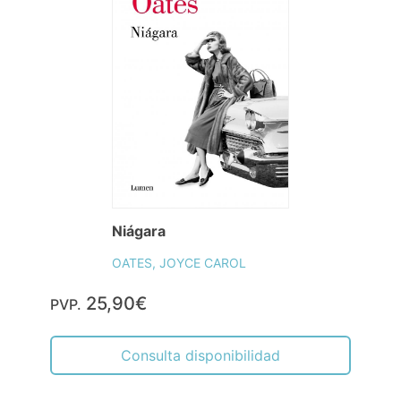
Niágara
OATES, JOYCE CAROL
25,90€
PVP.
Consulta disponibilidad