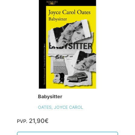
Babysitter
OATES, JOYCE CAROL
21,90€
PVP.