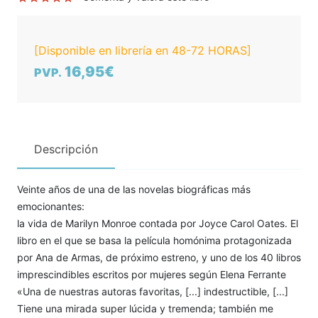
[Disponible en librería en 48-72 HORAS]
16,95€
PVP.
Descripción
Veinte años de una de las novelas biográficas más
emocionantes:
la vida de Marilyn Monroe contada por Joyce Carol Oates. El
libro en el que se basa la película homónima protagonizada
por Ana de Armas, de próximo estreno, y uno de los 40 libros
imprescindibles escritos por mujeres según Elena Ferrante
«Una de nuestras autoras favoritas, [...] indestructible, [...]
Tiene una mirada super lúcida y tremenda; también me