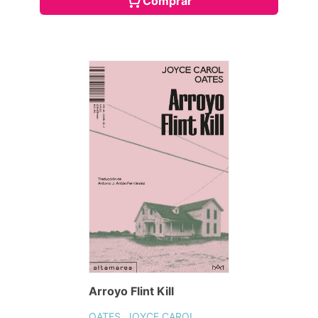
Comprar
Arroyo Flint Kill
OATES, JOYCE CAROL