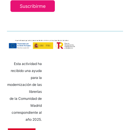
Suscribirme
Esta actividad ha
recibido una ayuda
para la
modernización de las
librerías
de la Comunidad de
Madrid
correspondiente al
año 2025.