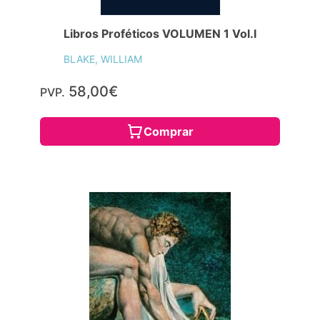
Libros Proféticos VOLUMEN 1 Vol.I
BLAKE, WILLIAM
58,00€
PVP.
Comprar