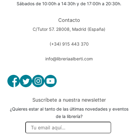
Sábados de 10:00h a 14:30h y de 17:00h a 20:30h.
Contacto
C/Tutor 57. 28008, Madrid (España)
(+34) 915 443 370
info@libreriaalberti.com
Suscríbete a nuestra newsletter
¿Quieres estar al tanto de las últimas novedades y eventos
de la librería?