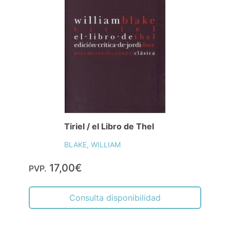
Tiriel / el Libro de Thel
BLAKE, WILLIAM
17,00€
PVP.
Consulta disponibilidad