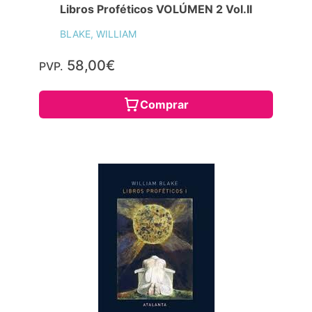
Libros Proféticos VOLÚMEN 2 Vol.II
BLAKE, WILLIAM
58,00€
PVP.
Comprar