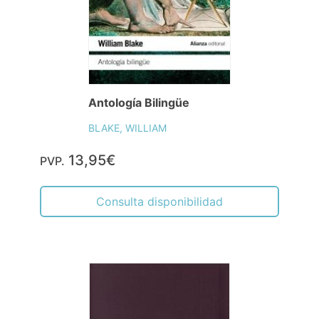
Antología Bilingüe
BLAKE, WILLIAM
13,95€
PVP.
Consulta disponibilidad