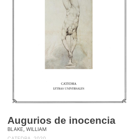
Augurios de inocencia
BLAKE, WILLIAM
CATEDRA. 2020