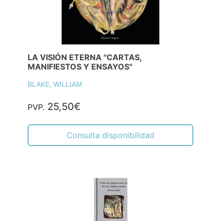
LA VISIÓN ETERNA "CARTAS,
MANIFIESTOS Y ENSAYOS"
BLAKE, WILLIAM
25,50€
PVP.
Consulta disponibilidad