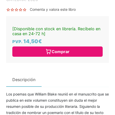
Comenta y valora este libro
[Disponible con stock en librería. Recíbelo en
casa en 24-72 h]
14,50€
PVP.
Comprar
Descripción
Los poemas que William Blake reunió en el manuscrito que se
publica en este volumen constituyen sin duda el mejor
resumen posible de su producción literaria. Siguiendo la
tradición de nombrar un poemario con el título de su texto