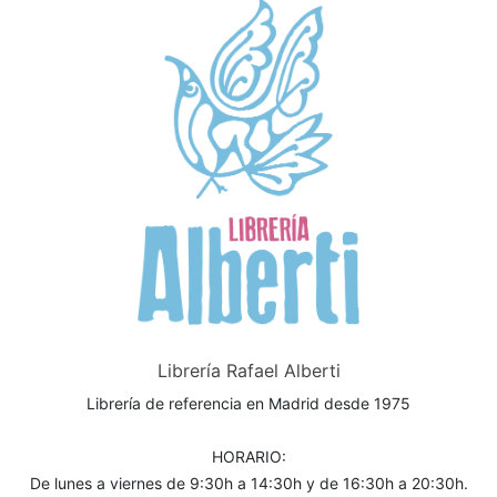
Librería Rafael Alberti
Librería de referencia en Madrid desde 1975
HORARIO:
De lunes a viernes de 9:30h a 14:30h y de 16:30h a 20:30h.