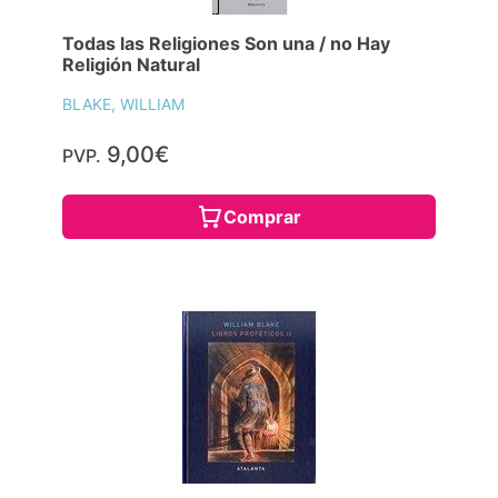
Todas las Religiones Son una / no Hay
Religión Natural
BLAKE, WILLIAM
9,00€
PVP.
Comprar