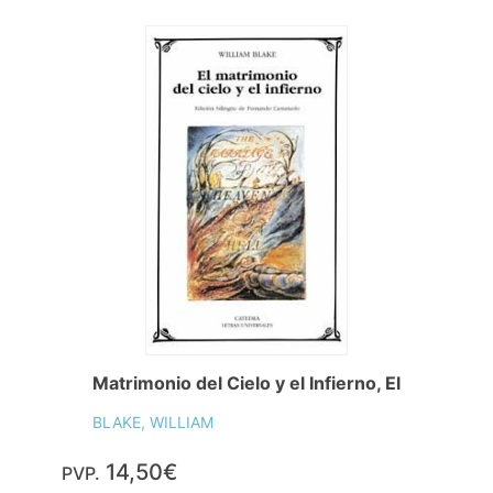
Matrimonio del Cielo y el Infierno, El
BLAKE, WILLIAM
14,50€
PVP.