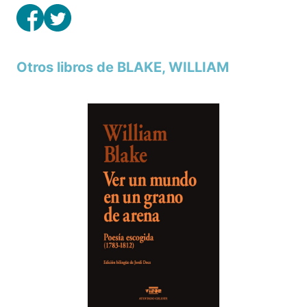
Otros libros de BLAKE, WILLIAM