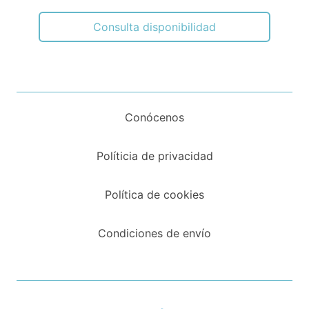
Consulta disponibilidad
Conócenos
Políticia de privacidad
Política de cookies
Condiciones de envío