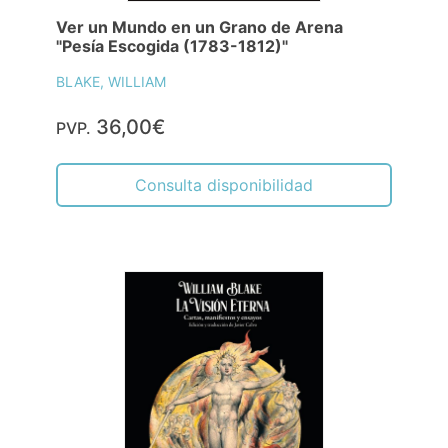
Ver un Mundo en un Grano de Arena
"Pesía Escogida (1783-1812)"
BLAKE, WILLIAM
36,00€
PVP.
Consulta disponibilidad