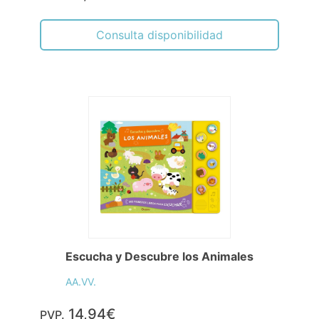
Consulta disponibilidad
Escucha y Descubre los Animales
AA.VV.
14,94€
PVP.