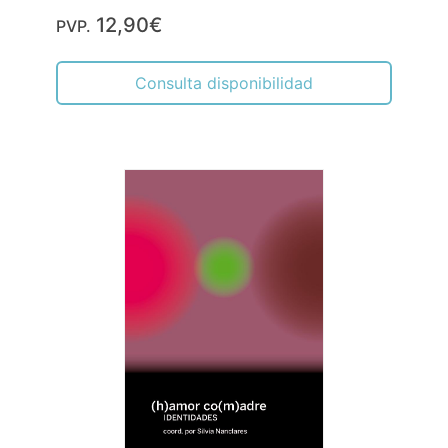
12,90€
PVP.
Consulta disponibilidad