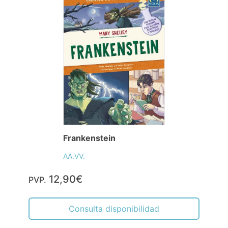
Frankenstein
AA.VV.
12,90€
PVP.
Consulta disponibilidad