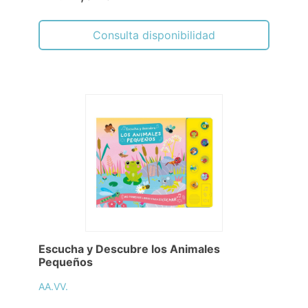
Consulta disponibilidad
Escucha y Descubre los Animales
Pequeños
AA.VV.