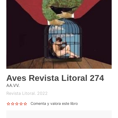
Aves Revista Litoral 274
AA.VV.
Revista Litoral. 2022
Comenta y valora este libro