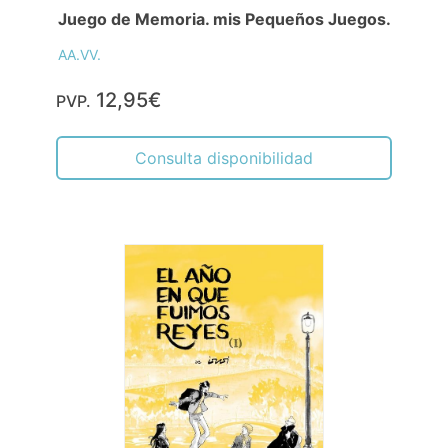
Juego de Memoria. mis Pequeños Juegos.
AA.VV.
12,95€
PVP.
Consulta disponibilidad