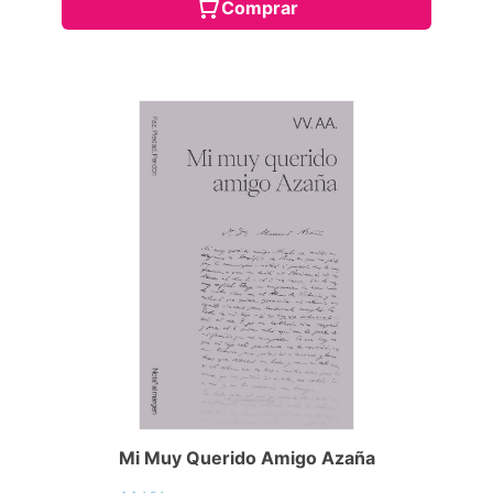
Comprar
Mi Muy Querido Amigo Azaña