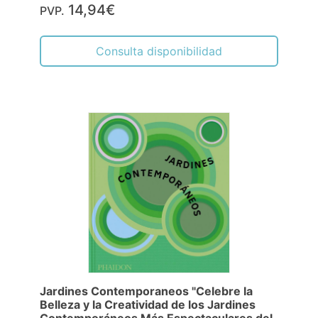
14,94€
PVP.
Consulta disponibilidad
Jardines Contemporaneos "Celebre la
Belleza y la Creatividad de los Jardines
Contemporáneos Más Espectaculares del