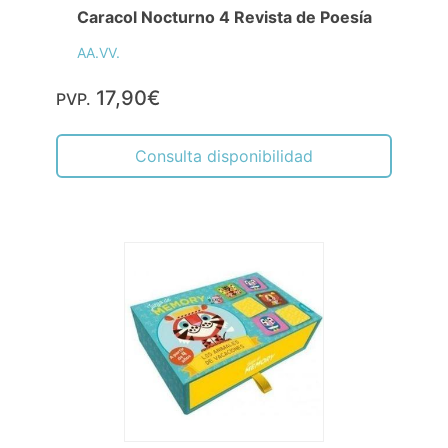
Caracol Nocturno 4 Revista de Poesía
AA.VV.
17,90€
PVP.
Consulta disponibilidad