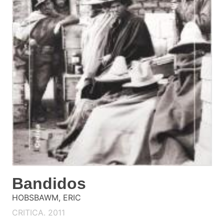
Bandidos
HOBSBAWM, ERIC
CRITICA. 2011