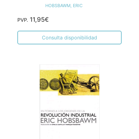
HOBSBAWM, ERIC
11,95€
PVP.
Consulta disponibilidad