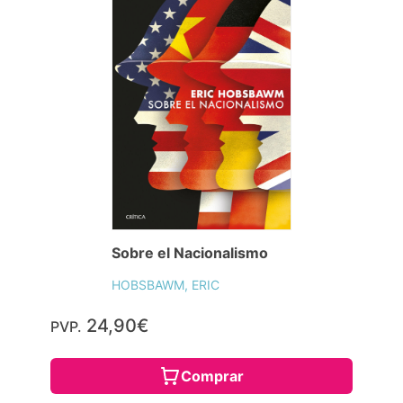
Sobre el Nacionalismo
HOBSBAWM, ERIC
24,90€
PVP.
Comprar