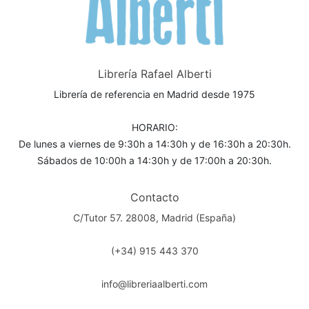
Librería Rafael Alberti
Librería de referencia en Madrid desde 1975
HORARIO:
De lunes a viernes de 9:30h a 14:30h y de 16:30h a 20:30h.
Sábados de 10:00h a 14:30h y de 17:00h a 20:30h.
Contacto
C/Tutor 57. 28008, Madrid (España)
(+34) 915 443 370
info@libreriaalberti.com