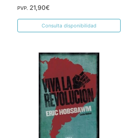
21,90€
PVP.
Consulta disponibilidad