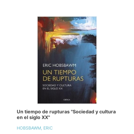
Un tiempo de rupturas "Sociedad y cultura
en el siglo XX"
HOBSBAWM, ERIC