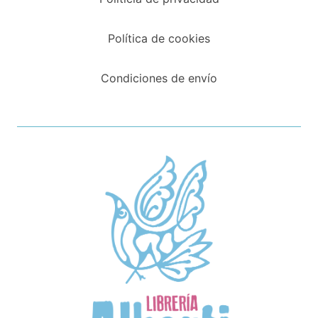
Política de cookies
Condiciones de envío