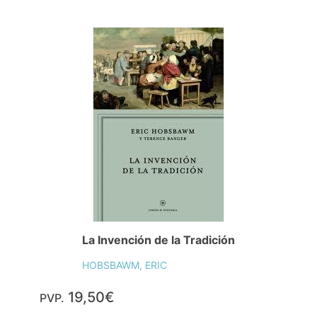
La Invención de la Tradición
HOBSBAWM, ERIC
19,50€
PVP.