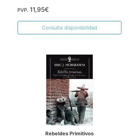
11,95€
PVP.
Consulta disponibilidad
Rebeldes Primitivos