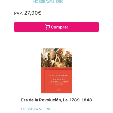
HOBSBAWM, ERIC
27,90€
PVP.
Comprar
Era de la Revolución, La. 1789-1848
HOBSBAWM, ERIC