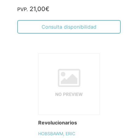
21,00€
PVP.
Consulta disponibilidad
Revolucionarios
HOBSBAWM, ERIC