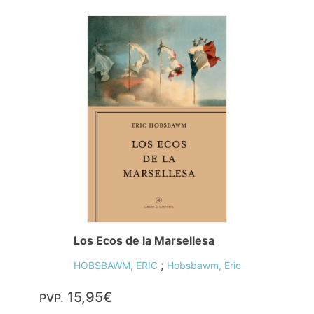
Los Ecos de la Marsellesa
;
HOBSBAWM, ERIC
Hobsbawm, Eric
15,95€
PVP.