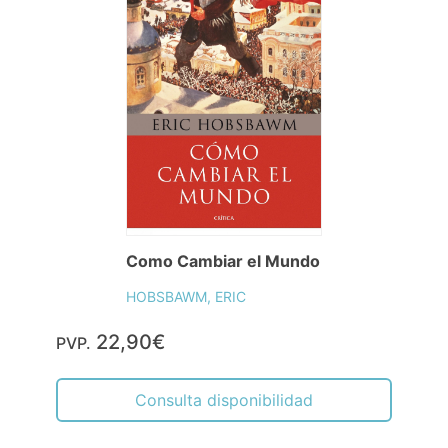
Como Cambiar el Mundo
HOBSBAWM, ERIC
22,90€
PVP.
Consulta disponibilidad