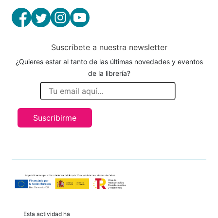
Suscríbete a nuestra newsletter
¿Quieres estar al tanto de las últimas novedades y eventos
de la librería?
Suscribirme
Esta actividad ha