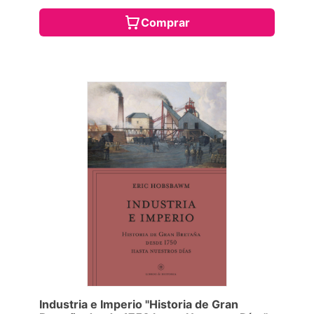
Comprar
Industria e Imperio "Historia de Gran