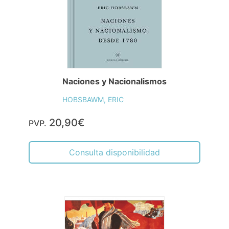
Naciones y Nacionalismos
HOBSBAWM, ERIC
20,90€
PVP.
Consulta disponibilidad