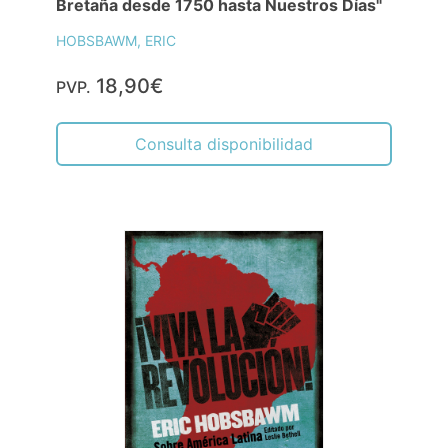
Bretaña desde 1750 hasta Nuestros Días"
HOBSBAWM, ERIC
18,90€
PVP.
Consulta disponibilidad