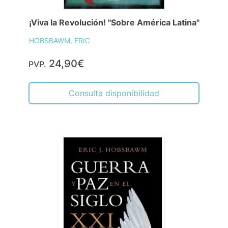
¡Viva la Revolución! "Sobre América Latina"
HOBSBAWM, ERIC
24,90€
PVP.
Consulta disponibilidad