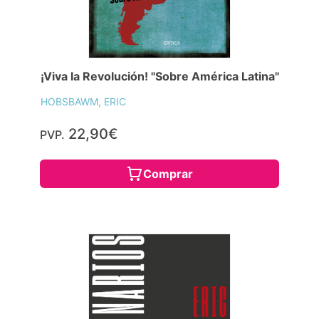
¡Viva la Revolución! "Sobre América Latina"
HOBSBAWM, ERIC
22,90€
PVP.
Comprar