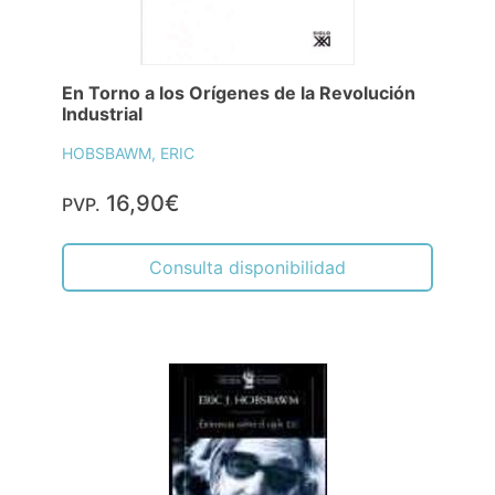
En Torno a los Orígenes de la Revolución
Industrial
HOBSBAWM, ERIC
16,90€
PVP.
Consulta disponibilidad