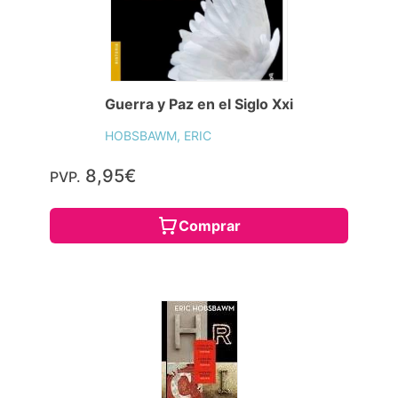
Guerra y Paz en el Siglo Xxi
HOBSBAWM, ERIC
8,95€
PVP.
Comprar