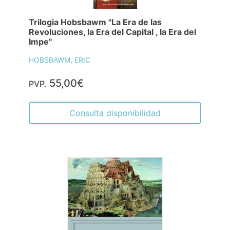
Trilogia Hobsbawm "La Era de las
Revoluciones, la Era del Capital , la Era del
Impe"
HOBSBAWM, ERIC
55,00€
PVP.
Consulta disponibilidad