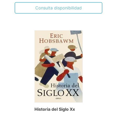
Consulta disponibilidad
Historia del Siglo Xx