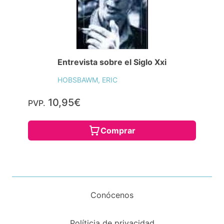
Entrevista sobre el Siglo Xxi
HOBSBAWM, ERIC
10,95€
PVP.
Comprar
Conócenos
Políticia de privacidad