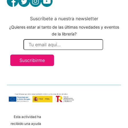
Suscríbete a nuestra newsletter
¿Quieres estar al tanto de las últimas novedades y eventos
de la librería?
Suscribirme
Esta actividad ha
recibido una ayuda