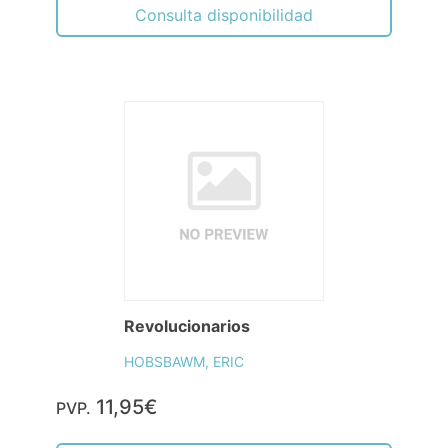
Consulta disponibilidad
Revolucionarios
HOBSBAWM, ERIC
11,95€
PVP.