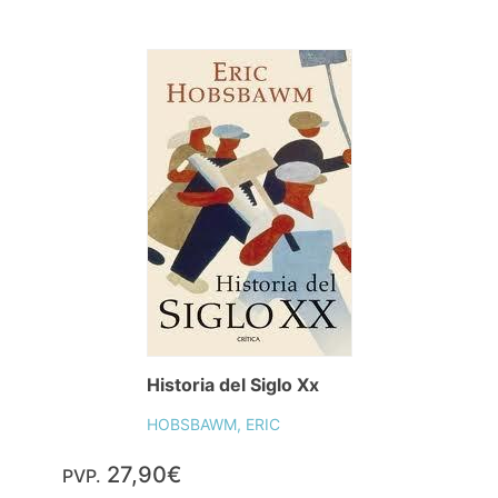
Historia del Siglo Xx
HOBSBAWM, ERIC
27,90€
PVP.