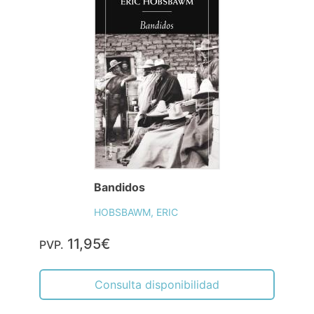
Bandidos
HOBSBAWM, ERIC
11,95€
PVP.
Consulta disponibilidad