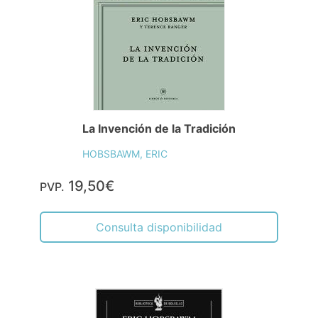
La Invención de la Tradición
HOBSBAWM, ERIC
19,50€
PVP.
Consulta disponibilidad