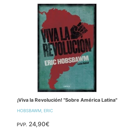
¡Viva la Revolución! "Sobre América Latina"
HOBSBAWM, ERIC
24,90€
PVP.