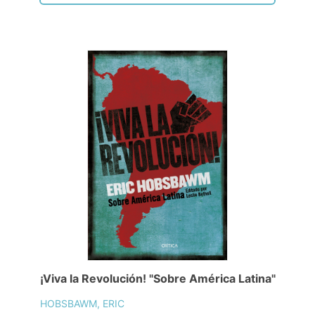
¡Viva la Revolución! "Sobre América Latina"
HOBSBAWM, ERIC