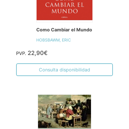
Como Cambiar el Mundo
HOBSBAWM, ERIC
22,90€
PVP.
Consulta disponibilidad