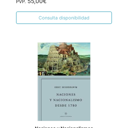
55,00€
PVP.
Consulta disponibilidad