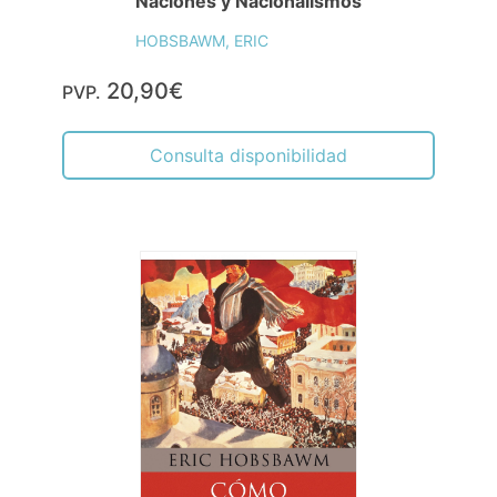
Naciones y Nacionalismos
HOBSBAWM, ERIC
20,90€
PVP.
Consulta disponibilidad