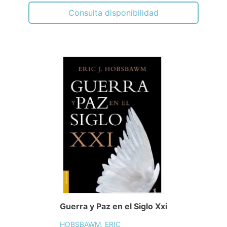
Consulta disponibilidad
Guerra y Paz en el Siglo Xxi
HOBSBAWM, ERIC