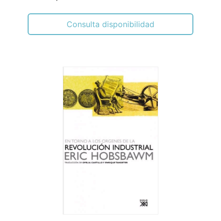
Consulta disponibilidad