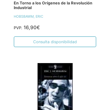
En Torno a los Orígenes de la Revolución
Industrial
HOBSBAWM, ERIC
16,90€
PVP.
Consulta disponibilidad