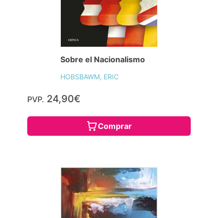
Sobre el Nacionalismo
HOBSBAWM, ERIC
24,90€
PVP.
Comprar