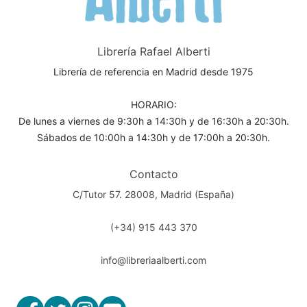
Librería Rafael Alberti
Librería de referencia en Madrid desde 1975
HORARIO:
De lunes a viernes de 9:30h a 14:30h y de 16:30h a 20:30h.
Sábados de 10:00h a 14:30h y de 17:00h a 20:30h.
Contacto
C/Tutor 57. 28008, Madrid (España)
(+34) 915 443 370
info@libreriaalberti.com