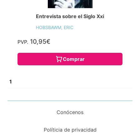
Entrevista sobre el Siglo Xxi
HOBSBAWM, ERIC
10,95€
PVP.
Comprar
1
Conócenos
Políticia de privacidad