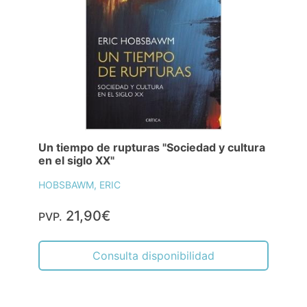
Un tiempo de rupturas "Sociedad y cultura
en el siglo XX"
HOBSBAWM, ERIC
21,90€
PVP.
Consulta disponibilidad