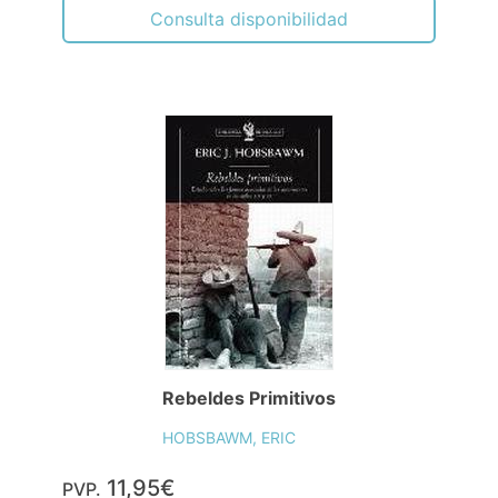
Consulta disponibilidad
Rebeldes Primitivos
HOBSBAWM, ERIC
11,95€
PVP.