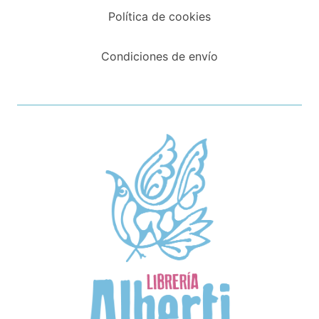
Política de cookies
Condiciones de envío