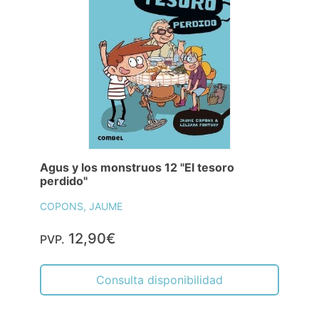
Agus y los monstruos 12 "El tesoro
perdido"
COPONS, JAUME
12,90€
PVP.
Consulta disponibilidad