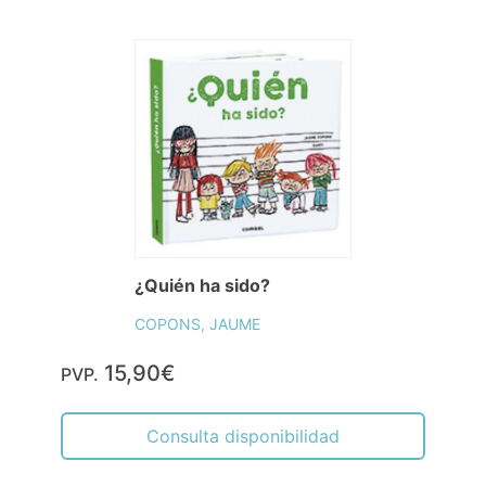
¿Quién ha sido?
COPONS, JAUME
15,90€
PVP.
Consulta disponibilidad