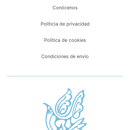
Conócenos
Políticia de privacidad
Política de cookies
Condiciones de envío