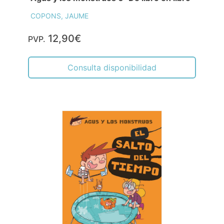
COPONS, JAUME
12,90€
PVP.
Consulta disponibilidad