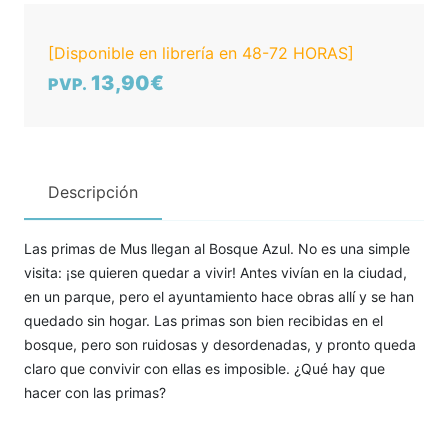
[Disponible en librería en 48-72 HORAS]
13,90€
PVP.
Descripción
Las primas de Mus llegan al Bosque Azul. No es una simple
visita: ¡se quieren quedar a vivir! Antes vivían en la ciudad,
en un parque, pero el ayuntamiento hace obras allí y se han
quedado sin hogar. Las primas son bien recibidas en el
bosque, pero son ruidosas y desordenadas, y pronto queda
claro que convivir con ellas es imposible. ¿Qué hay que
hacer con las primas?