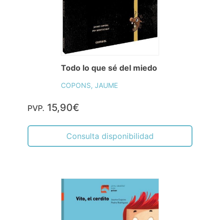
Todo lo que sé del miedo
COPONS, JAUME
15,90€
PVP.
Consulta disponibilidad