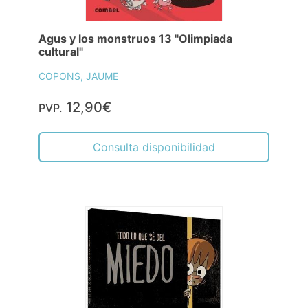
Agus y los monstruos 13 "Olimpiada
cultural"
COPONS, JAUME
12,90€
PVP.
Consulta disponibilidad