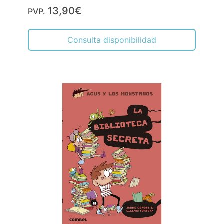
13,90€
PVP.
Consulta disponibilidad