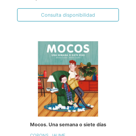
Consulta disponibilidad
Mocos. Una semana o siete días
COPONS, JAUME