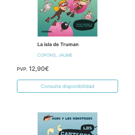
La isla de Truman
COPONS, JAUME
12,90€
PVP.
Consulta disponibilidad