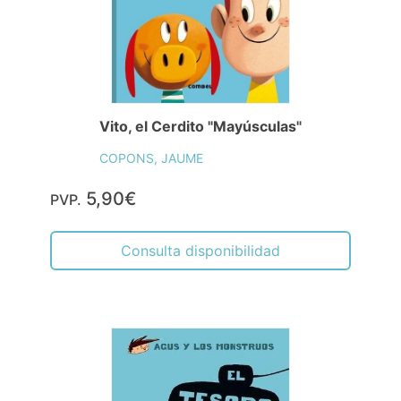
Vito, el Cerdito "Mayúsculas"
COPONS, JAUME
5,90€
PVP.
Consulta disponibilidad