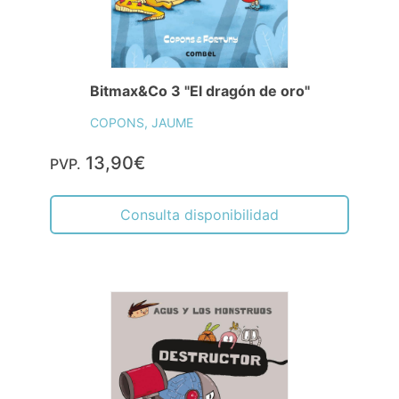
Bitmax&Co 3 "El dragón de oro"
COPONS, JAUME
13,90€
PVP.
Consulta disponibilidad