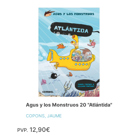
Agus y los Monstruos 20 "Atlántida"
COPONS, JAUME
12,90€
PVP.