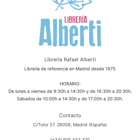
Librería Rafael Alberti
Librería de referencia en Madrid desde 1975
HORARIO:
De lunes a viernes de 9:30h a 14:30h y de 16:30h a 20:30h.
Sábados de 10:00h a 14:30h y de 17:00h a 20:30h.
Contacto
C/Tutor 57. 28008, Madrid (España)
(+34) 915 443 370