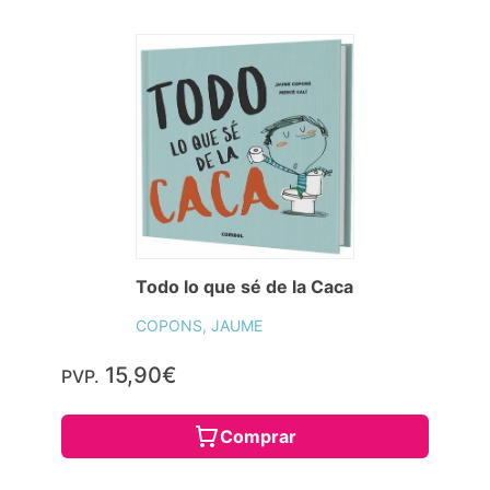
Todo lo que sé de la Caca
COPONS, JAUME
15,90€
PVP.
Comprar