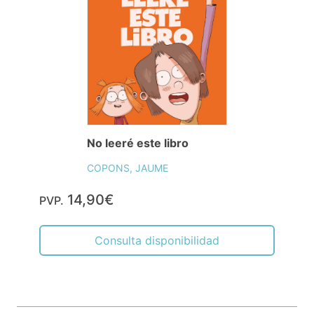
No leeré este libro
COPONS, JAUME
14,90€
PVP.
Consulta disponibilidad