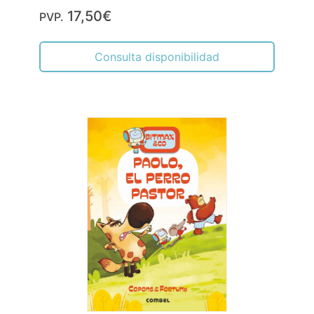
17,50€
PVP.
Consulta disponibilidad