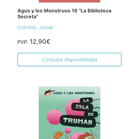
Agus y los Monstruos 16 "La Biblioteca
Secreta"
COPONS, JAUME
12,90€
PVP.
Consulta disponibilidad