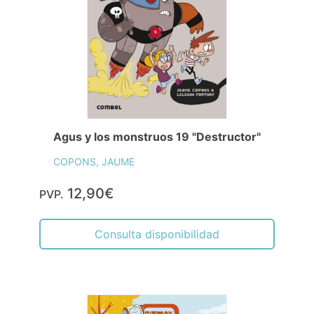
Agus y los monstruos 19 "Destructor"
COPONS, JAUME
12,90€
PVP.
Consulta disponibilidad