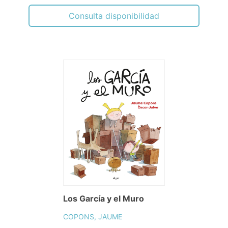
Consulta disponibilidad
Los García y el Muro
COPONS, JAUME