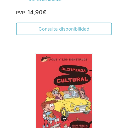
14,90€
PVP.
Consulta disponibilidad