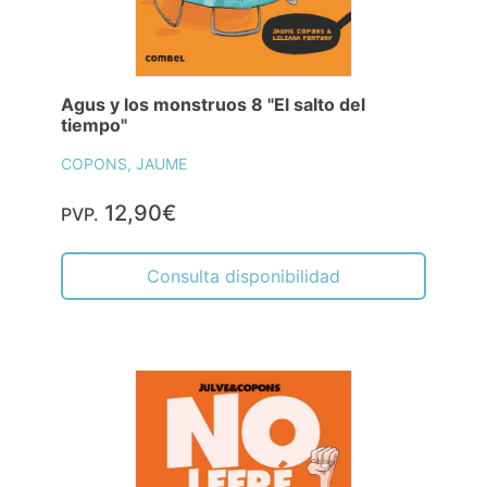
Agus y los monstruos 8 "El salto del
tiempo"
COPONS, JAUME
12,90€
PVP.
Consulta disponibilidad