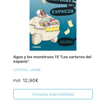
Agus y los monstruos 15 "Los carteros del
espacio"
COPONS, JAUME
12,90€
PVP.
Consulta disponibilidad