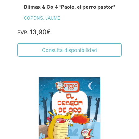
Bitmax & Co 4 "Paolo, el perro pastor"
COPONS, JAUME
13,90€
PVP.
Consulta disponibilidad