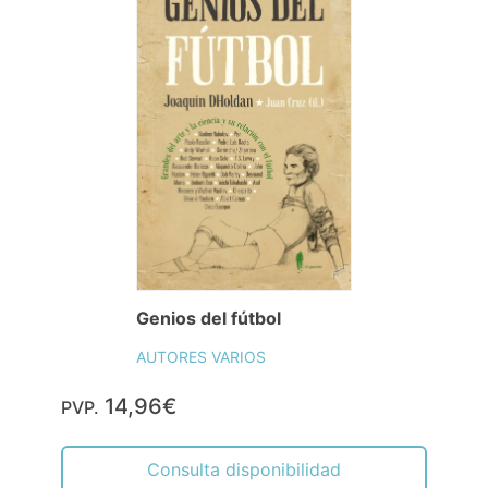
Genios del fútbol
AUTORES VARIOS
14,96€
PVP.
Consulta disponibilidad