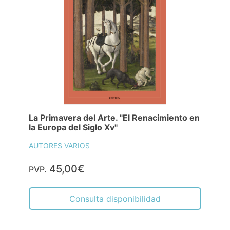
La Primavera del Arte. "El Renacimiento en
la Europa del Siglo Xv"
AUTORES VARIOS
45,00€
PVP.
Consulta disponibilidad