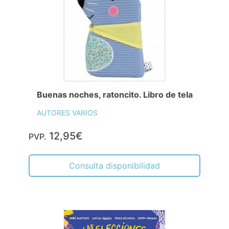
Buenas noches, ratoncito. Libro de tela
AUTORES VARIOS
12,95€
PVP.
Consulta disponibilidad