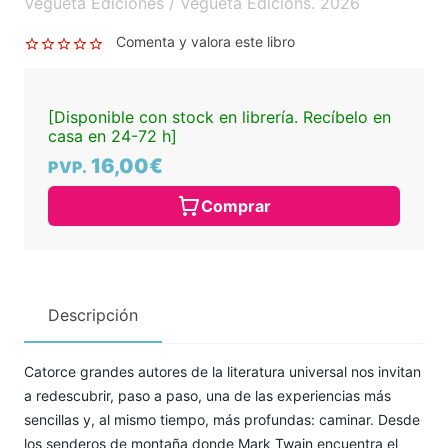
Vegueta Ediciones / Vegueta Edicions. 2026
Comenta y valora este libro
[Disponible con stock en librería. Recíbelo en
casa en 24-72 h]
16,00€
PVP.
Comprar
Descripción
Catorce grandes autores de la literatura universal nos invitan
a redescubrir, paso a paso, una de las experiencias más
sencillas y, al mismo tiempo, más profundas: caminar. Desde
los senderos de montaña donde Mark Twain encuentra el