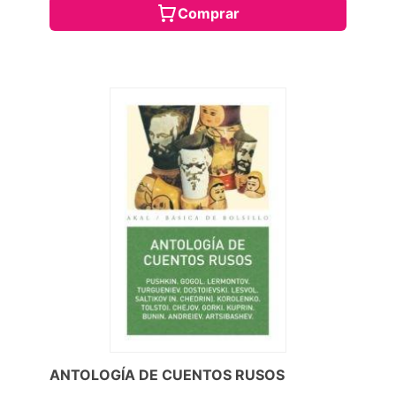
Comprar
ANTOLOGÍA DE CUENTOS RUSOS