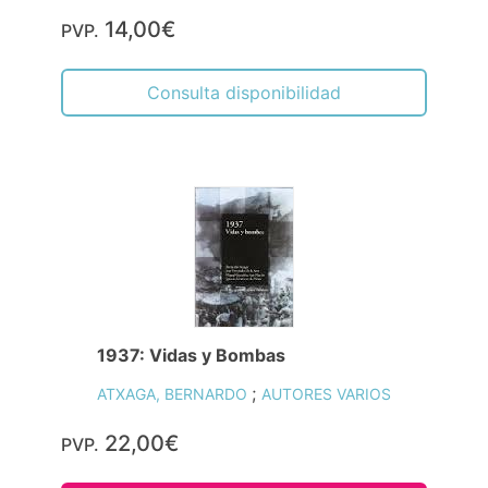
14,00€
PVP.
Consulta disponibilidad
1937: Vidas y Bombas
;
ATXAGA, BERNARDO
AUTORES VARIOS
22,00€
PVP.