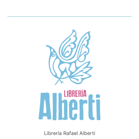
Librería Rafael Alberti