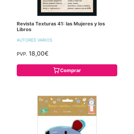
Revista Texturas 41: las Mujeres y los
Libros
AUTORES VARIOS
18,00€
PVP.
Comprar