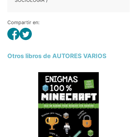
SOCIOLOGIA
/
Compartir en:
Otros libros de AUTORES VARIOS