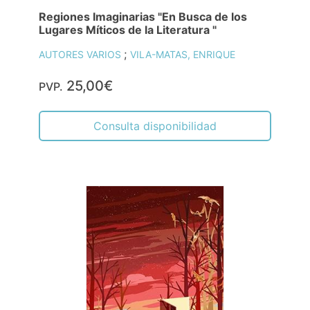
Regiones Imaginarias "En Busca de los
Lugares Míticos de la Literatura "
;
AUTORES VARIOS
VILA-MATAS, ENRIQUE
25,00€
PVP.
Consulta disponibilidad