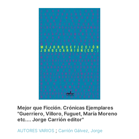
Mejor que Ficción. Crónicas Ejemplares
"Guerriero, Villoro, Fuguet, María Moreno
etc.... Jorge Carrión editor"
;
AUTORES VARIOS
Carrión Gálvez, Jorge