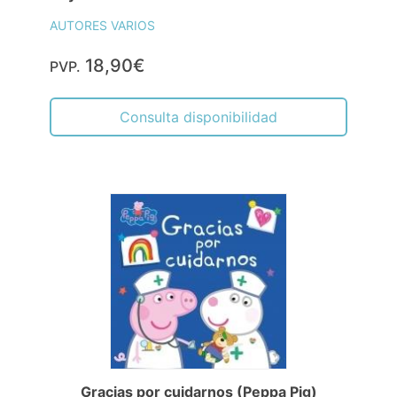
AUTORES VARIOS
18,90€
PVP.
Consulta disponibilidad
Gracias por cuidarnos (Peppa Pig)