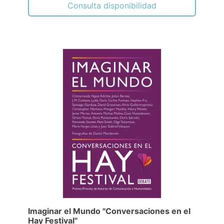
Consulta disponibilidad
Imaginar el Mundo "Conversaciones en el
Hay Festival"