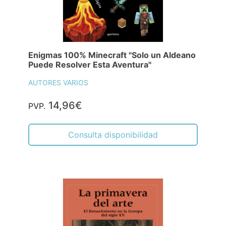
Enigmas 100% Minecraft "Solo un Aldeano
Puede Resolver Esta Aventura"
AUTORES VARIOS
14,96€
PVP.
Consulta disponibilidad