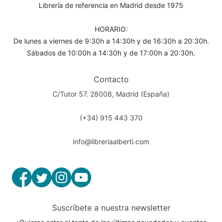
Librería de referencia en Madrid desde 1975
HORARIO:
De lunes a viernes de 9:30h a 14:30h y de 16:30h a 20:30h.
Sábados de 10:00h a 14:30h y de 17:00h a 20:30h.
Contacto
C/Tutor 57. 28008, Madrid (España)
(+34) 915 443 370
info@libreriaalberti.com
Suscríbete a nuestra newsletter