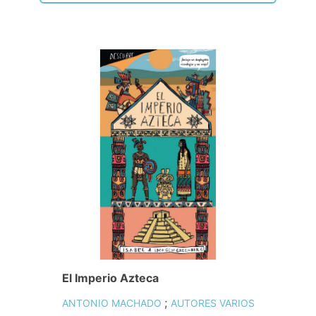
El Imperio Azteca
;
ANTONIO MACHADO
AUTORES VARIOS