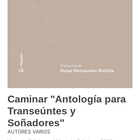
Caminar "Antología para
Transeúntes y
Soñadores"
AUTORES VARIOS