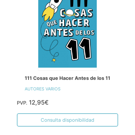
111 Cosas que Hacer Antes de los 11
AUTORES VARIOS
12,95€
PVP.
Consulta disponibilidad