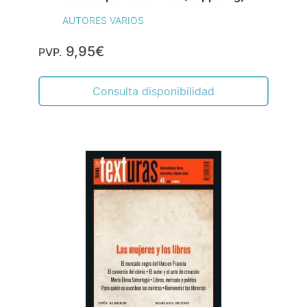
AUTORES VARIOS
9,95€
PVP.
Consulta disponibilidad