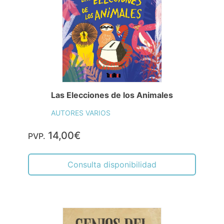
Las Elecciones de los Animales
AUTORES VARIOS
14,00€
PVP.
Consulta disponibilidad