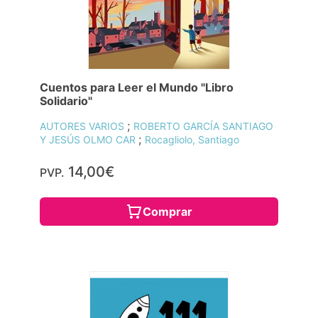
Cuentos para Leer el Mundo "Libro
Solidario"
;
AUTORES VARIOS
ROBERTO GARCÍA SANTIAGO
;
Y JESÚS OLMO CAR
Rocagliolo, Santiago
14,00€
PVP.
Comprar