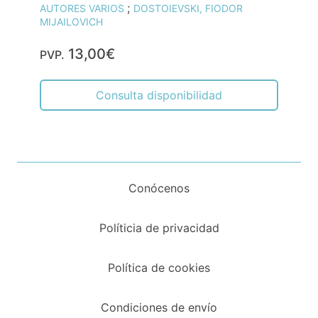
;
AUTORES VARIOS
DOSTOIEVSKI, FIODOR
MIJAILOVICH
13,00€
PVP.
Consulta disponibilidad
Conócenos
Políticia de privacidad
Política de cookies
Condiciones de envío