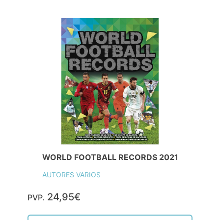
WORLD FOOTBALL RECORDS 2021
AUTORES VARIOS
24,95€
PVP.