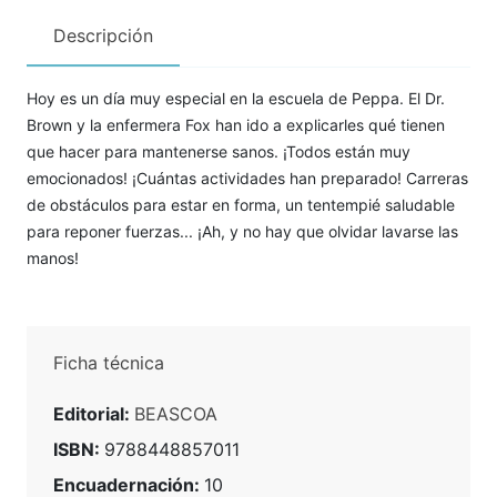
Descripción
Hoy es un día muy especial en la escuela de Peppa. El Dr.
Brown y la enfermera Fox han ido a explicarles qué tienen
que hacer para mantenerse sanos. ¡Todos están muy
emocionados! ¡Cuántas actividades han preparado! Carreras
de obstáculos para estar en forma, un tentempié saludable
para reponer fuerzas... ¡Ah, y no hay que olvidar lavarse las
manos!
Ficha técnica
Editorial:
BEASCOA
ISBN:
9788448857011
Encuadernación:
10