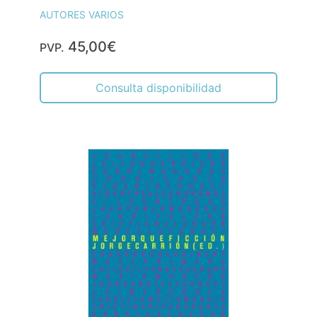
AUTORES VARIOS
45,00€
PVP.
Consulta disponibilidad