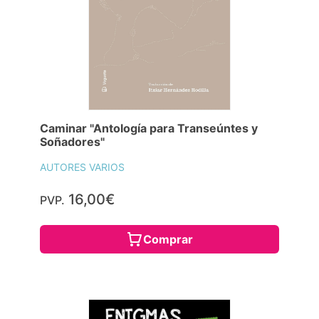
Caminar "Antología para Transeúntes y
Soñadores"
AUTORES VARIOS
16,00€
PVP.
Comprar