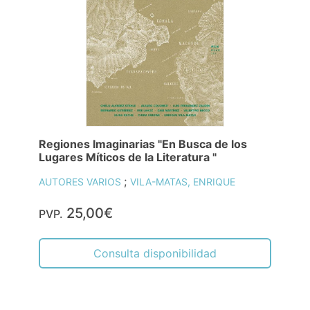
Regiones Imaginarias "En Busca de los
Lugares Míticos de la Literatura "
;
AUTORES VARIOS
VILA-MATAS, ENRIQUE
25,00€
PVP.
Consulta disponibilidad