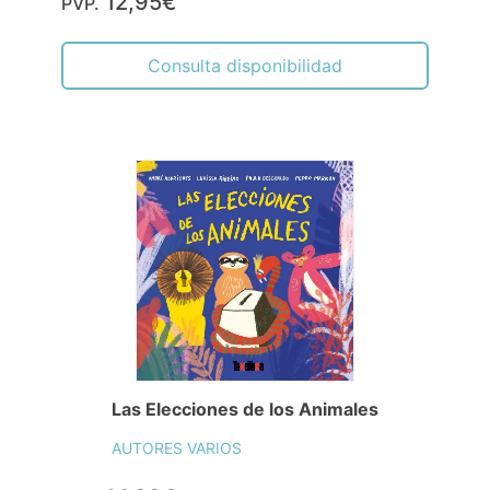
12,95€
PVP.
Consulta disponibilidad
Las Elecciones de los Animales
AUTORES VARIOS