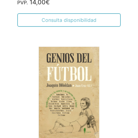
14,00€
PVP.
Consulta disponibilidad