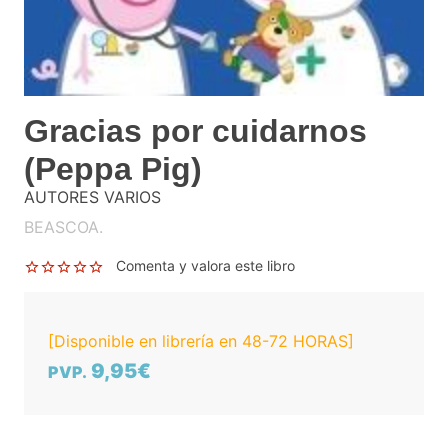
Gracias por cuidarnos
(Peppa Pig)
AUTORES VARIOS
BEASCOA.
Comenta y valora este libro
[Disponible en librería en 48-72 HORAS]
9,95€
PVP.