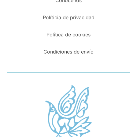
Conócenos
Políticia de privacidad
Política de cookies
Condiciones de envío