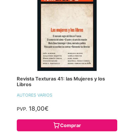
Revista Texturas 41: las Mujeres y los
Libros
AUTORES VARIOS
18,00€
PVP.
Comprar