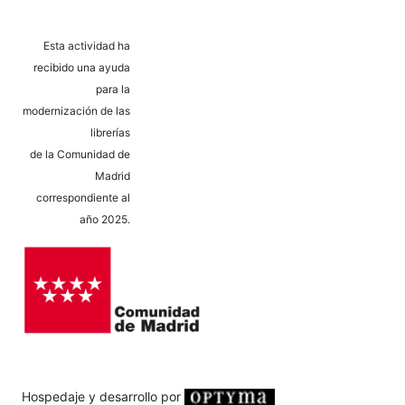
Esta actividad ha
recibido una ayuda
para la
modernización de las
librerías
de la Comunidad de
Madrid
correspondiente al
año 2025.
Hospedaje y desarrollo por