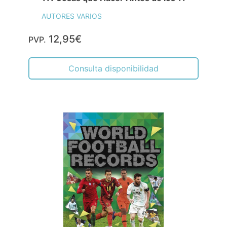
AUTORES VARIOS
12,95€
PVP.
Consulta disponibilidad