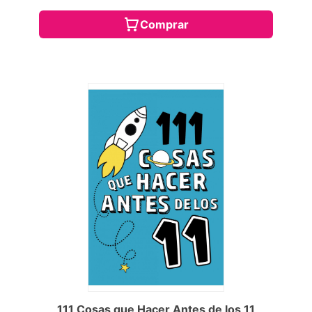
Comprar
111 Cosas que Hacer Antes de los 11