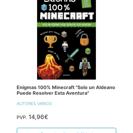
Enigmas 100% Minecraft "Solo un Aldeano
Puede Resolver Esta Aventura"
AUTORES VARIOS
14,96€
PVP.