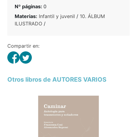
Nº páginas:
0
Materias:
Infantil y juvenil
/
10. ÁLBUM
ILUSTRADO
/
Compartir en:
Otros libros de AUTORES VARIOS