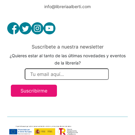
info@libreriaalberti.com
Suscríbete a nuestra newsletter
¿Quieres estar al tanto de las últimas novedades y eventos
de la librería?
Suscribirme