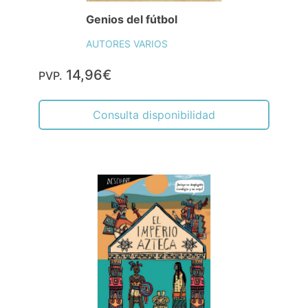
Genios del fútbol
AUTORES VARIOS
14,96€
PVP.
Consulta disponibilidad