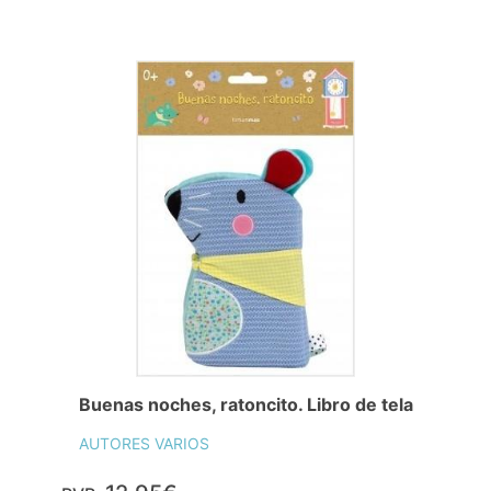
Buenas noches, ratoncito. Libro de tela
AUTORES VARIOS