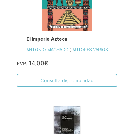
El Imperio Azteca
;
ANTONIO MACHADO
AUTORES VARIOS
14,00€
PVP.
Consulta disponibilidad