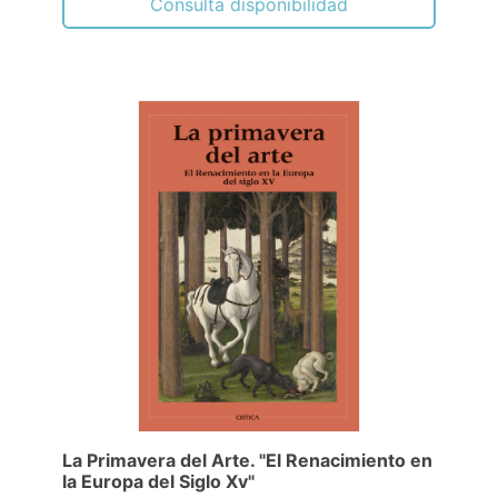
Consulta disponibilidad
La Primavera del Arte. "El Renacimiento en
la Europa del Siglo Xv"