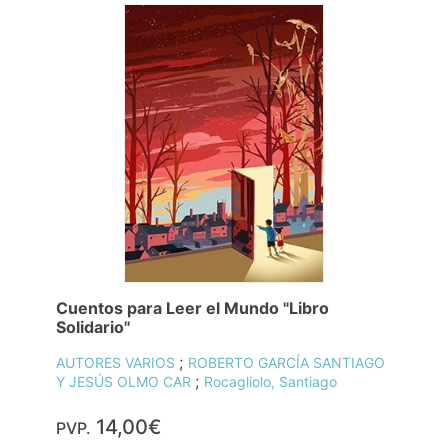
Cuentos para Leer el Mundo "Libro
Solidario"
;
AUTORES VARIOS
ROBERTO GARCÍA SANTIAGO
;
Y JESÚS OLMO CAR
Rocagliolo, Santiago
14,00€
PVP.