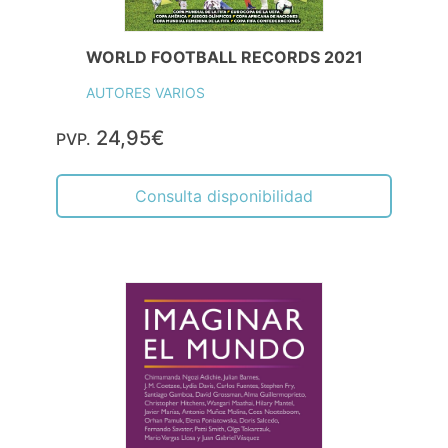
WORLD FOOTBALL RECORDS 2021
AUTORES VARIOS
24,95€
PVP.
Consulta disponibilidad