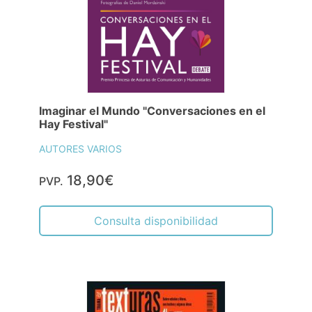
Imaginar el Mundo "Conversaciones en el
Hay Festival"
AUTORES VARIOS
18,90€
PVP.
Consulta disponibilidad