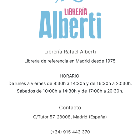
Librería Rafael Alberti
Librería de referencia en Madrid desde 1975
HORARIO:
De lunes a viernes de 9:30h a 14:30h y de 16:30h a 20:30h.
Sábados de 10:00h a 14:30h y de 17:00h a 20:30h.
Contacto
C/Tutor 57. 28008, Madrid (España)
(+34) 915 443 370