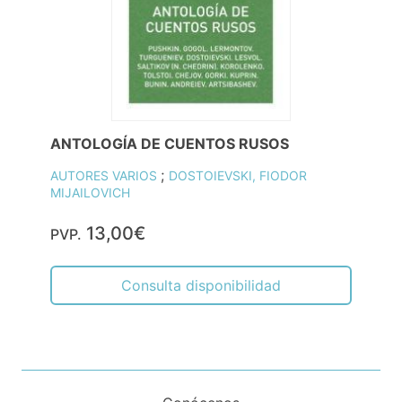
ANTOLOGÍA DE CUENTOS RUSOS
;
AUTORES VARIOS
DOSTOIEVSKI, FIODOR
MIJAILOVICH
13,00€
PVP.
Consulta disponibilidad