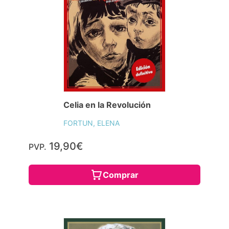
Celia en la Revolución
FORTUN, ELENA
19,90€
PVP.
Comprar