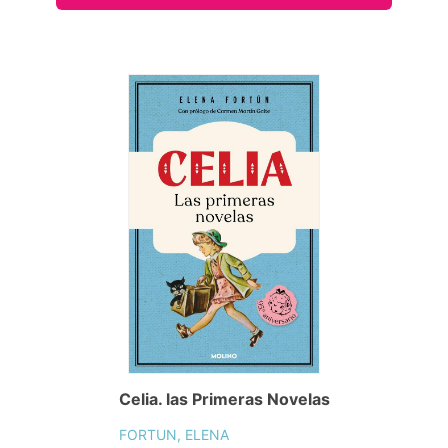
Celia. las Primeras Novelas
FORTUN, ELENA