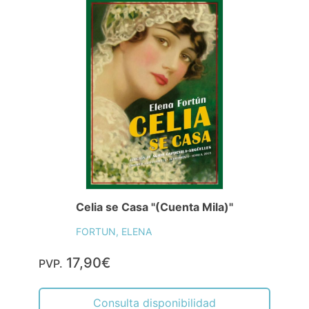
Celia se Casa "(Cuenta Mila)"
FORTUN, ELENA
17,90€
PVP.
Consulta disponibilidad