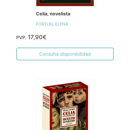
Celia, novelista
FORTUN, ELENA
17,90€
PVP.
Consulta disponibilidad