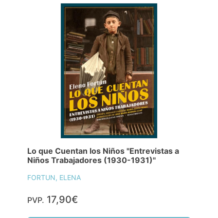
Lo que Cuentan los Niños "Entrevistas a
Niños Trabajadores (1930-1931)"
FORTUN, ELENA
17,90€
PVP.