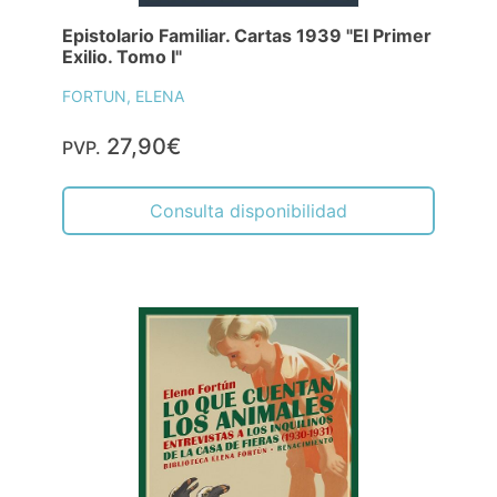
Epistolario Familiar. Cartas 1939 "El Primer
Exilio. Tomo I"
FORTUN, ELENA
27,90€
PVP.
Consulta disponibilidad