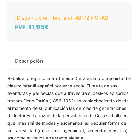
[Disponible en librería en 48-72 HORAS]
11,95€
PVP.
Descripción
Rebelde, preguntona e intrépida, Celia es la protagonista del
clásico infantil español por excelencia. El relato de sus
aventuras y peripecias que a través de sucesivos episodios
trazara Elena Fortún (1886-1952) ha venidohaciendo desde
el momento de su publicación las delicias de generaciones
de lectores. La razón de la persistencia de Celia se halla en
que, más allá de modas y escenarios, su peculiar forma de
ver la realidad (mezcla de ingenuidad, sinceridad y osadía),
así como su lógica aplastante ajena a