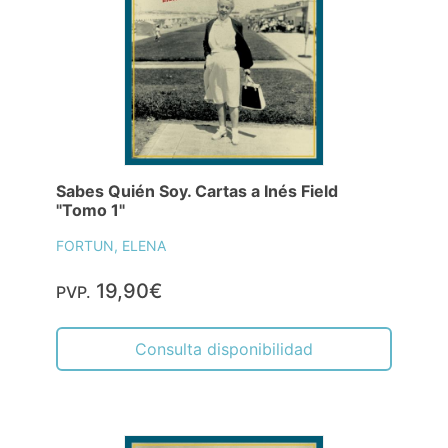
Sabes Quién Soy. Cartas a Inés Field
"Tomo 1"
FORTUN, ELENA
19,90€
PVP.
Consulta disponibilidad