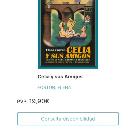
Celia y sus Amigos
FORTUN, ELENA
19,90€
PVP.
Consulta disponibilidad