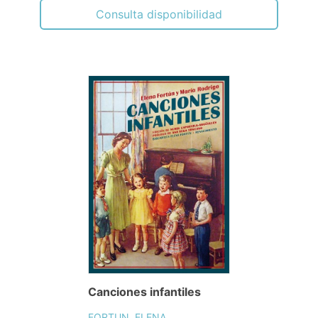
Consulta disponibilidad
Canciones infantiles
FORTUN, ELENA