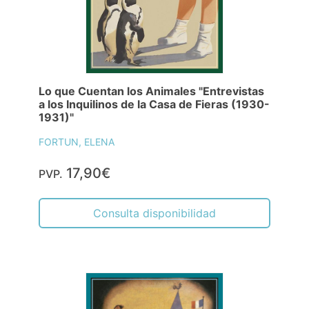
Lo que Cuentan los Animales "Entrevistas
a los Inquilinos de la Casa de Fieras (1930-
1931)"
FORTUN, ELENA
17,90€
PVP.
Consulta disponibilidad