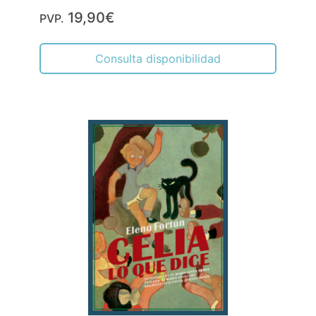
19,90€
PVP.
Consulta disponibilidad