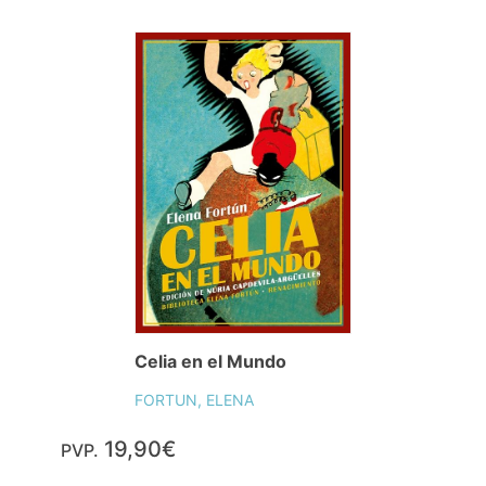
Celia en el Mundo
FORTUN, ELENA
19,90€
PVP.