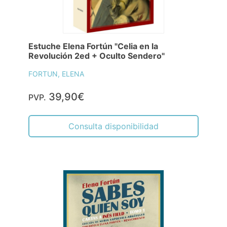
Estuche Elena Fortún "Celia en la
Revolución 2ed + Oculto Sendero"
FORTUN, ELENA
39,90€
PVP.
Consulta disponibilidad