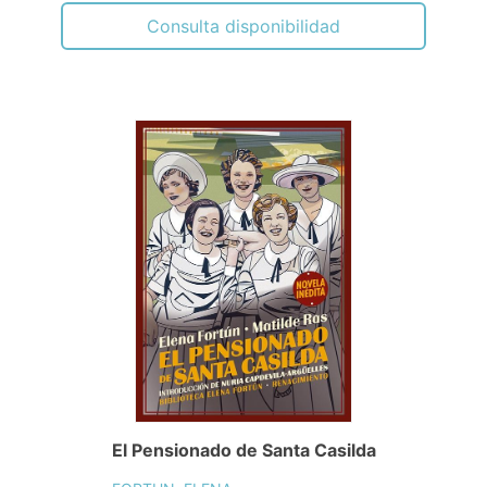
Consulta disponibilidad
El Pensionado de Santa Casilda