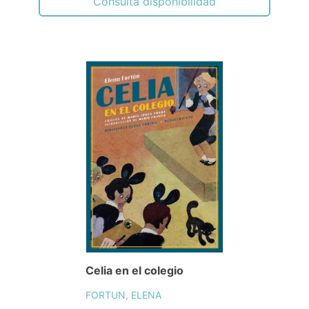
Consulta disponibilidad
Celia en el colegio
FORTUN, ELENA