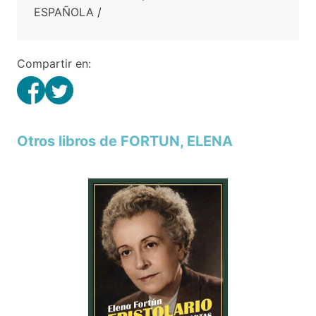
ESPAÑOLA
/
Compartir en:
Otros libros de FORTUN, ELENA