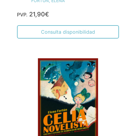
FORTUN, ELENA
21,90€
PVP.
Consulta disponibilidad