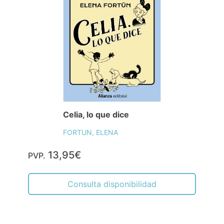
Celia, lo que dice
FORTUN, ELENA
13,95€
PVP.
Consulta disponibilidad