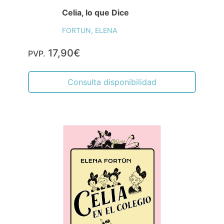
Celia, lo que Dice
FORTUN, ELENA
17,90€
PVP.
Consulta disponibilidad