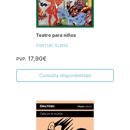
Teatro para niños
FORTUN, ELENA
17,90€
PVP.
Consulta disponibilidad