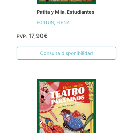
Patita y Mila, Estudiantes
FORTUN, ELENA
17,90€
PVP.
Consulta disponibilidad