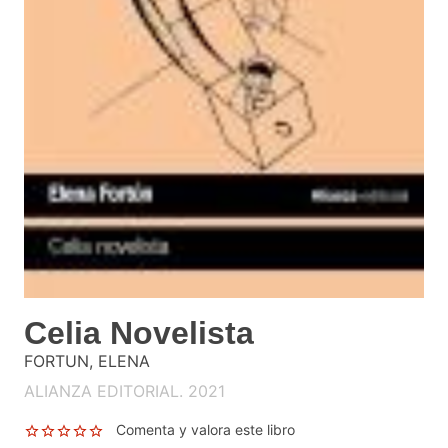
Celia Novelista
FORTUN, ELENA
ALIANZA EDITORIAL. 2021
Comenta y valora este libro