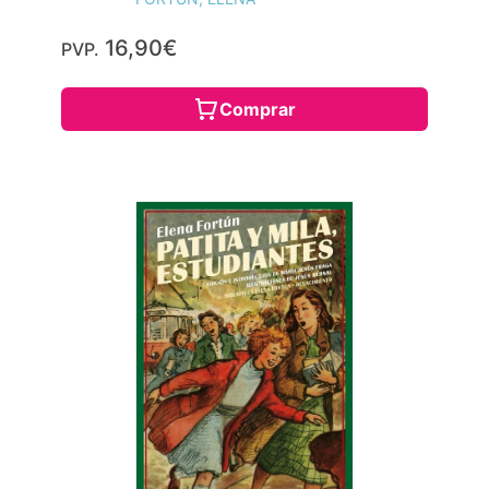
16,90€
PVP.
Comprar