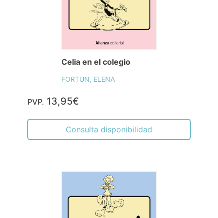
Celia en el colegio
FORTUN, ELENA
13,95€
PVP.
Consulta disponibilidad