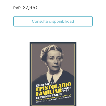
27,95€
PVP.
Consulta disponibilidad