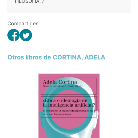
FILOSOFIA.
/
Compartir en:
Otros libros de CORTINA, ADELA