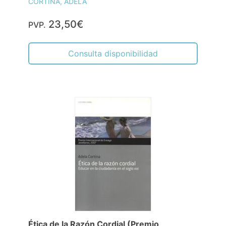
CORTINA, ADELA
23,50€
PVP.
Consulta disponibilidad
Ética de la Razón Cordial (Premio