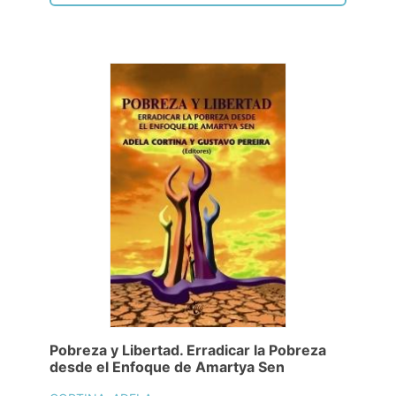
Pobreza y Libertad. Erradicar la Pobreza
desde el Enfoque de Amartya Sen