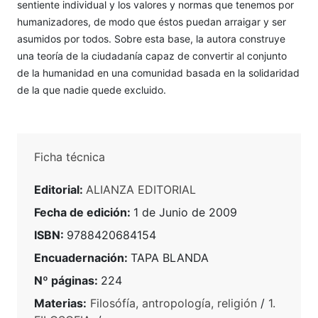
sentiente individual y los valores y normas que tenemos por
humanizadores, de modo que éstos puedan arraigar y ser
asumidos por todos. Sobre esta base, la autora construye
una teoría de la ciudadanía capaz de convertir al conjunto
de la humanidad en una comunidad basada en la solidaridad
de la que nadie quede excluido.
Ficha técnica
Editorial:
ALIANZA EDITORIAL
Fecha de edición:
1 de Junio de 2009
ISBN:
9788420684154
Encuadernación:
TAPA BLANDA
Nº páginas:
224
Materias:
Filosófía, antropología, religión
/
1.