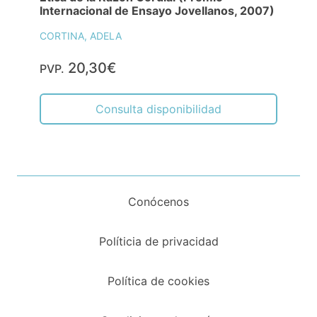
Internacional de Ensayo Jovellanos, 2007)
CORTINA, ADELA
20,30€
PVP.
Consulta disponibilidad
Conócenos
Políticia de privacidad
Política de cookies