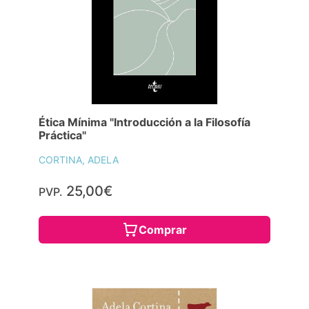
Ética Mínima "Introducción a la Filosofía
Práctica"
CORTINA, ADELA
25,00€
PVP.
Comprar