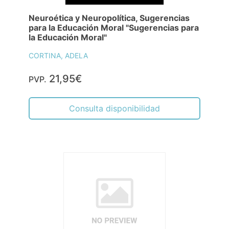
Neuroética y Neuropolítica, Sugerencias
para la Educación Moral "Sugerencias para
la Educación Moral"
CORTINA, ADELA
21,95€
PVP.
Consulta disponibilidad