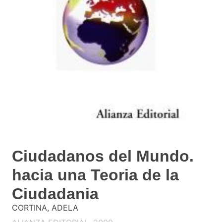
Ciudadanos del Mundo.
hacia una Teoria de la
Ciudadania
CORTINA, ADELA