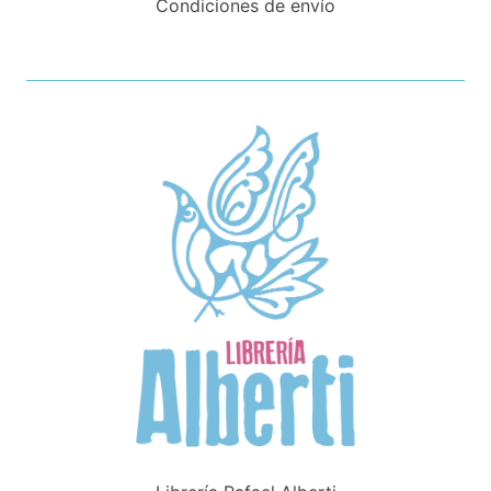
Condiciones de envío