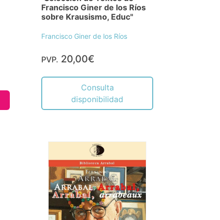
Francisco Giner de los Ríos
sobre Krausismo, Educ"
Francisco Giner de los Ríos
20,00€
PVP.
Consulta
disponibilidad