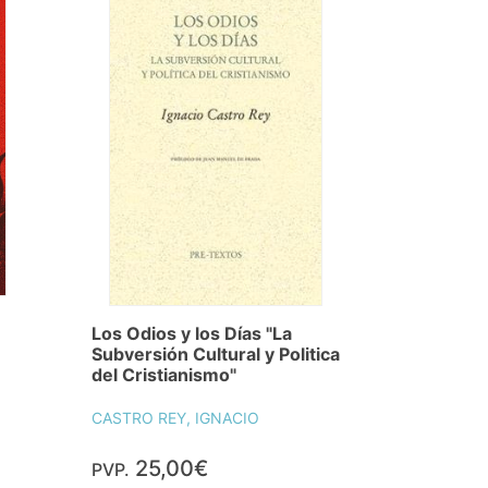
Los Odios y los Días "La
Subversión Cultural y Politica
del Cristianismo"
CASTRO REY, IGNACIO
25,00€
PVP.