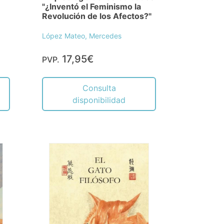
"¿Inventó el Feminismo la
Revolución de los Afectos?"
López Mateo, Mercedes
17,95€
PVP.
Consulta
disponibilidad