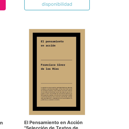
disponibilidad
El Pensamiento en Acción
ón
"Selección de Textos de