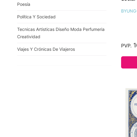
Poesía
BYUNG
Política Y Sociedad
Tecnicas Artisticas Diseño Moda Perfumeria
Creatividad
1
PVP.
Viajes Y Crónicas De Viajeros