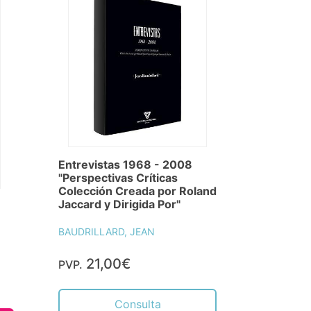
Entrevistas 1968 - 2008
"Perspectivas Críticas
Colección Creada por Roland
Jaccard y Dirigida Por"
BAUDRILLARD, JEAN
21,00€
PVP.
Consulta