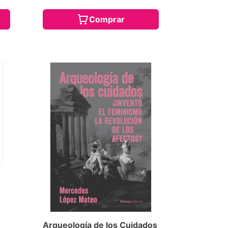
Comprar
Arqueología de los Cuidados