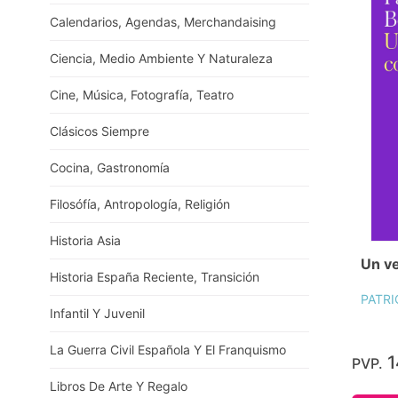
Calendarios, Agendas, Merchandaising
Ciencia, Medio Ambiente Y Naturaleza
Cine, Música, Fotografía, Teatro
Clásicos Siempre
Cocina, Gastronomía
Filosófía, Antropología, Religión
Historia Asia
Un v
Historia España Reciente, Transición
PATR
Infantil Y Juvenil
La Guerra Civil Española Y El Franquismo
1
PVP.
Libros De Arte Y Regalo