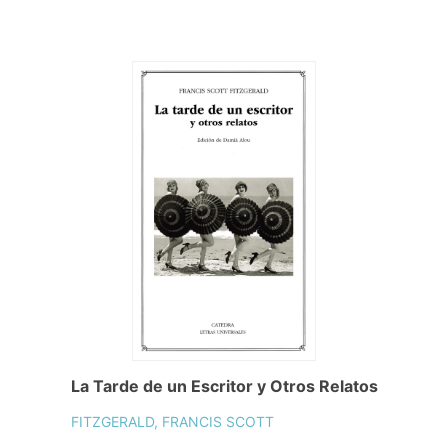
La Tarde de un Escritor y Otros Relatos
FITZGERALD, FRANCIS SCOTT