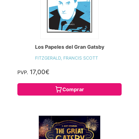
Los Papeles del Gran Gatsby
FITZGERALD, FRANCIS SCOTT
17,00€
PVP.
Comprar