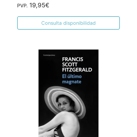
19,95€
PVP.
Consulta disponibilidad