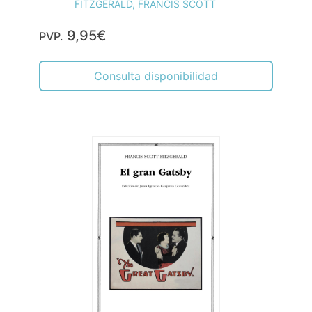
FITZGERALD, FRANCIS SCOTT
9,95€
PVP.
Consulta disponibilidad