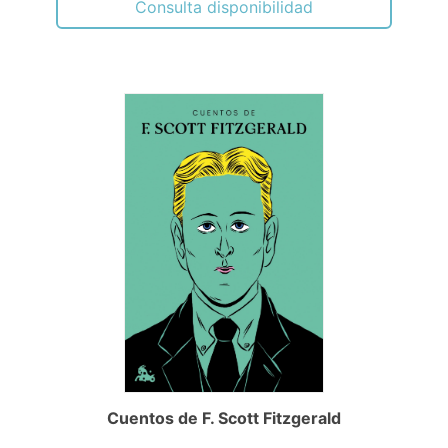
Consulta disponibilidad
Cuentos de F. Scott Fitzgerald