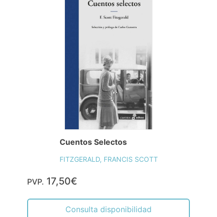
Cuentos Selectos
FITZGERALD, FRANCIS SCOTT
17,50€
PVP.
Consulta disponibilidad