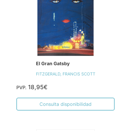
El Gran Gatsby
FITZGERALD, FRANCIS SCOTT
18,95€
PVP.
Consulta disponibilidad