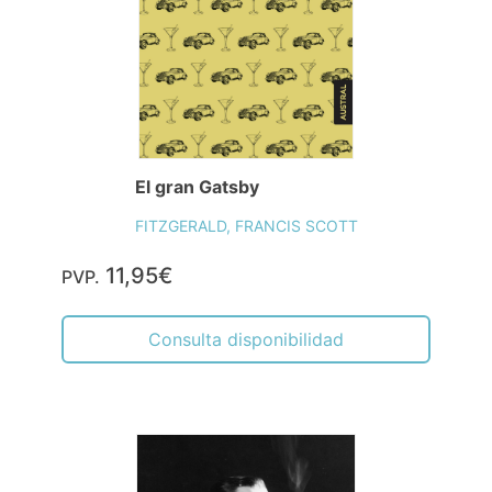
El gran Gatsby
FITZGERALD, FRANCIS SCOTT
11,95€
PVP.
Consulta disponibilidad