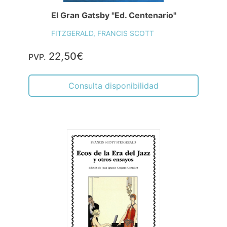
El Gran Gatsby "Ed. Centenario"
FITZGERALD, FRANCIS SCOTT
22,50€
PVP.
Consulta disponibilidad