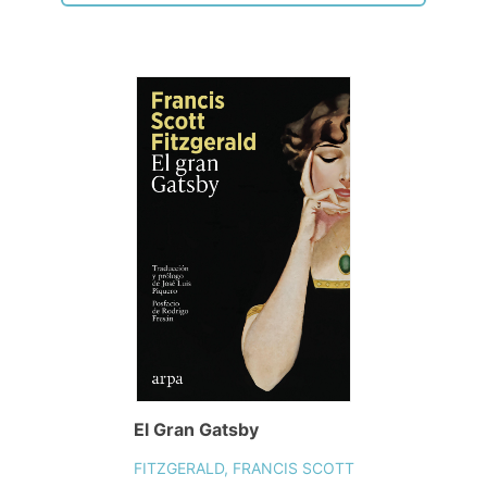
El Gran Gatsby
FITZGERALD, FRANCIS SCOTT