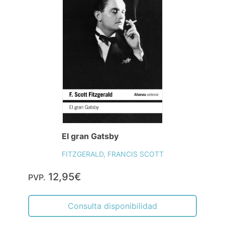
El gran Gatsby
FITZGERALD, FRANCIS SCOTT
12,95€
PVP.
Consulta disponibilidad