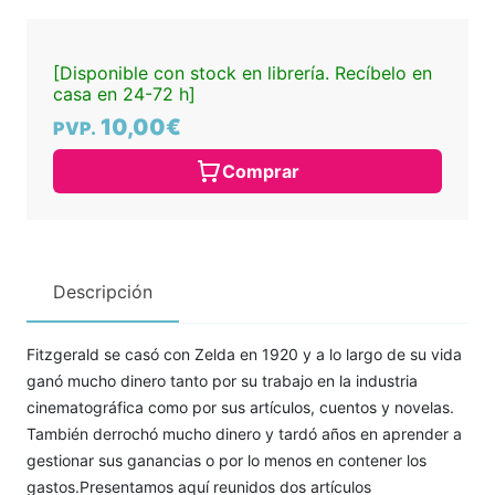
[Disponible con stock en librería. Recíbelo en
casa en 24-72 h]
10,00€
PVP.
Comprar
Descripción
Fitzgerald se casó con Zelda en 1920 y a lo largo de su vida
ganó mucho dinero tanto por su trabajo en la industria
cinematográfica como por sus artículos, cuentos y novelas.
También derrochó mucho dinero y tardó años en aprender a
gestionar sus ganancias o por lo menos en contener los
gastos.Presentamos aquí reunidos dos artículos