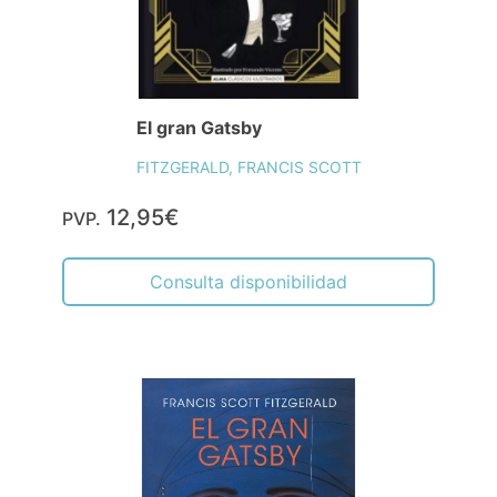
El gran Gatsby
FITZGERALD, FRANCIS SCOTT
12,95€
PVP.
Consulta disponibilidad