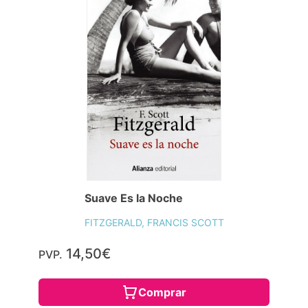
Suave Es la Noche
FITZGERALD, FRANCIS SCOTT
14,50€
PVP.
Comprar