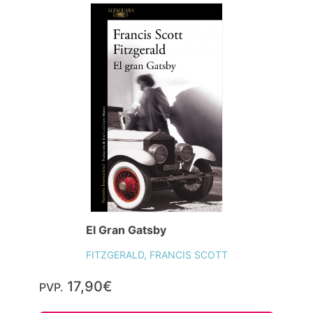
El Gran Gatsby
FITZGERALD, FRANCIS SCOTT
17,90€
PVP.