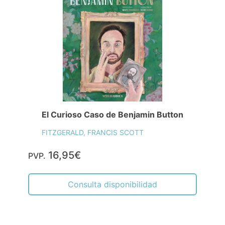
El Curioso Caso de Benjamin Button
FITZGERALD, FRANCIS SCOTT
16,95€
PVP.
Consulta disponibilidad