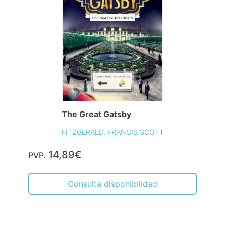
The Great Gatsby
FITZGERALD, FRANCIS SCOTT
14,89€
PVP.
Consulta disponibilidad