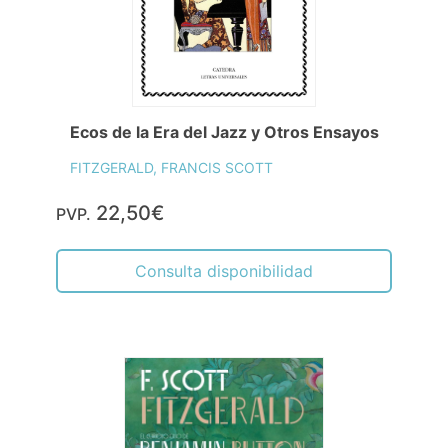
Ecos de la Era del Jazz y Otros Ensayos
FITZGERALD, FRANCIS SCOTT
22,50€
PVP.
Consulta disponibilidad