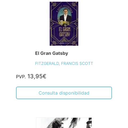
El Gran Gatsby
FITZGERALD, FRANCIS SCOTT
13,95€
PVP.
Consulta disponibilidad