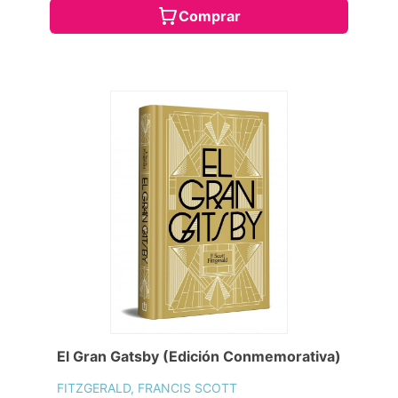
Comprar
El Gran Gatsby (Edición Conmemorativa)
FITZGERALD, FRANCIS SCOTT