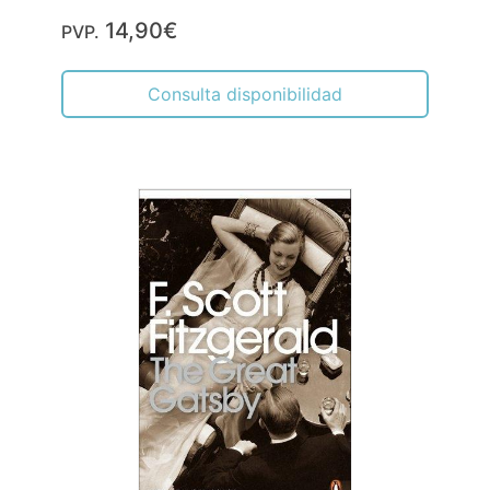
14,90€
PVP.
Consulta disponibilidad