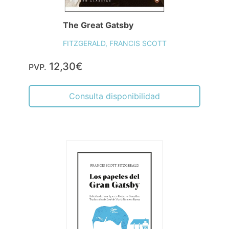
The Great Gatsby
FITZGERALD, FRANCIS SCOTT
12,30€
PVP.
Consulta disponibilidad