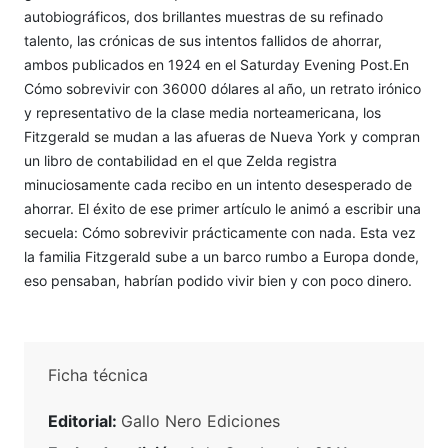
autobiográficos, dos brillantes muestras de su refinado
talento, las crónicas de sus intentos fallidos de ahorrar,
ambos publicados en 1924 en el Saturday Evening Post.En
Cómo sobrevivir con 36000 dólares al año, un retrato irónico
y representativo de la clase media norteamericana, los
Fitzgerald se mudan a las afueras de Nueva York y compran
un libro de contabilidad en el que Zelda registra
minuciosamente cada recibo en un intento desesperado de
ahorrar. El éxito de ese primer artículo le animó a escribir una
secuela: Cómo sobrevivir prácticamente con nada. Esta vez
la familia Fitzgerald sube a un barco rumbo a Europa donde,
eso pensaban, habrían podido vivir bien y con poco dinero.
Ficha técnica
Editorial:
Gallo Nero Ediciones