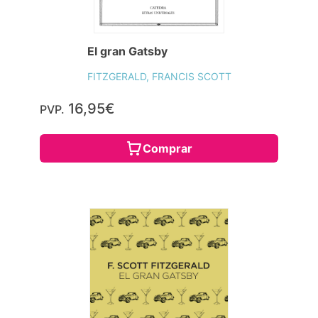
El gran Gatsby
FITZGERALD, FRANCIS SCOTT
16,95€
PVP.
Comprar