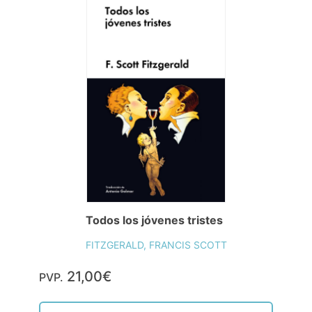
Todos los jóvenes tristes
FITZGERALD, FRANCIS SCOTT
21,00€
PVP.