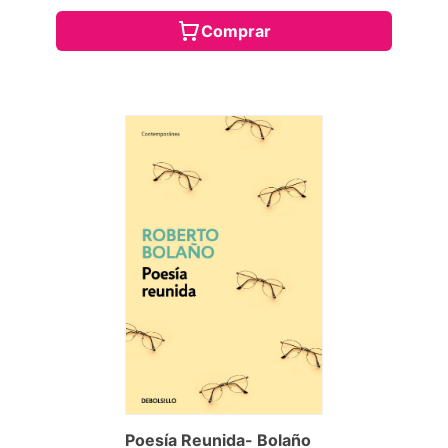
Comprar
Poesía Reunida- Bolaño