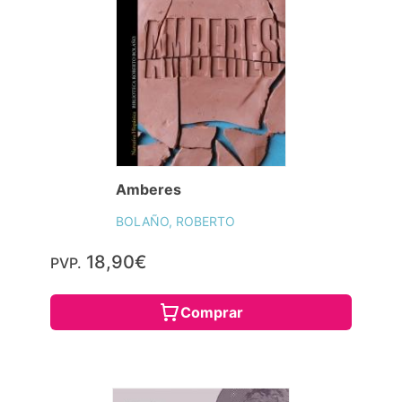
Amberes
BOLAÑO, ROBERTO
18,90€
PVP.
Comprar