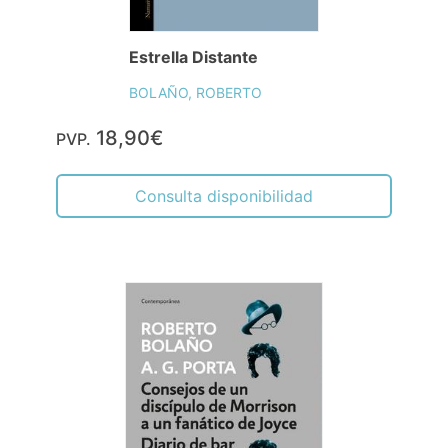
Estrella Distante
BOLAÑO, ROBERTO
18,90€
PVP.
Consulta disponibilidad