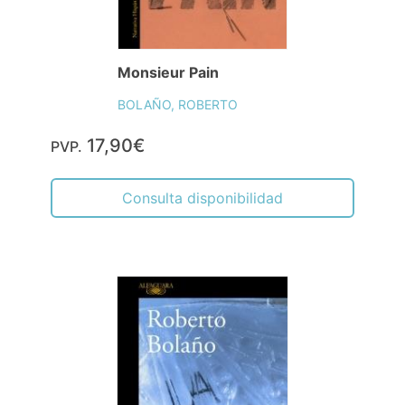
Monsieur Pain
BOLAÑO, ROBERTO
17,90€
PVP.
Consulta disponibilidad