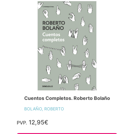
Cuentos Completos. Roberto Bolaño
BOLAÑO, ROBERTO
12,95€
PVP.