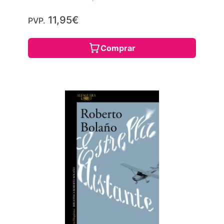
11,95€
PVP.
Comprar