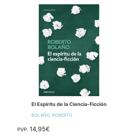
El Espíritu de la Ciencia-Ficción
BOLAÑO, ROBERTO
14,95€
PVP.