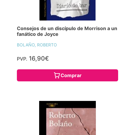
Consejos de un discípulo de Morrison a un
fanático de Joyce
BOLAÑO, ROBERTO
16,90€
PVP.
Comprar