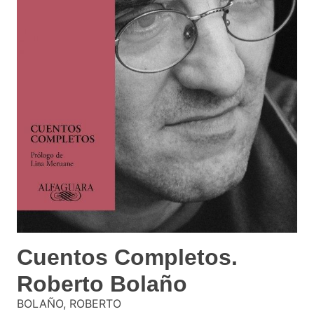
Cuentos Completos.
Roberto Bolaño
BOLAÑO, ROBERTO