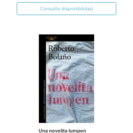
Consulta disponibilidad
Una novelita lumpen