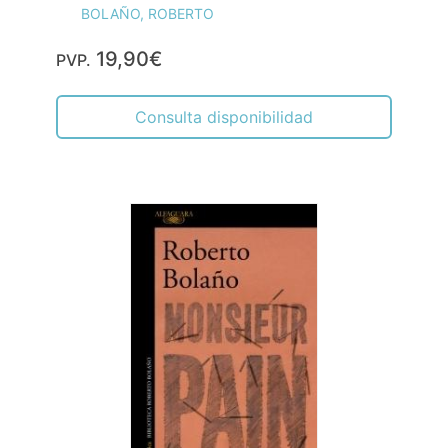
BOLAÑO, ROBERTO
19,90€
PVP.
Consulta disponibilidad