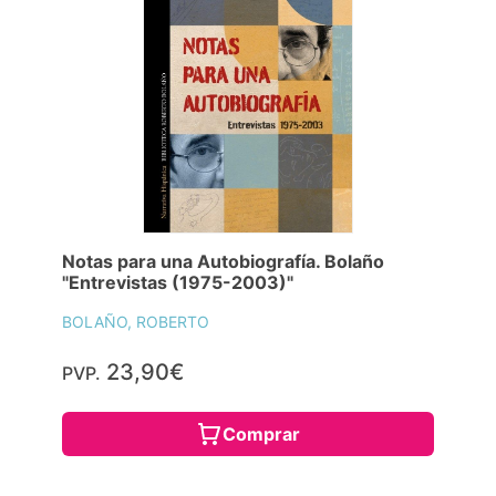
Notas para una Autobiografía. Bolaño
"Entrevistas (1975-2003)"
BOLAÑO, ROBERTO
23,90€
PVP.
Comprar