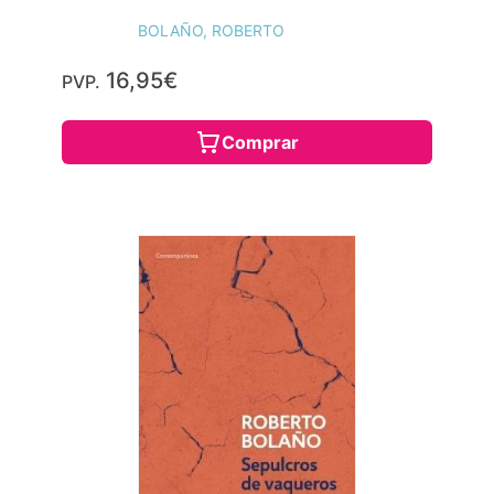
BOLAÑO, ROBERTO
16,95€
PVP.
Comprar