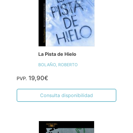
La Pista de Hielo
BOLAÑO, ROBERTO
19,90€
PVP.
Consulta disponibilidad