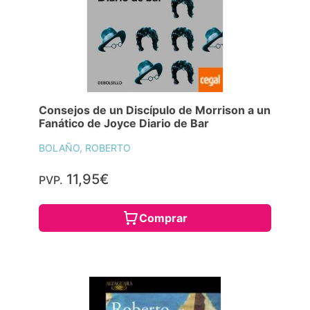
Consejos de un Discípulo de Morrison a un
Fanático de Joyce Diario de Bar
BOLAÑO, ROBERTO
11,95€
PVP.
Comprar