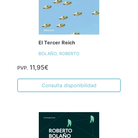
El Tercer Reich
BOLAÑO, ROBERTO
11,95€
PVP.
Consulta disponibilidad