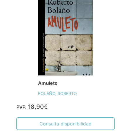
Amuleto
BOLAÑO, ROBERTO
18,90€
PVP.
Consulta disponibilidad