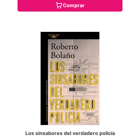
Comprar
Los sinsabores del verdadero policía