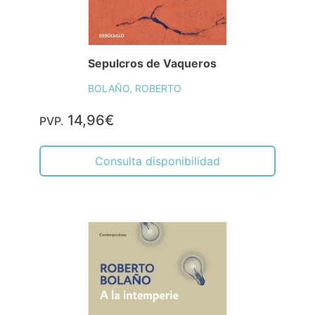
Sepulcros de Vaqueros
BOLAÑO, ROBERTO
14,96€
PVP.
Consulta disponibilidad