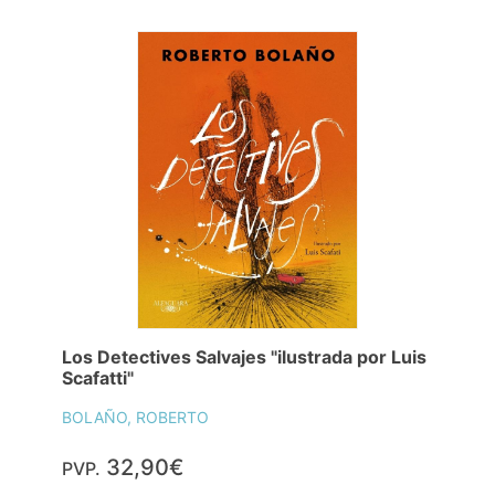
Los Detectives Salvajes "ilustrada por Luis
Scafatti"
BOLAÑO, ROBERTO
32,90€
PVP.