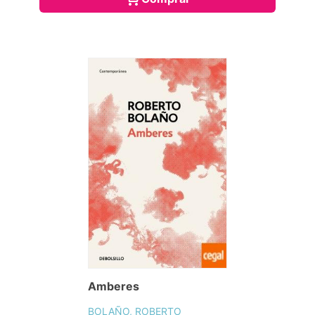
Amberes
BOLAÑO, ROBERTO