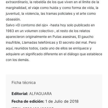
extraordinario, la rebeldía de los que viven en el límite de la
marginalidad, el viaje como huida y como forma de vida, la
juventud, la violencia, las tramas policiales y el arte como
obsesión.
Salvo «El contorno del ojo» -hasta hoy solo publicado en
1983 en un volumen colectivo-, el resto de los relatos
aparecieron originalmente en Putas asesinas, El gaucho
insufrible, Llamadas telefónicas y El secreto del mal. Pero
aquí, reunidos todos, cada uno de ellos se enriquece y
adquiere un significado diferente en el diálogo que establece
con los demás.
Ficha técnica
Editorial:
ALFAGUARA
Fecha de edición:
1 de Julio de 2018