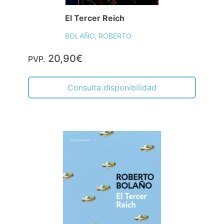
El Tercer Reich
BOLAÑO, ROBERTO
20,90€
PVP.
Consulta disponibilidad