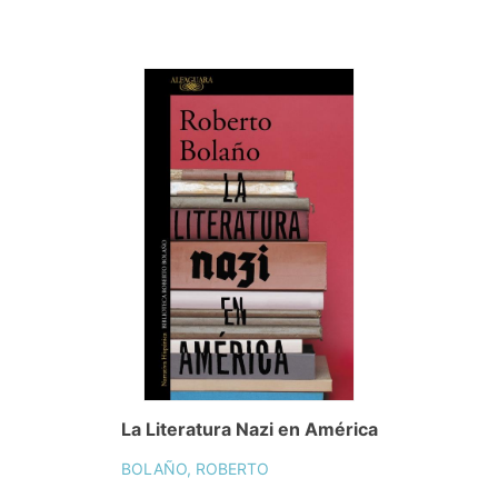
La Literatura Nazi en América
BOLAÑO, ROBERTO