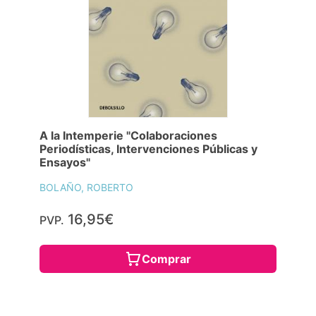
A la Intemperie "Colaboraciones
Periodísticas, Intervenciones Públicas y
Ensayos"
BOLAÑO, ROBERTO
16,95€
PVP.
Comprar