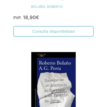
BOLAÑO, ROBERTO
18,90€
PVP.
Consulta disponibilidad