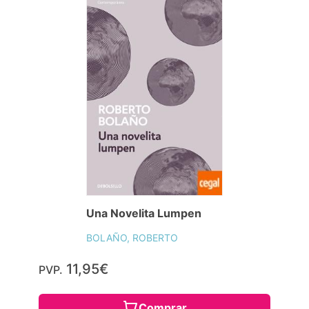
Una Novelita Lumpen
BOLAÑO, ROBERTO
11,95€
PVP.
Comprar