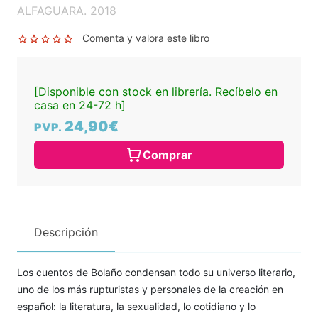
ALFAGUARA. 2018
Comenta y valora este libro
[Disponible con stock en librería. Recíbelo en
casa en 24-72 h]
24,90€
PVP.
Comprar
Descripción
Los cuentos de Bolaño condensan todo su universo literario,
uno de los más rupturistas y personales de la creación en
español: la literatura, la sexualidad, lo cotidiano y lo