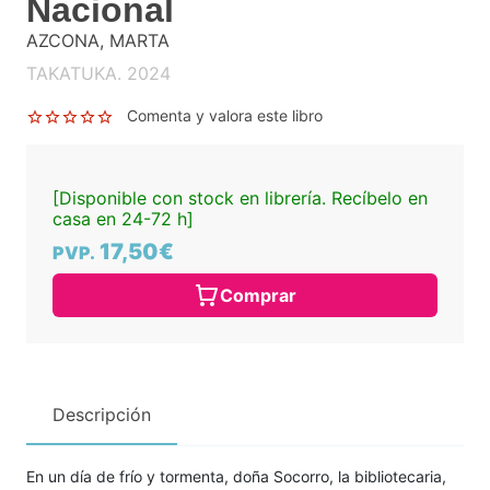
Nacional
AZCONA, MARTA
TAKATUKA. 2024
Comenta y valora este libro
[Disponible con stock en librería. Recíbelo en
casa en 24-72 h]
17,50€
PVP.
Comprar
Descripción
En un día de frío y tormenta, doña Socorro, la bibliotecaria,