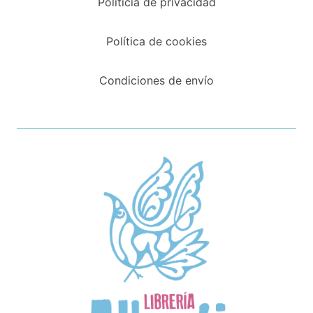
Políticia de privacidad
Política de cookies
Condiciones de envío