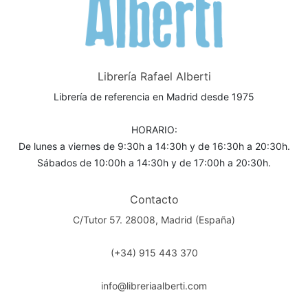
Librería Rafael Alberti
Librería de referencia en Madrid desde 1975
HORARIO:
De lunes a viernes de 9:30h a 14:30h y de 16:30h a 20:30h.
Sábados de 10:00h a 14:30h y de 17:00h a 20:30h.
Contacto
C/Tutor 57. 28008, Madrid (España)
(+34) 915 443 370
info@libreriaalberti.com