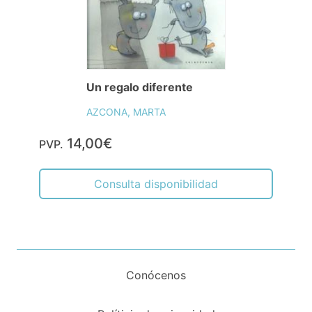
Un regalo diferente
AZCONA, MARTA
14,00€
PVP.
Consulta disponibilidad
Conócenos