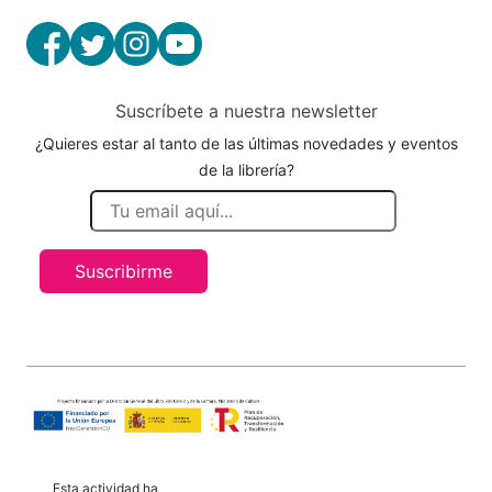
Suscríbete a nuestra newsletter
¿Quieres estar al tanto de las últimas novedades y eventos
de la librería?
Suscribirme
Esta actividad ha