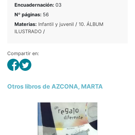
Encuadernación:
03
Nº páginas:
56
Materias:
Infantil y juvenil
/
10. ÁLBUM
ILUSTRADO
/
Compartir en:
Otros libros de AZCONA, MARTA