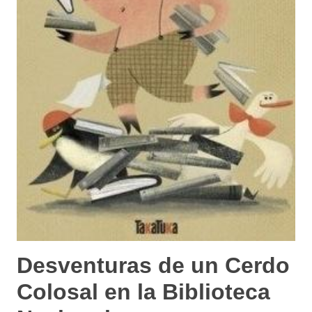
Desventuras de un Cerdo
Colosal en la Biblioteca