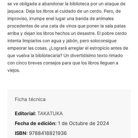
se ve obligada a abandonar la biblioteca por un ataque de
jaqueca. Deja los libros al cuidado de un cerdo. Pero, de
improviso, irrumpe enel lugar una banda de animales
procedentes de una cata de vinos que ponen la sala patas
arriba y dejan los libros hechos un desastre. El pobre cerdo
intenta limpiarlos con agua y jabón, pero soloconsigue
empeorar las cosas. ¿Logrará arreglar el estropicio antes de
que vuelva la bibliotecaria? Un divertidísimo texto rimado
con cinco breves consejos para que los libros lleguen a
viejos.
Ficha técnica
Editorial:
TAKATUKA
Fecha de edición:
1 de Octubre de 2024
ISBN:
9788418821936