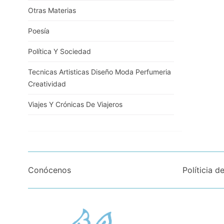
Otras Materias
Poesía
Política Y Sociedad
Tecnicas Artisticas Diseño Moda Perfumeria
Creatividad
Viajes Y Crónicas De Viajeros
Conócenos
Políticia d