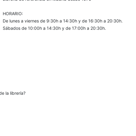
HORARIO:
De lunes a viernes de 9:30h a 14:30h y de 16:30h a 20:30h.
Sábados de 10:00h a 14:30h y de 17:00h a 20:30h.
e la librería?