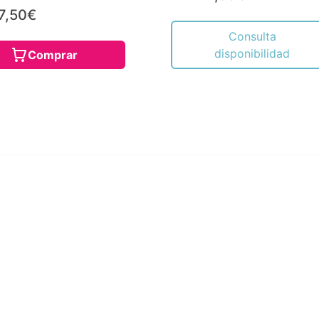
7,50€
Consulta
disponibilidad
Comprar