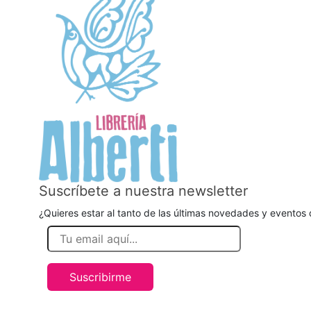
Suscríbete a nuestra newsletter
¿Quieres estar al tanto de las últimas novedades y eventos d
Suscribirme