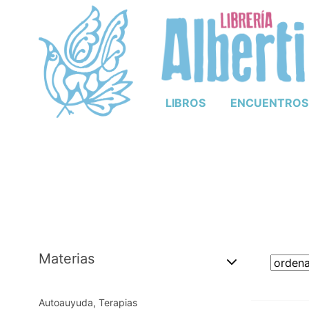
LIBROS
ENCUENTROS
Materias
Autoauyuda, Terapias