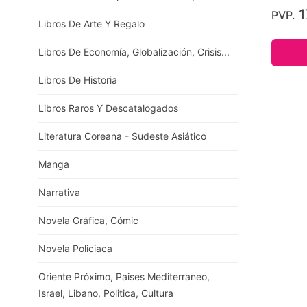
1
PVP.
Libros De Arte Y Regalo
Libros De Economía, Globalización, Crisis...
Libros De Historia
Libros Raros Y Descatalogados
Literatura Coreana - Sudeste Asiático
Manga
Narrativa
Novela Gráfica, Cómic
Novela Policiaca
Oriente Próximo, Paises Mediterraneo,
Israel, Libano, Politica, Cultura