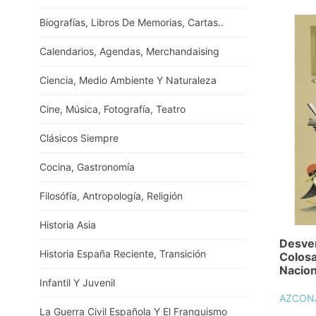
Biografías, Libros De Memorias, Cartas..
Calendarios, Agendas, Merchandaising
Ciencia, Medio Ambiente Y Naturaleza
Cine, Música, Fotografía, Teatro
Clásicos Siempre
Cocina, Gastronomía
Filosófía, Antropología, Religión
Historia Asia
Desve
Historia España Reciente, Transición
Colosa
Nacion
Infantil Y Juvenil
AZCON
La Guerra Civil Española Y El Franquismo