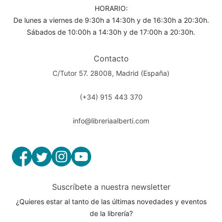
HORARIO:
De lunes a viernes de 9:30h a 14:30h y de 16:30h a 20:30h.
Sábados de 10:00h a 14:30h y de 17:00h a 20:30h.
Contacto
C/Tutor 57. 28008, Madrid (España)
(+34) 915 443 370
info@libreriaalberti.com
Suscríbete a nuestra newsletter
¿Quieres estar al tanto de las últimas novedades y eventos
de la librería?