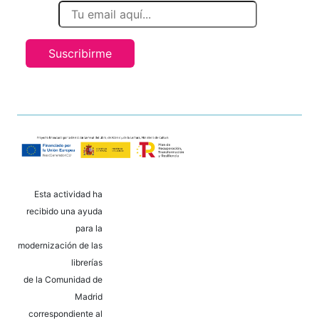
Suscribirme
Esta actividad ha
recibido una ayuda
para la
modernización de las
librerías
de la Comunidad de
Madrid
correspondiente al