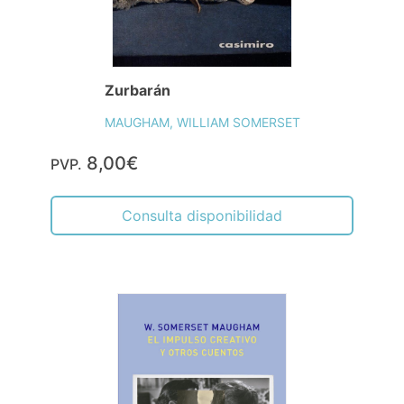
Zurbarán
MAUGHAM, WILLIAM SOMERSET
8,00€
PVP.
Consulta disponibilidad