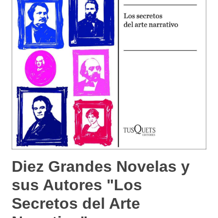
Diez Grandes Novelas y
sus Autores "Los
Secretos del Arte