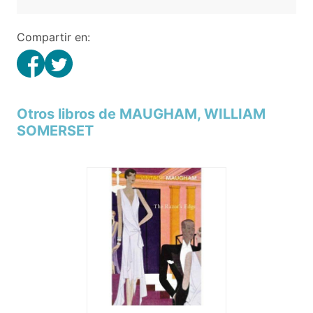
Compartir en:
Otros libros de MAUGHAM, WILLIAM
SOMERSET