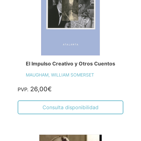
El Impulso Creativo y Otros Cuentos
MAUGHAM, WILLIAM SOMERSET
26,00€
PVP.
Consulta disponibilidad