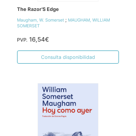
The Razor'S Edge
;
Maugham, W. Somerset
MAUGHAM, WILLIAM
SOMERSET
16,54€
PVP.
Consulta disponibilidad