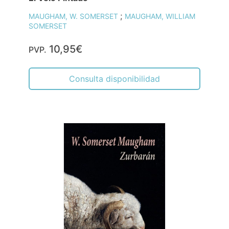
;
MAUGHAM, W. SOMERSET
MAUGHAM, WILLIAM
SOMERSET
10,95€
PVP.
Consulta disponibilidad