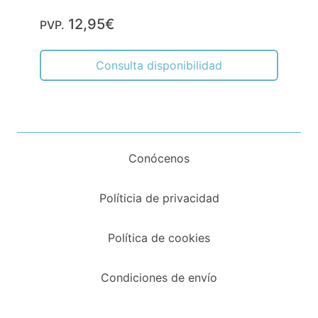
12,95€
PVP.
Consulta disponibilidad
Conócenos
Políticia de privacidad
Política de cookies
Condiciones de envío