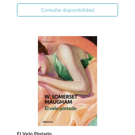
Consulta disponibilidad
El Velo Pintado