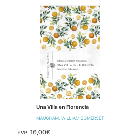
Una Villa en Florencia
MAUGHAM, WILLIAM SOMERSET
16,00€
PVP.