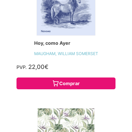
Hoy, como Ayer
MAUGHAM, WILLIAM SOMERSET
22,00€
PVP.
Comprar