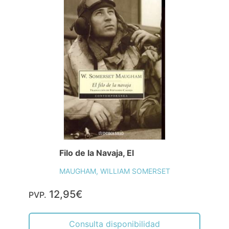
Filo de la Navaja, El
MAUGHAM, WILLIAM SOMERSET
12,95€
PVP.
Consulta disponibilidad