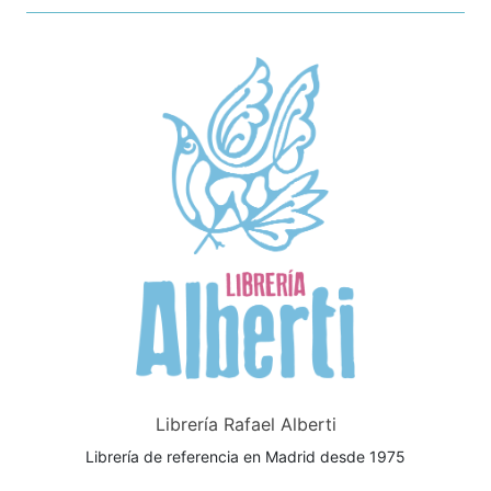
Librería Rafael Alberti
Librería de referencia en Madrid desde 1975