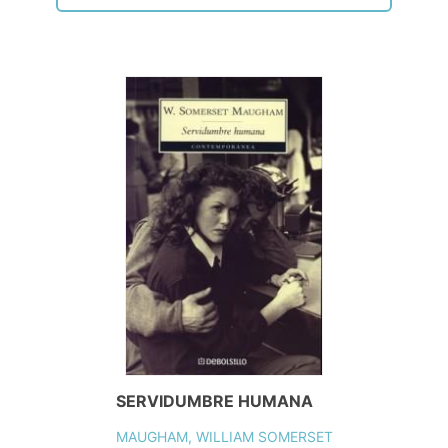
SERVIDUMBRE HUMANA
MAUGHAM, WILLIAM SOMERSET