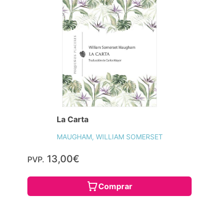
La Carta
MAUGHAM, WILLIAM SOMERSET
13,00€
PVP.
Comprar