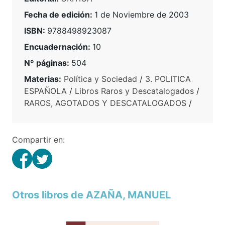
Fecha de edición:
1 de Noviembre de 2003
ISBN:
9788498923087
Encuadernación:
10
Nº páginas:
504
Materias:
Política y Sociedad
/
3. POLITICA
ESPAÑOLA
/
Libros Raros y Descatalogados
/
RAROS, AGOTADOS Y DESCATALOGADOS
/
Compartir en:
Otros libros de AZAÑA, MANUEL