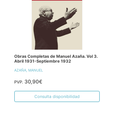
Obras Completas de Manuel Azaña. Vol 3.
Abril 1931-Septiembre 1932
AZAÑA, MANUEL
30,90€
PVP.
Consulta disponibilidad