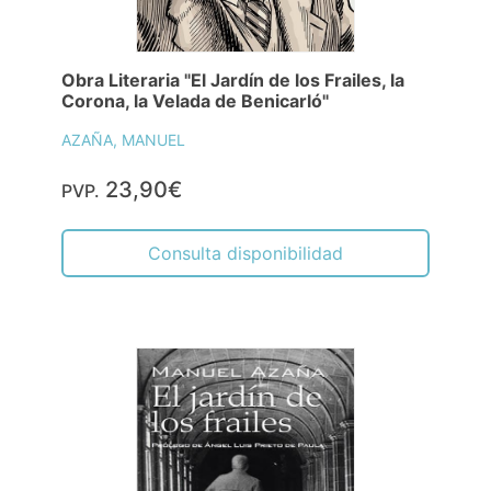
Obra Literaria "El Jardín de los Frailes, la
Corona, la Velada de Benicarló"
AZAÑA, MANUEL
23,90€
PVP.
Consulta disponibilidad