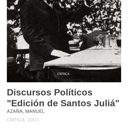
Discursos Políticos
"Edición de Santos Juliá"
AZAÑA, MANUEL
CRITICA. 2003