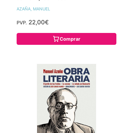
AZAÑA, MANUEL
22,00€
PVP.
Comprar