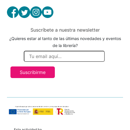
Suscríbete a nuestra newsletter
¿Quieres estar al tanto de las últimas novedades y eventos
de la librería?
Suscribirme
Esta actividad ha