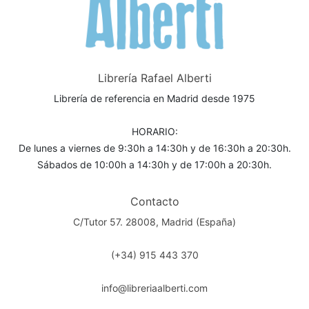
Librería Rafael Alberti
Librería de referencia en Madrid desde 1975
HORARIO:
De lunes a viernes de 9:30h a 14:30h y de 16:30h a 20:30h.
Sábados de 10:00h a 14:30h y de 17:00h a 20:30h.
Contacto
C/Tutor 57. 28008, Madrid (España)
(+34) 915 443 370
info@libreriaalberti.com