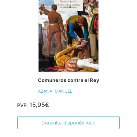
Comuneros contra el Rey
AZAÑA, MANUEL
15,95€
PVP.
Consulta disponibilidad