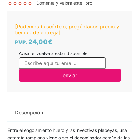
Comenta y valora este libro
[Podemos buscártelo, pregúntanos precio y
tiempo de entrega]
24,00€
PVP.
Avisar si vuelve a estar disponible.
enviar
Descripción
Entre el engolamiento huero y las invectivas plebeyas, una
catarata ramplona viene a ser el denominador común de las