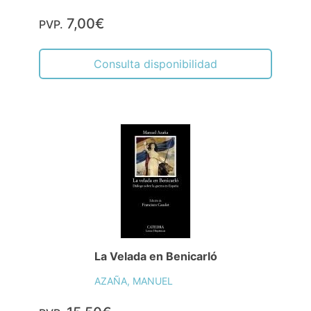
7,00€
PVP.
Consulta disponibilidad
La Velada en Benicarló
AZAÑA, MANUEL