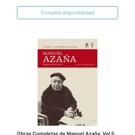
Consulta disponibilidad
Obras Completas de Manuel Azaña. Vol 5.