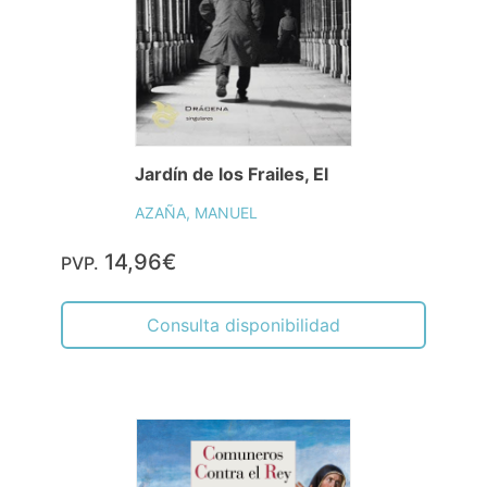
Jardín de los Frailes, El
AZAÑA, MANUEL
14,96€
PVP.
Consulta disponibilidad