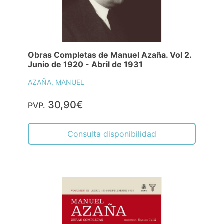
Obras Completas de Manuel Azaña. Vol 2.
Junio de 1920 - Abril de 1931
AZAÑA, MANUEL
30,90€
PVP.
Consulta disponibilidad