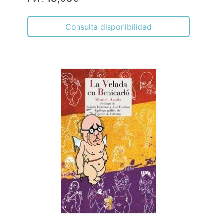
Consulta disponibilidad