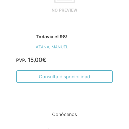
Todavia el 98!
AZAÑA, MANUEL
15,00€
PVP.
Consulta disponibilidad
Conócenos