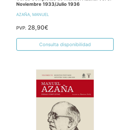
Noviembre 1933/Julio 1936
AZAÑA, MANUEL
28,90€
PVP.
Consulta disponibilidad