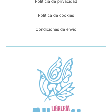
Políticia de privacidad
Política de cookies
Condiciones de envío