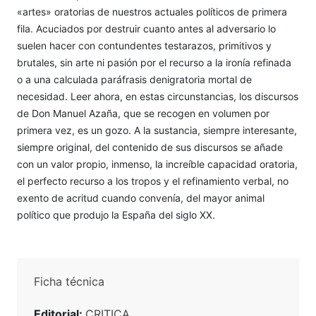
«artes» oratorias de nuestros actuales políticos de primera
fila. Acuciados por destruir cuanto antes al adversario lo
suelen hacer con contundentes testarazos, primitivos y
brutales, sin arte ni pasión por el recurso a la ironía refinada
o a una calculada paráfrasis denigratoria mortal de
necesidad. Leer ahora, en estas circunstancias, los discursos
de Don Manuel Azaña, que se recogen en volumen por
primera vez, es un gozo. A la sustancia, siempre interesante,
siempre original, del contenido de sus discursos se añade
con un valor propio, inmenso, la increíble capacidad oratoria,
el perfecto recurso a los tropos y el refinamiento verbal, no
exento de acritud cuando convenía, del mayor animal
político que produjo la España del siglo XX.
Ficha técnica
Editorial:
CRITICA