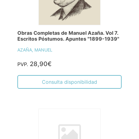
Obras Completas de Manuel Azaña. Vol 7.
Escritos Póstumos. Apuntes "1899-1939"
AZAÑA, MANUEL
28,90€
PVP.
Consulta disponibilidad