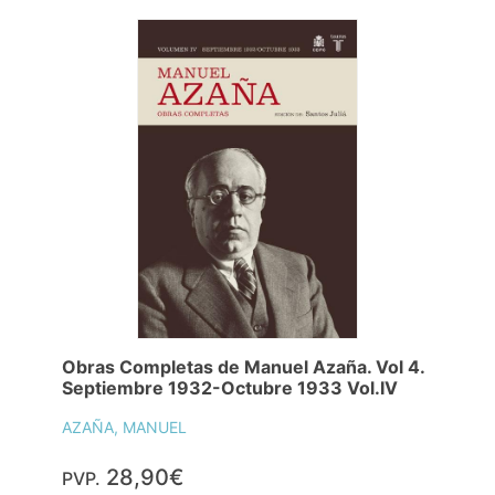
Obras Completas de Manuel Azaña. Vol 4.
Septiembre 1932-Octubre 1933 Vol.IV
AZAÑA, MANUEL
28,90€
PVP.