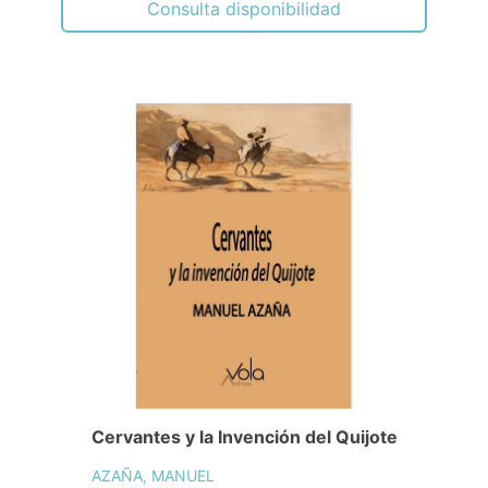
Consulta disponibilidad
Cervantes y la Invención del Quijote
AZAÑA, MANUEL