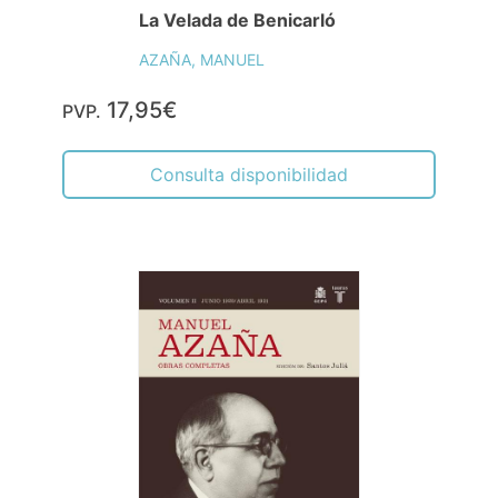
La Velada de Benicarló
AZAÑA, MANUEL
17,95€
PVP.
Consulta disponibilidad