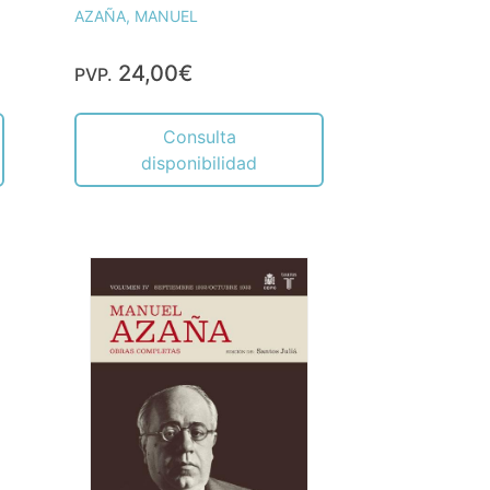
AZAÑA, MANUEL
24,00€
PVP.
Consulta
disponibilidad