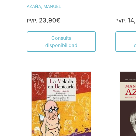
AZAÑA, MANUEL
23,90€
14
PVP.
PVP.
Consulta
disponibilidad