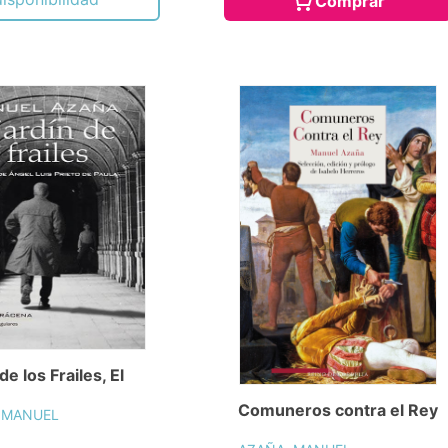
Comprar
de los Frailes, El
Comuneros contra el Rey
 MANUEL