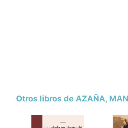
Otros libros de AZAÑA, MA