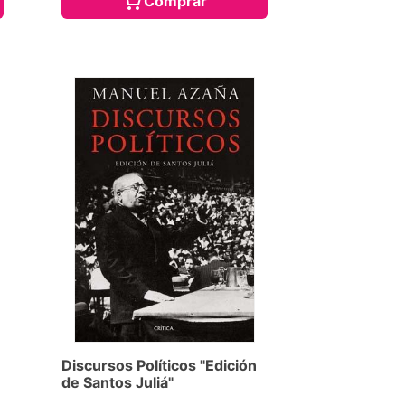
Comprar
Discursos Políticos "Edición
de Santos Juliá"