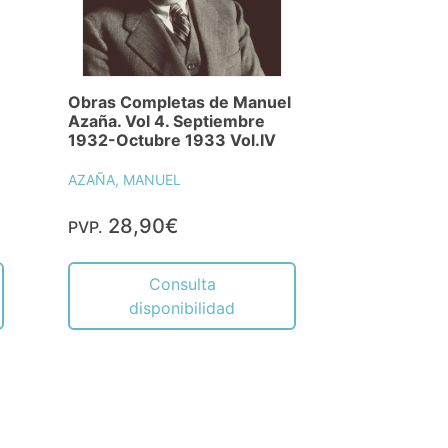
Obras Completas de Manuel
Azaña. Vol 4. Septiembre
1932-Octubre 1933 Vol.IV
AZAÑA, MANUEL
28,90€
PVP.
Consulta
disponibilidad