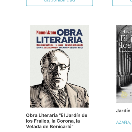
Jardín 
Obra Literaria "El Jardín de
los Frailes, la Corona, la
AZAÑA,
Velada de Benicarló"