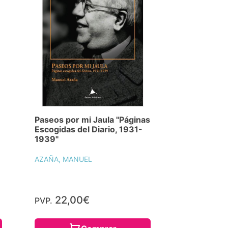
Paseos por mi Jaula "Páginas
Escogidas del Diario, 1931-
1939"
AZAÑA, MANUEL
22,00€
PVP.