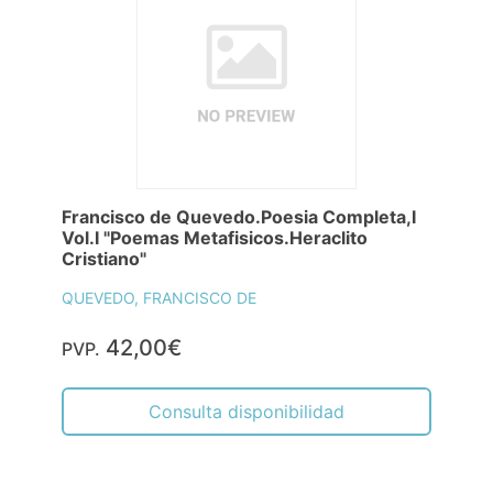
Francisco de Quevedo.Poesia Completa,I
Vol.I "Poemas Metafisicos.Heraclito
Cristiano"
QUEVEDO, FRANCISCO DE
42,00€
PVP.
Consulta disponibilidad