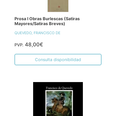
Prosa I Obras Burlescas (Satiras
Mayores/Satiras Breves)
QUEVEDO, FRANCISCO DE
48,00€
PVP.
Consulta disponibilidad