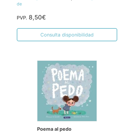
de
8,50€
PVP.
Consulta disponibilidad
Poema al pedo