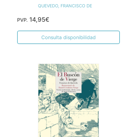
QUEVEDO, FRANCISCO DE
14,95€
PVP.
Consulta disponibilidad