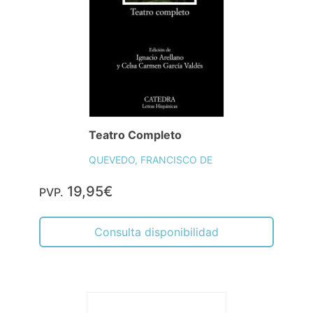
Teatro Completo
QUEVEDO, FRANCISCO DE
19,95€
PVP.
Consulta disponibilidad