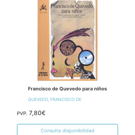
Francisco de Quevedo para niños
QUEVEDO, FRANCISCO DE
7,80€
PVP.
Consulta disponibilidad