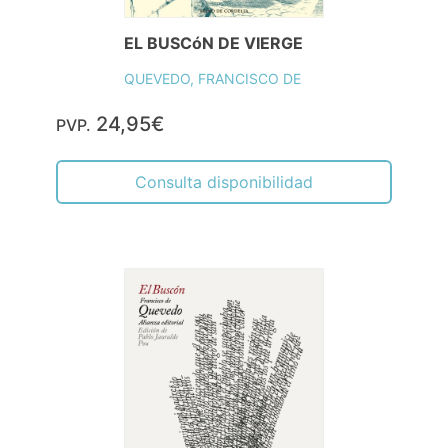
EL BUSCóN DE VIERGE
QUEVEDO, FRANCISCO DE
24,95€
PVP.
Consulta disponibilidad