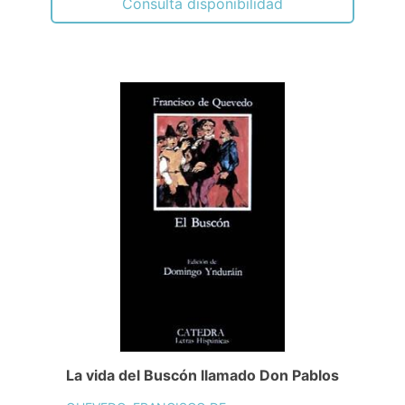
Consulta disponibilidad
La vida del Buscón llamado Don Pablos