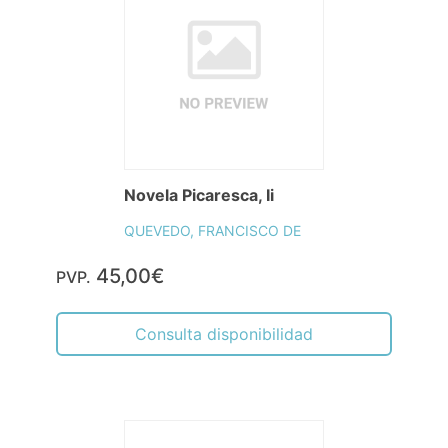
Novela Picaresca, Ii
QUEVEDO, FRANCISCO DE
45,00€
PVP.
Consulta disponibilidad