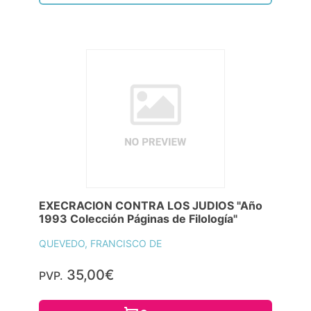
EXECRACION CONTRA LOS JUDIOS "Año
1993 Colección Páginas de Filología"
QUEVEDO, FRANCISCO DE
35,00€
PVP.