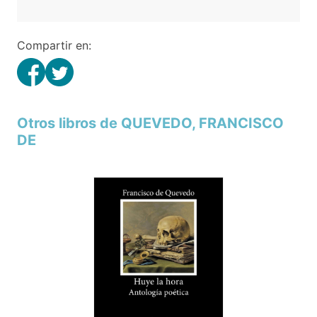
Compartir en:
Otros libros de QUEVEDO, FRANCISCO
DE