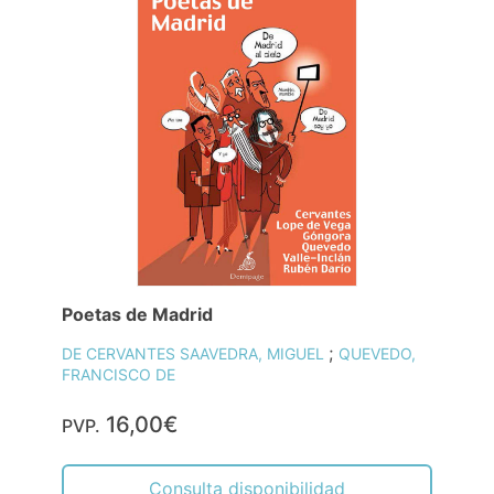
Poetas de Madrid
;
DE CERVANTES SAAVEDRA, MIGUEL
QUEVEDO,
FRANCISCO DE
16,00€
PVP.
Consulta disponibilidad