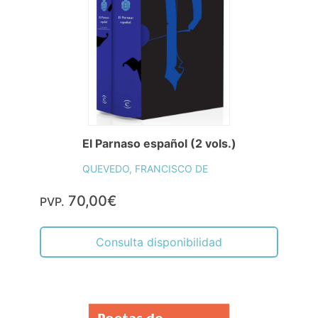
El Parnaso español (2 vols.)
QUEVEDO, FRANCISCO DE
70,00€
PVP.
Consulta disponibilidad