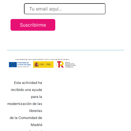
Suscribirme
Esta actividad ha
recibido una ayuda
para la
modernización de las
librerías
de la Comunidad de
Madrid