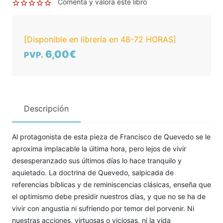
Comenta y valora este libro
[Disponible en librería en 48-72 HORAS]
6,00€
PVP.
Descripción
Al protagonista de esta pieza de Francisco de Quevedo se le
aproxima implacable la última hora, pero lejos de vivir
desesperanzado sus últimos días lo hace tranquilo y
aquietado. La doctrina de Quevedo, salpicada de
referencias bíblicas y de reminiscencias clásicas, enseña que
el optimismo debe presidir nuestros días, y que no se ha de
vivir con angustia ni sufriendo por temor del porvenir. Ni
nuestras acciones, virtuosas o viciosas, ni la vida