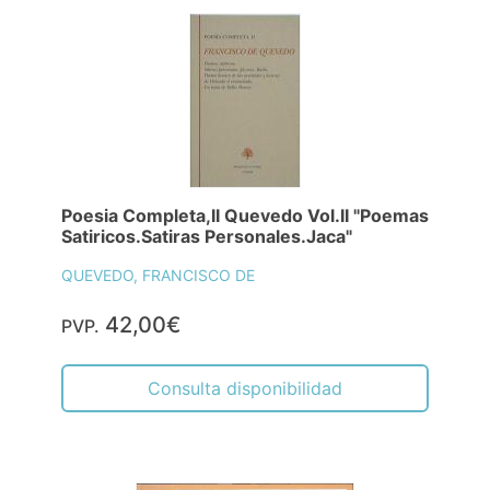
Poesia Completa,II Quevedo Vol.II "Poemas
Satiricos.Satiras Personales.Jaca"
QUEVEDO, FRANCISCO DE
42,00€
PVP.
Consulta disponibilidad