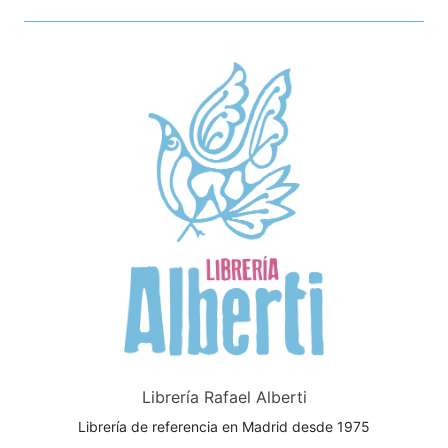
Librería Rafael Alberti
Librería de referencia en Madrid desde 1975