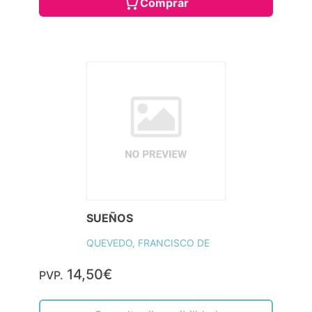
Comprar
SUEÑOS
QUEVEDO, FRANCISCO DE
14,50€
PVP.