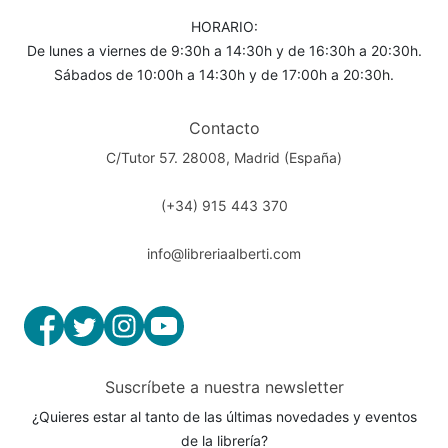
HORARIO:
De lunes a viernes de 9:30h a 14:30h y de 16:30h a 20:30h.
Sábados de 10:00h a 14:30h y de 17:00h a 20:30h.
Contacto
C/Tutor 57. 28008, Madrid (España)
(+34) 915 443 370
info@libreriaalberti.com
Suscríbete a nuestra newsletter
¿Quieres estar al tanto de las últimas novedades y eventos
de la librería?