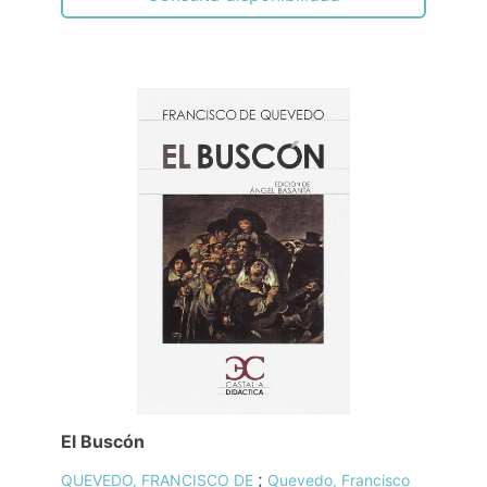
El Buscón
;
QUEVEDO, FRANCISCO DE
Quevedo, Francisco