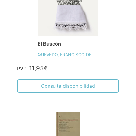
El Buscón
QUEVEDO, FRANCISCO DE
11,95€
PVP.
Consulta disponibilidad