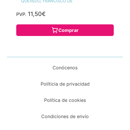
QUEVEDO, FRANCISCO DE
11,50€
PVP.
Comprar
Conócenos
Políticia de privacidad
Política de cookies
Condiciones de envío