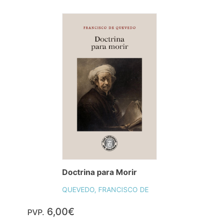
Doctrina para Morir
QUEVEDO, FRANCISCO DE
6,00€
PVP.