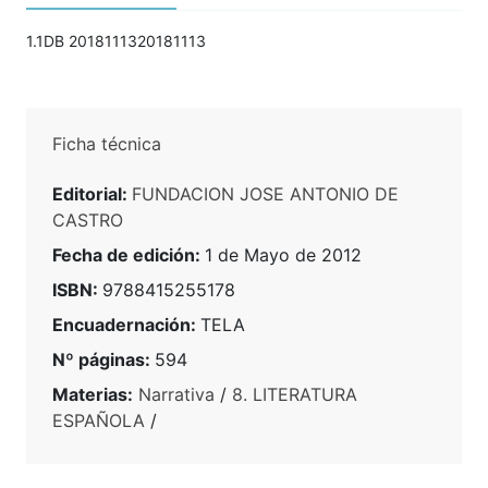
1.1DB 2018111320181113
Ficha técnica
Editorial:
FUNDACION JOSE ANTONIO DE
CASTRO
Fecha de edición:
1 de Mayo de 2012
ISBN:
9788415255178
Encuadernación:
TELA
Nº páginas:
594
Materias:
Narrativa
/
8. LITERATURA
ESPAÑOLA
/