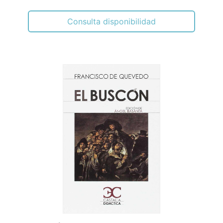
Consulta disponibilidad