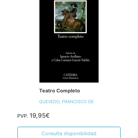
Teatro Completo
QUEVEDO, FRANCISCO DE
19,95€
PVP.
Consulta disponibilidad