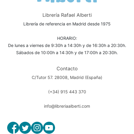
Librería Rafael Alberti
Librería de referencia en Madrid desde 1975
HORARIO:
De lunes a viernes de 9:30h a 14:30h y de 16:30h a 20:30h.
Sábados de 10:00h a 14:30h y de 17:00h a 20:30h.
Contacto
C/Tutor 57. 28008, Madrid (España)
(+34) 915 443 370
info@libreriaalberti.com