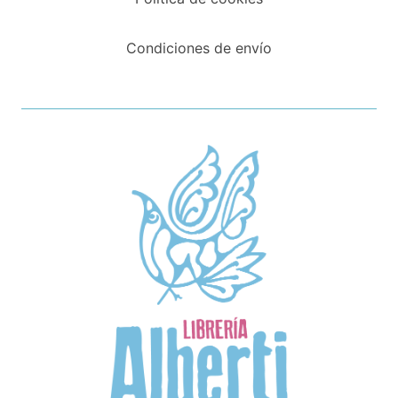
Condiciones de envío