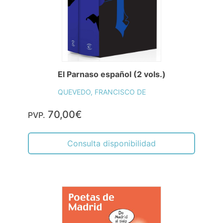
El Parnaso español (2 vols.)
QUEVEDO, FRANCISCO DE
70,00€
PVP.
Consulta disponibilidad