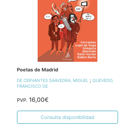
Poetas de Madrid
;
DE CERVANTES SAAVEDRA, MIGUEL
QUEVEDO,
FRANCISCO DE
16,00€
PVP.
Consulta disponibilidad