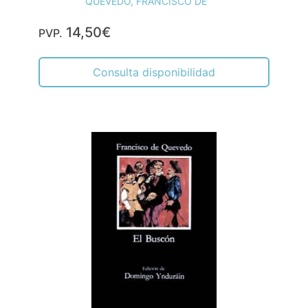
QUEVEDO, FRANCISCO DE
14,50€
PVP.
Consulta disponibilidad