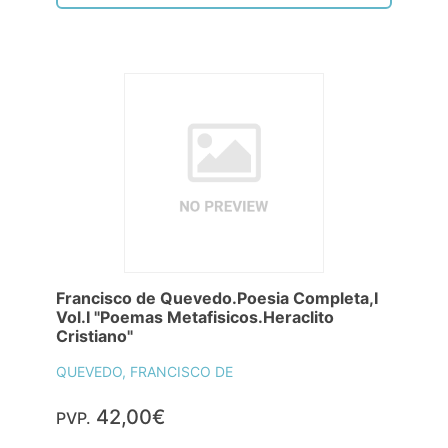
Francisco de Quevedo.Poesia Completa,I
Vol.I "Poemas Metafisicos.Heraclito
Cristiano"
QUEVEDO, FRANCISCO DE
42,00€
PVP.