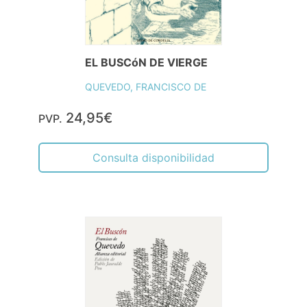
EL BUSCóN DE VIERGE
QUEVEDO, FRANCISCO DE
24,95€
PVP.
Consulta disponibilidad