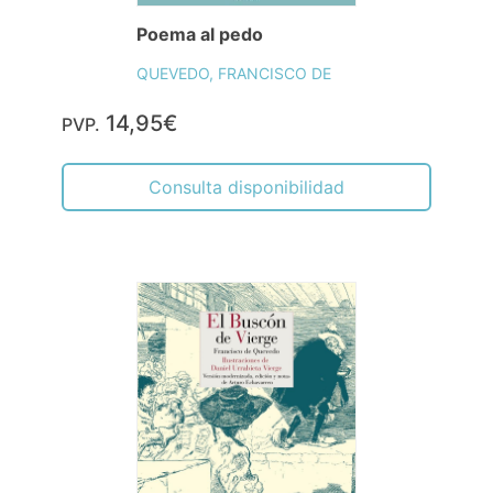
Poema al pedo
QUEVEDO, FRANCISCO DE
14,95€
PVP.
Consulta disponibilidad