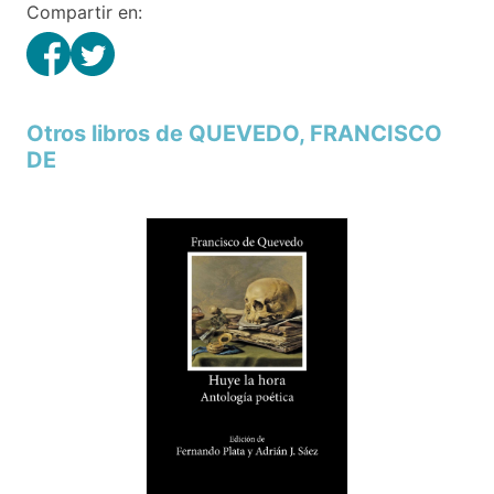
Compartir en:
Otros libros de QUEVEDO, FRANCISCO
DE