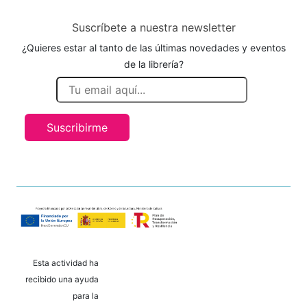
Suscríbete a nuestra newsletter
¿Quieres estar al tanto de las últimas novedades y eventos
de la librería?
Suscribirme
Esta actividad ha
recibido una ayuda
para la