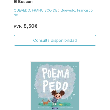
El Buscón
;
QUEVEDO, FRANCISCO DE
Quevedo, Francisco
de
8,50€
PVP.
Consulta disponibilidad