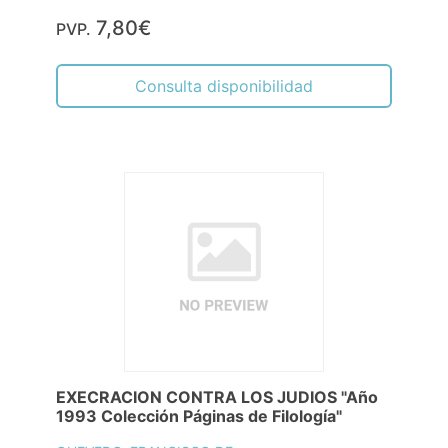
7,80€
PVP.
Consulta disponibilidad
EXECRACION CONTRA LOS JUDIOS "Año
1993 Colección Páginas de Filología"