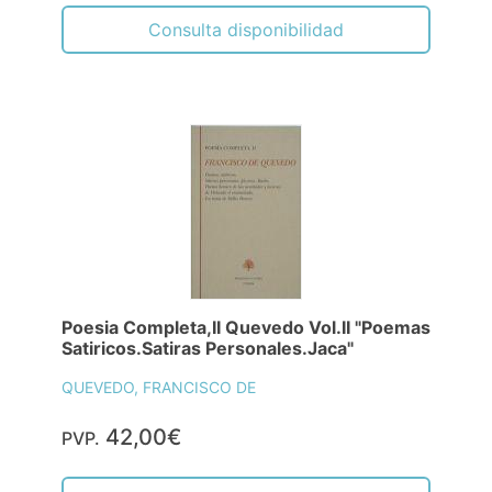
Consulta disponibilidad
Poesia Completa,II Quevedo Vol.II "Poemas
Satiricos.Satiras Personales.Jaca"
QUEVEDO, FRANCISCO DE
42,00€
PVP.