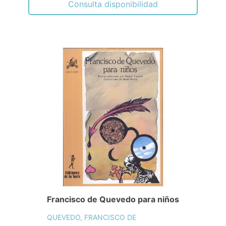
Consulta disponibilidad
Francisco de Quevedo para niños
QUEVEDO, FRANCISCO DE