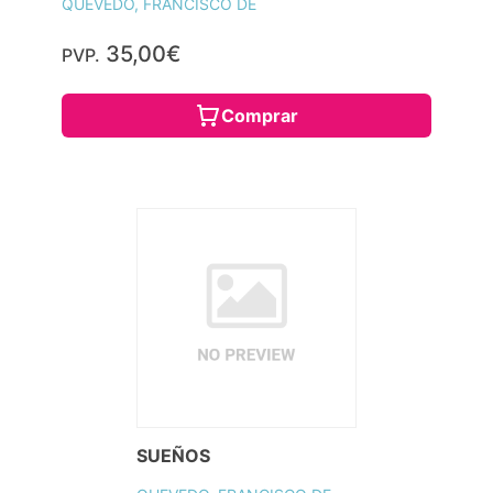
QUEVEDO, FRANCISCO DE
35,00€
PVP.
Comprar
SUEÑOS