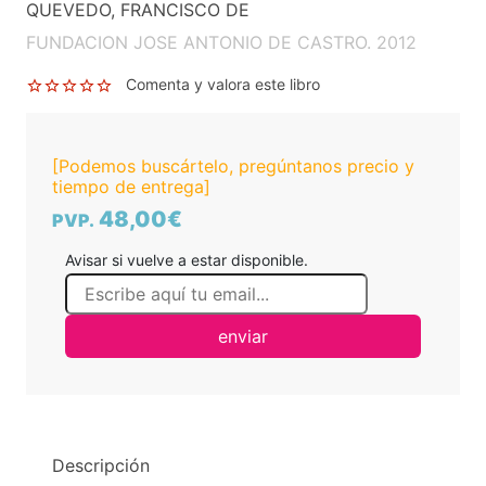
QUEVEDO, FRANCISCO DE
FUNDACION JOSE ANTONIO DE CASTRO. 2012
Comenta y valora este libro
[Podemos buscártelo, pregúntanos precio y
tiempo de entrega]
48,00€
PVP.
Avisar si vuelve a estar disponible.
enviar
Descripción