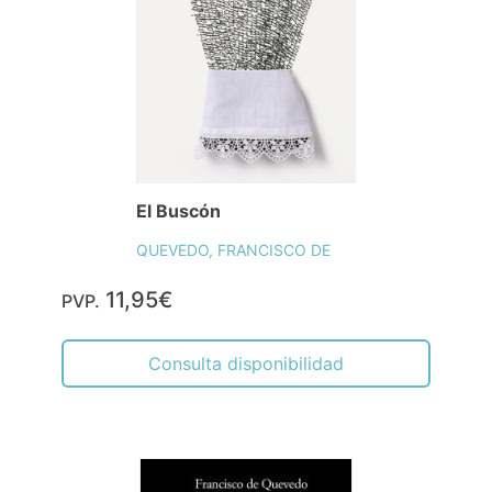
El Buscón
QUEVEDO, FRANCISCO DE
11,95€
PVP.
Consulta disponibilidad