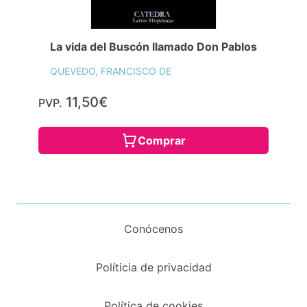
La vida del Buscón llamado Don Pablos
QUEVEDO, FRANCISCO DE
11,50€
PVP.
Comprar
Conócenos
Políticia de privacidad
Política de cookies