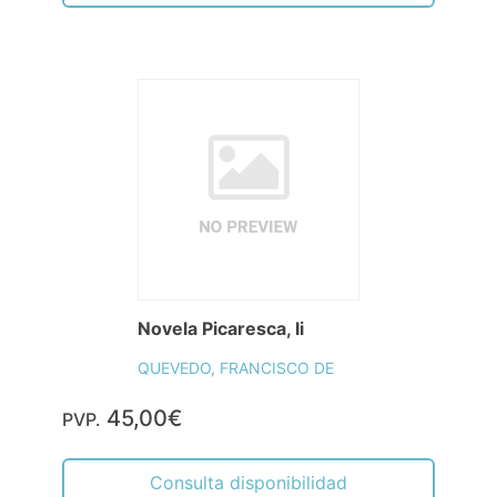
Novela Picaresca, Ii
QUEVEDO, FRANCISCO DE
45,00€
PVP.
Consulta disponibilidad