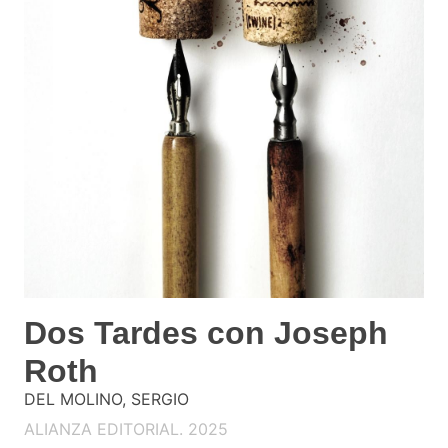
Dos Tardes con Joseph
Roth
DEL MOLINO, SERGIO
ALIANZA EDITORIAL. 2025