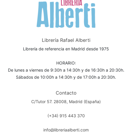
Librería Rafael Alberti
Librería de referencia en Madrid desde 1975
HORARIO:
De lunes a viernes de 9:30h a 14:30h y de 16:30h a 20:30h.
Sábados de 10:00h a 14:30h y de 17:00h a 20:30h.
Contacto
C/Tutor 57. 28008, Madrid (España)
(+34) 915 443 370
info@libreriaalberti.com