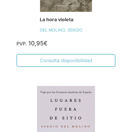
La hora violeta
DEL MOLINO, SERGIO
10,95€
PVP.
Consulta disponibilidad