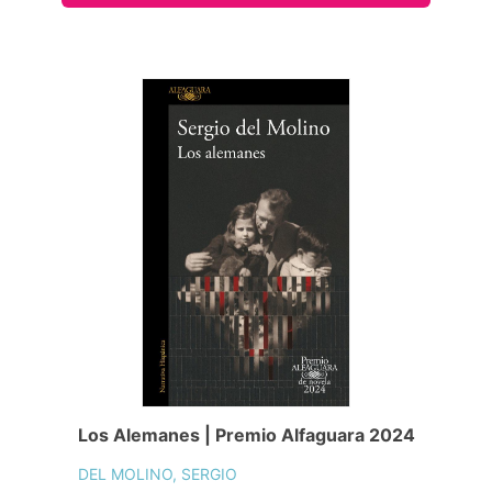
Los Alemanes | Premio Alfaguara 2024
DEL MOLINO, SERGIO