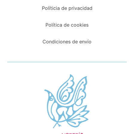
Políticia de privacidad
Política de cookies
Condiciones de envío