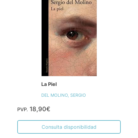
La Piel
DEL MOLINO, SERGIO
18,90€
PVP.
Consulta disponibilidad