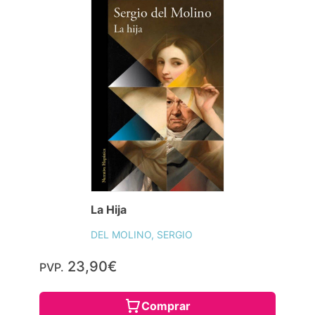
La Hija
DEL MOLINO, SERGIO
23,90€
PVP.
Comprar