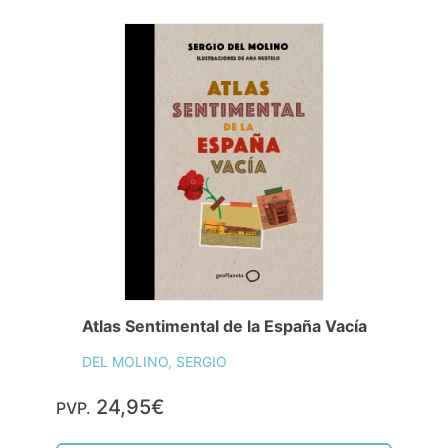
Atlas Sentimental de la España Vacía
DEL MOLINO, SERGIO
24,95€
PVP.