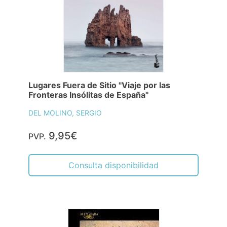
Lugares Fuera de Sitio "Viaje por las
Fronteras Insólitas de España"
DEL MOLINO, SERGIO
9,95€
PVP.
Consulta disponibilidad