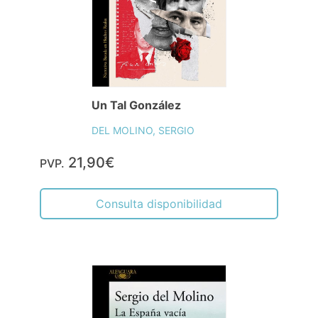
Un Tal González
DEL MOLINO, SERGIO
21,90€
PVP.
Consulta disponibilidad