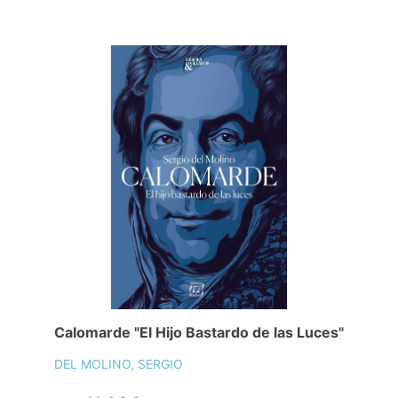
Calomarde "El Hijo Bastardo de las Luces"
DEL MOLINO, SERGIO