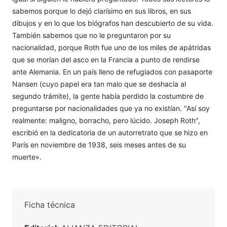
sabemos porque lo dejó clarísimo en sus libros, en sus
dibujos y en lo que los biógrafos han descubierto de su vida.
También sabemos que no le preguntaron por su
nacionalidad, porque Roth fue uno de los miles de apátridas
que se morían del asco en la Francia a punto de rendirse
ante Alemania. En un país lleno de refugiados con pasaporte
Nansen (cuyo papel era tan malo que se deshacía al
segundo trámite), la gente había perdido la costumbre de
preguntarse por nacionalidades que ya no existían. "Así soy
realmente: maligno, borracho, pero lúcido. Joseph Roth",
escribió en la dedicatoria de un autorretrato que se hizo en
París en noviembre de 1938, seis meses antes de su
muerte».
Ficha técnica