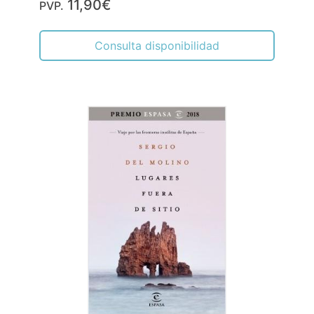
11,90€
PVP.
Consulta disponibilidad