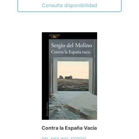
Consulta disponibilidad
Contra la España Vacía
DEL MOLINO, SERGIO