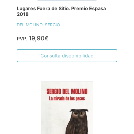
Lugares Fuera de Sitio. Premio Espasa
2018
DEL MOLINO, SERGIO
19,90€
PVP.
Consulta disponibilidad