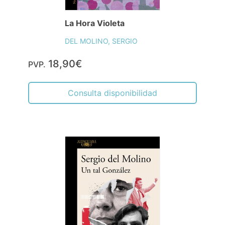
La Hora Violeta
DEL MOLINO, SERGIO
18,90€
PVP.
Consulta disponibilidad