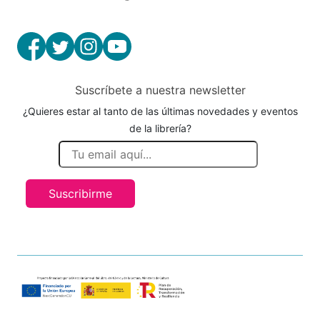
Suscríbete a nuestra newsletter
¿Quieres estar al tanto de las últimas novedades y eventos
de la librería?
Suscribirme