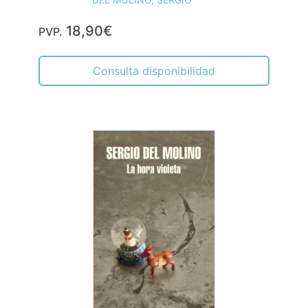
18,90€
PVP.
Consulta disponibilidad