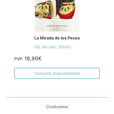
La Mirada de los Peces
DEL MOLINO, SERGIO
18,90€
PVP.
Consulta disponibilidad
Conócenos