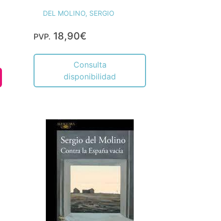
DEL MOLINO, SERGIO
18,90€
PVP.
Consulta
disponibilidad