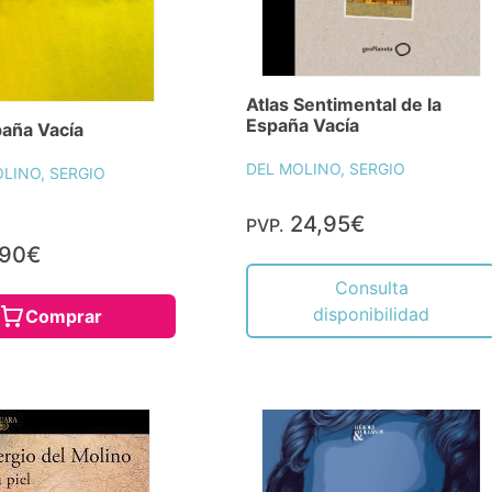
Atlas Sentimental de la
España Vacía
paña Vacía
DEL MOLINO, SERGIO
LINO, SERGIO
24,95€
PVP.
,90€
Consulta
disponibilidad
Comprar