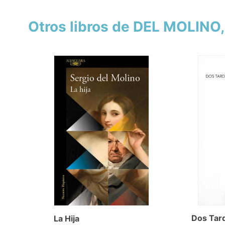
Otros libros de DEL MOLINO
Dos Tar
La Hija