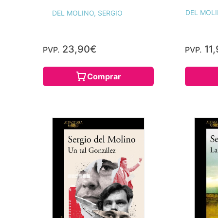
DEL MOLI
DEL MOLINO, SERGIO
23,90€
11,
PVP.
PVP.
Comprar