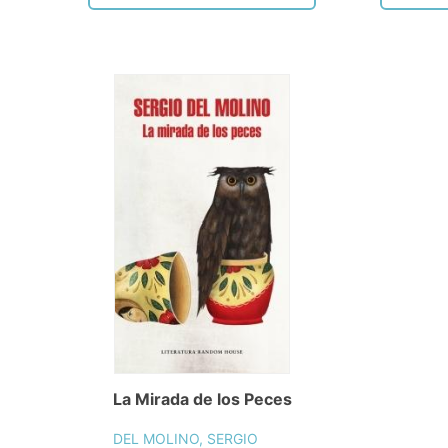
La Mirada de los Peces
DEL MOLINO, SERGIO