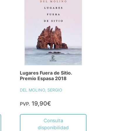
Lugares Fuera de Sitio.
Premio Espasa 2018
DEL MOLINO, SERGIO
19,90€
PVP.
Consulta
disponibilidad