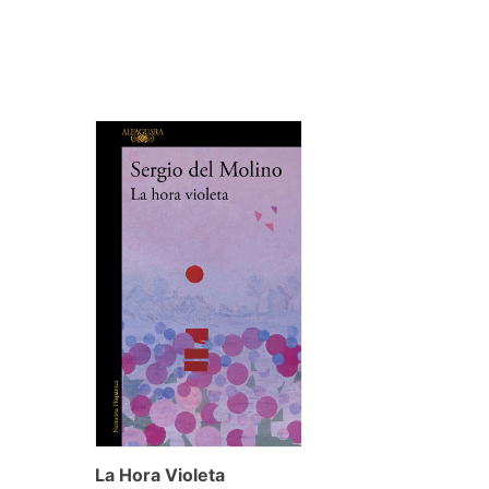
La Hora Violeta