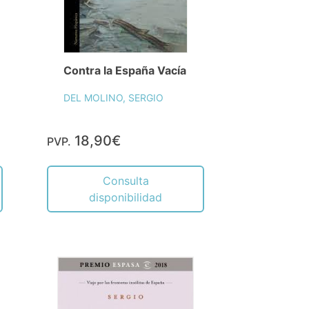
Contra la España Vacía
DEL MOLINO, SERGIO
18,90€
PVP.
Consulta
disponibilidad