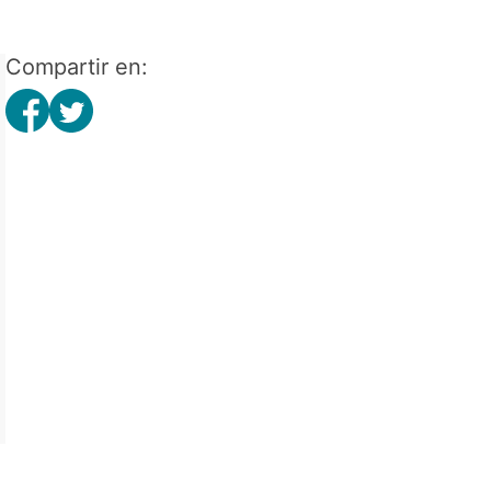
Compartir en: