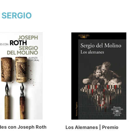
, SERGIO
des con Joseph Roth
Los Alemanes | Premio