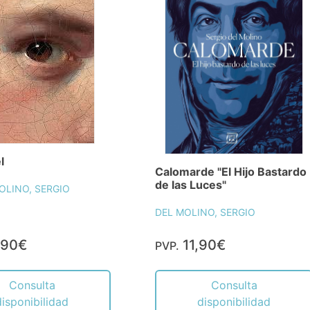
l
Calomarde "El Hijo Bastardo
de las Luces"
OLINO, SERGIO
DEL MOLINO, SERGIO
,90€
11,90€
PVP.
Consulta
Consulta
disponibilidad
disponibilidad