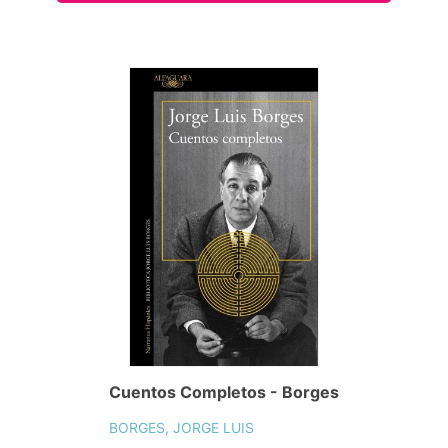
Cuentos Completos - Borges
BORGES, JORGE LUIS