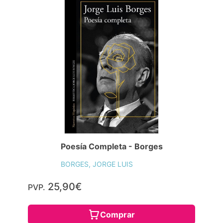
Poesía Completa - Borges
BORGES, JORGE LUIS
25,90€
PVP.
Comprar