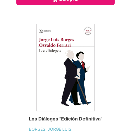
Los Diálogos "Edición Definitiva"
BORGES, JORGE LUIS