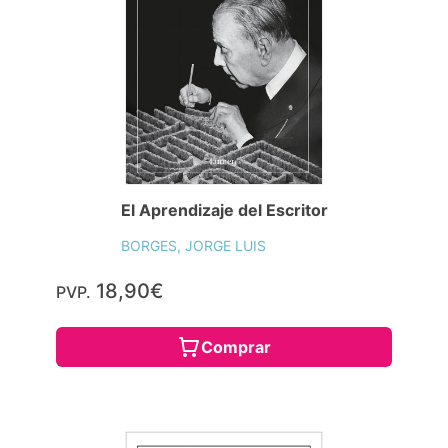
El Aprendizaje del Escritor
BORGES, JORGE LUIS
18,90€
PVP.
Comprar