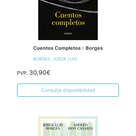
Cuentos Completos - Borges
BORGES, JORGE LUIS
30,90€
PVP.
Consulta disponibilidad