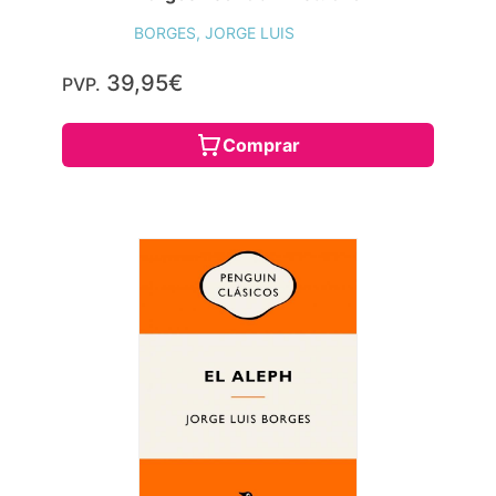
BORGES, JORGE LUIS
39,95€
PVP.
Comprar