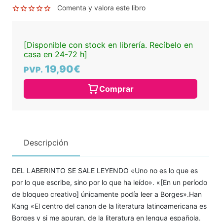
Comenta y valora este libro
[Disponible con stock en librería. Recíbelo en
casa en 24-72 h]
19,90€
PVP.
Comprar
Descripción
DEL LABERINTO SE SALE LEYENDO «Uno no es lo que es
por lo que escribe, sino por lo que ha leído». «[En un período
de bloqueo creativo] únicamente podía leer a Borges».Han
Kang «El centro del canon de la literatura latinoamericana es
Borges y si me apuran, de la literatura en lengua española.