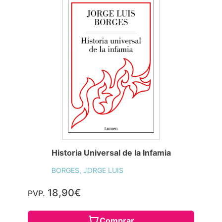
Historia Universal de la Infamia
BORGES, JORGE LUIS
18,90€
PVP.
Comprar