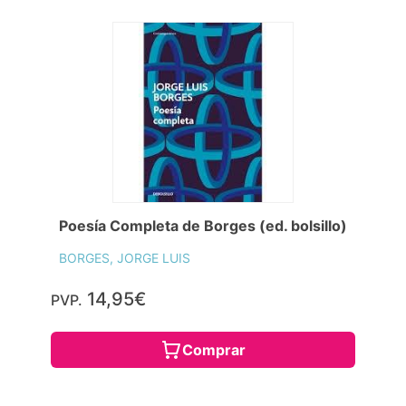
Poesía Completa de Borges (ed. bolsillo)
BORGES, JORGE LUIS
14,95€
PVP.
Comprar