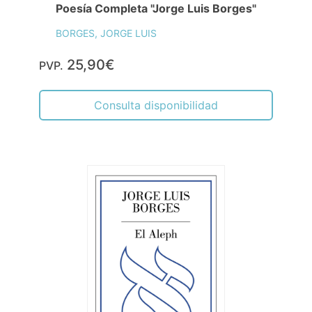
Poesía Completa "Jorge Luis Borges"
BORGES, JORGE LUIS
25,90€
PVP.
Consulta disponibilidad