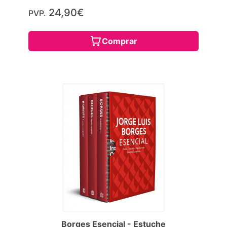
24,90€
PVP.
Comprar
Borges Esencial - Estuche