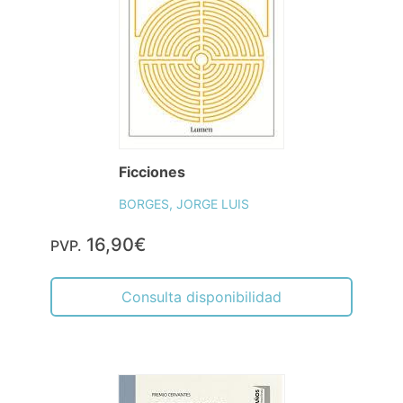
Ficciones
BORGES, JORGE LUIS
16,90€
PVP.
Consulta disponibilidad