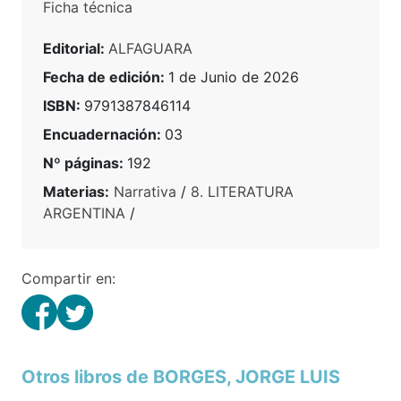
Ficha técnica
Editorial:
ALFAGUARA
Fecha de edición:
1 de Junio de 2026
ISBN:
9791387846114
Encuadernación:
03
Nº páginas:
192
Materias:
Narrativa
/
8. LITERATURA
ARGENTINA
/
Compartir en:
Otros libros de BORGES, JORGE LUIS