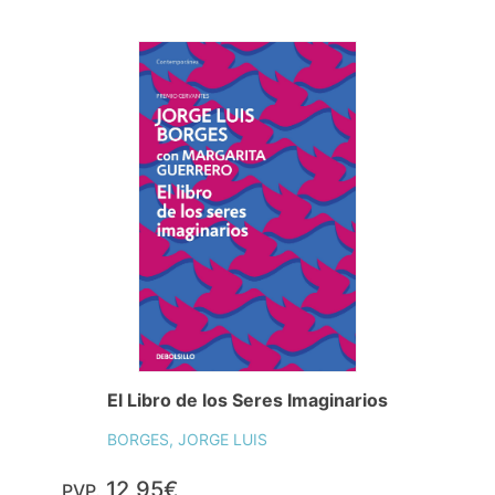
El Libro de los Seres Imaginarios
BORGES, JORGE LUIS
12,95€
PVP.