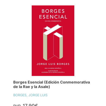
Borges Esencial (Edición Conmemorativa
de la Rae y la Asale)
BORGES, JORGE LUIS
17,90€