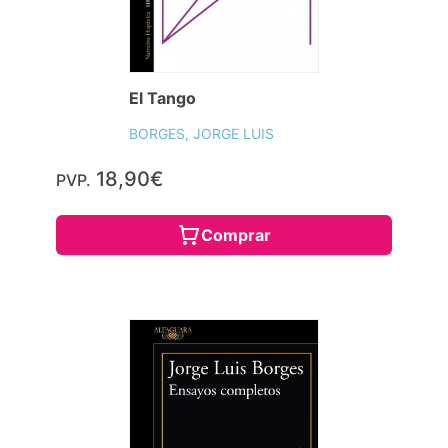
El Tango
BORGES, JORGE LUIS
18,90€
PVP.
Comprar