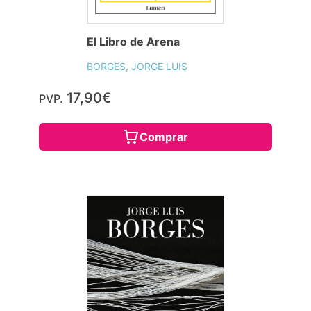
El Libro de Arena
BORGES, JORGE LUIS
17,90€
PVP.
Comprar