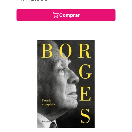
Comprar