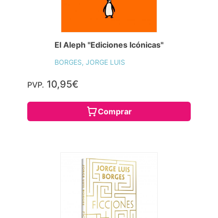
El Aleph "Ediciones Icónicas"
BORGES, JORGE LUIS
10,95€
PVP.
Comprar