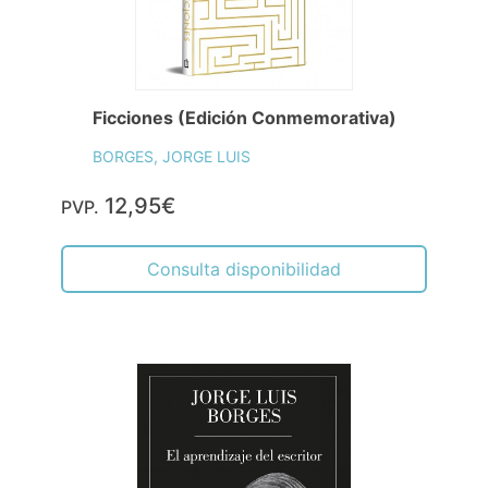
Ficciones (Edición Conmemorativa)
BORGES, JORGE LUIS
12,95€
PVP.
Consulta disponibilidad