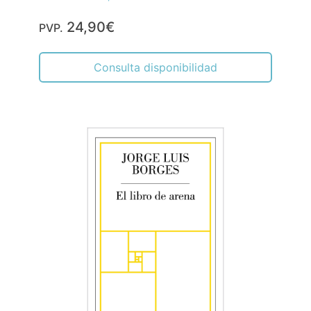
24,90€
PVP.
Consulta disponibilidad