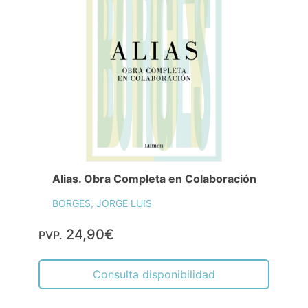
Alias. Obra Completa en Colaboración
BORGES, JORGE LUIS
24,90€
PVP.
Consulta disponibilidad