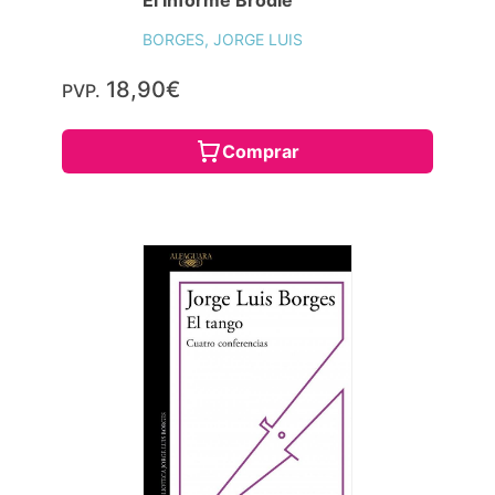
BORGES, JORGE LUIS
18,90€
PVP.
Comprar