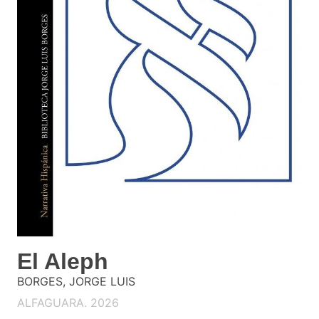
El Aleph
BORGES, JORGE LUIS
ALFAGUARA. 2026