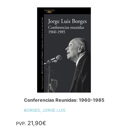
Conferencias Reunidas: 1960-1985
BORGES, JORGE LUIS
21,90€
PVP.