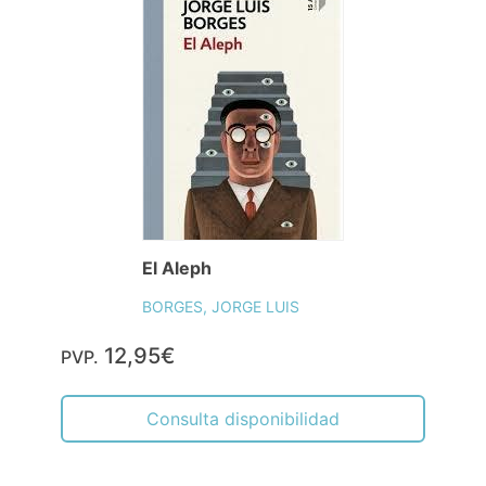
El Aleph
BORGES, JORGE LUIS
12,95€
PVP.
Consulta disponibilidad