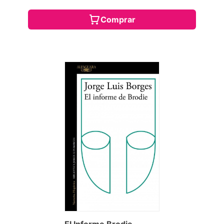
Comprar
El Informe Brodie