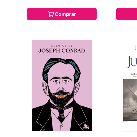
Comprar