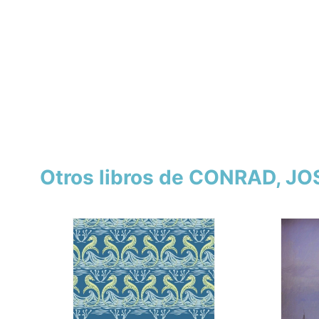
Otros libros de CONRAD, J