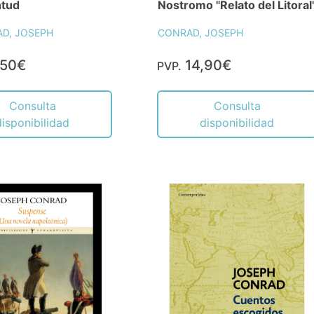
tud
Nostromo "Relato del Litoral
D, JOSEPH
CONRAD, JOSEPH
,50€
14,90€
PVP.
Consulta
Consulta
disponibilidad
disponibilidad