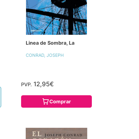
Linea de Sombra, La
CONRAD, JOSEPH
12,95€
PVP.
Comprar