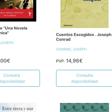
e "Una Novela
nica"
Cuentos Escogidos . Joseph
Conrad
 JOSEPH
CONRAD, JOSEPH
,00€
14,96€
PVP.
Consulta
Consulta
disponibilidad
disponibilidad