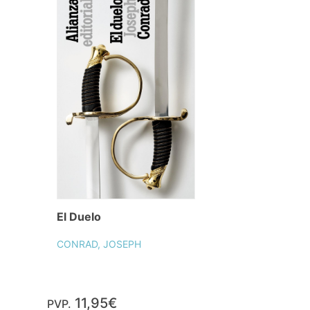
El Duelo
CONRAD, JOSEPH
11,95€
PVP.