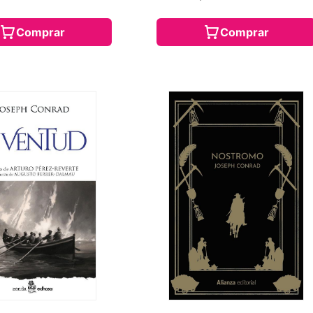
Comprar
Comprar