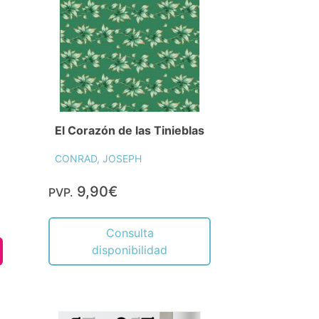
El Corazón de las Tinieblas
CONRAD, JOSEPH
9,90€
PVP.
Consulta
disponibilidad