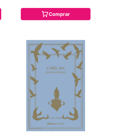
Comprar