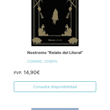
Nostromo "Relato del Litoral"
CONRAD, JOSEPH
14,90€
PVP.
Consulta disponibilidad