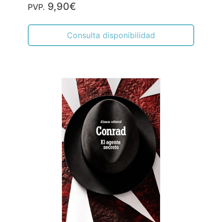
9,90€
PVP.
Consulta disponibilidad