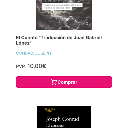
El Cuento "Traducción de Juan Gabriel
López"
CONRAD, JOSEPH
10,00€
PVP.
Comprar