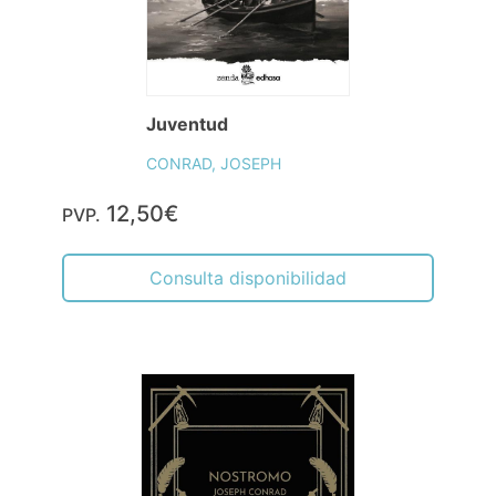
Juventud
CONRAD, JOSEPH
12,50€
PVP.
Consulta disponibilidad