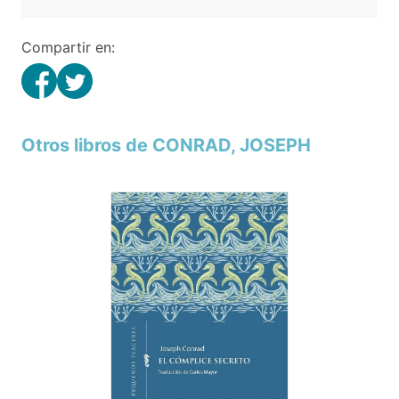
Compartir en:
Otros libros de CONRAD, JOSEPH