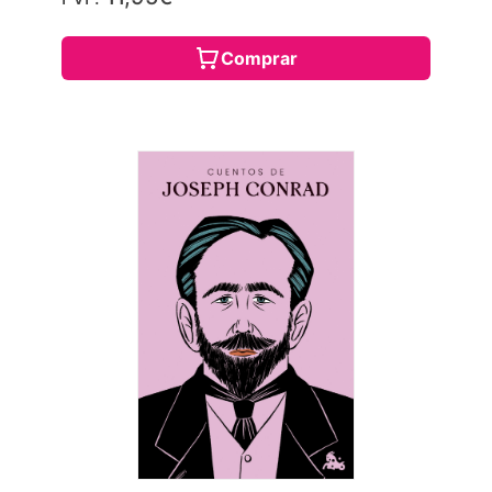
Comprar