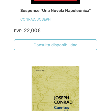
Suspense "Una Novela Napoleónica"
CONRAD, JOSEPH
22,00€
PVP.
Consulta disponibilidad