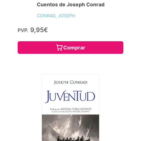
Cuentos de Joseph Conrad
CONRAD, JOSEPH
9,95€
PVP.
Comprar