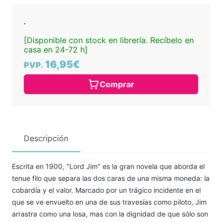
.
[Disponible con stock en librería. Recíbelo en
casa en 24-72 h]
16,95€
PVP.
Comprar
Descripción
Escrita en 1900, "Lord Jim" es la gran novela que aborda el
tenue filo que separa las dos caras de una misma moneda: la
cobardía y el valor. Marcado por un trágico incidente en el
que se ve envuelto en una de sus travesías como piloto, Jim
arrastra como una losa, mas con la dignidad de que sólo son