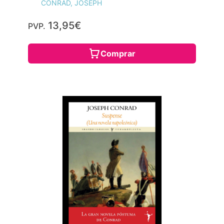
CONRAD, JOSEPH
13,95€
PVP.
Comprar