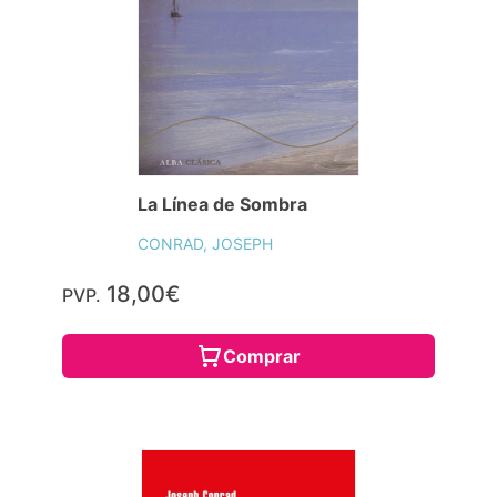
La Línea de Sombra
CONRAD, JOSEPH
18,00€
PVP.
Comprar