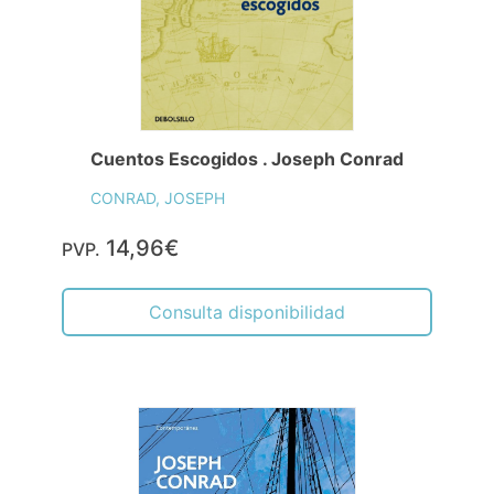
Cuentos Escogidos . Joseph Conrad
CONRAD, JOSEPH
14,96€
PVP.
Consulta disponibilidad