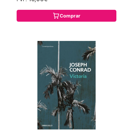
Comprar