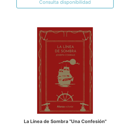
Consulta disponibilidad
La Línea de Sombra "Una Confesión"