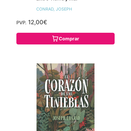
CONRAD, JOSEPH
12,00€
PVP.
Comprar