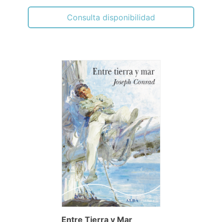
Consulta disponibilidad
Entre Tierra y Mar