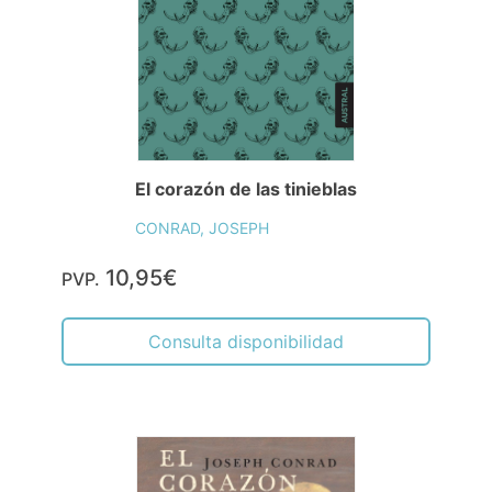
El corazón de las tinieblas
CONRAD, JOSEPH
10,95€
PVP.
Consulta disponibilidad