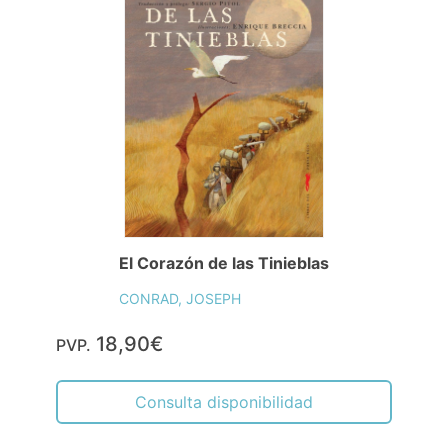
El Corazón de las Tinieblas
CONRAD, JOSEPH
18,90€
PVP.
Consulta disponibilidad