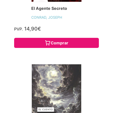
El Agente Secreto
CONRAD, JOSEPH
14,90€
PVP.
Comprar