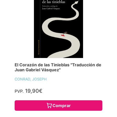
El Corazón de las Tinieblas "Traducción de
Juan Gabriel Vásquez"
CONRAD, JOSEPH
19,90€
PVP.
Comprar