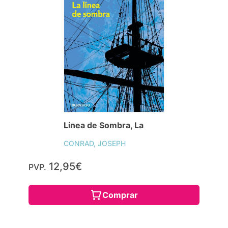
Linea de Sombra, La
CONRAD, JOSEPH
12,95€
PVP.
Comprar