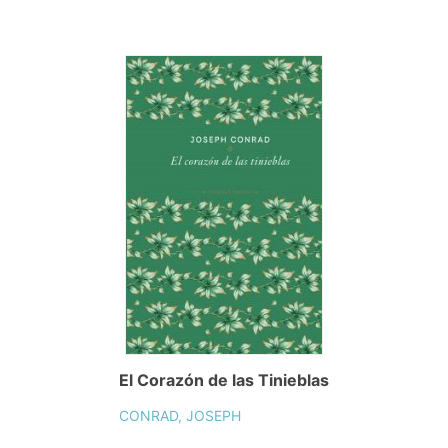
El Corazón de las Tinieblas
CONRAD, JOSEPH