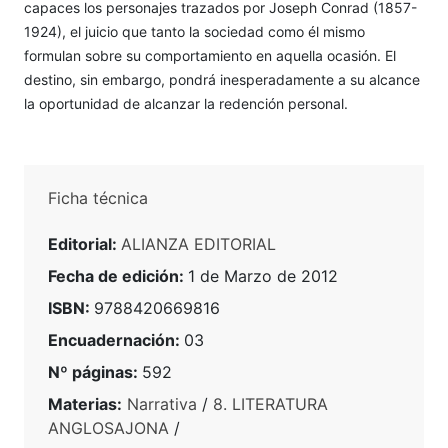
capaces los personajes trazados por Joseph Conrad (1857-
1924), el juicio que tanto la sociedad como él mismo
formulan sobre su comportamiento en aquella ocasión. El
destino, sin embargo, pondrá inesperadamente a su alcance
la oportunidad de alcanzar la redención personal.
Ficha técnica
Editorial:
ALIANZA EDITORIAL
Fecha de edición:
1 de Marzo de 2012
ISBN:
9788420669816
Encuadernación:
03
Nº páginas:
592
Materias:
Narrativa
/
8. LITERATURA
ANGLOSAJONA
/