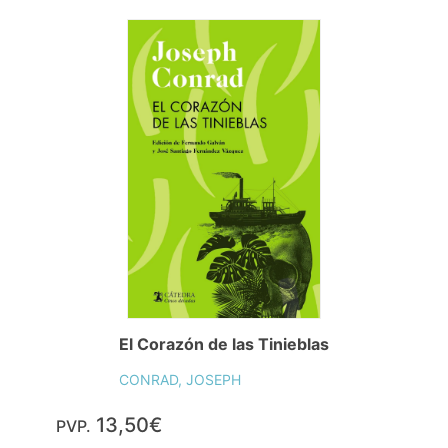
El Corazón de las Tinieblas
CONRAD, JOSEPH
13,50€
PVP.