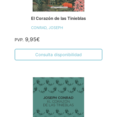
El Corazón de las Tinieblas
CONRAD, JOSEPH
9,95€
PVP.
Consulta disponibilidad