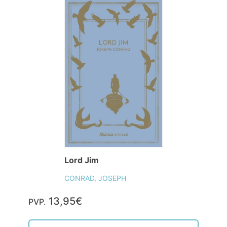
Lord Jim
CONRAD, JOSEPH
13,95€
PVP.