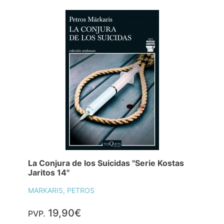
La Conjura de los Suicidas "Serie Kostas
Jaritos 14"
MARKARIS, PETROS
19,90€
PVP.