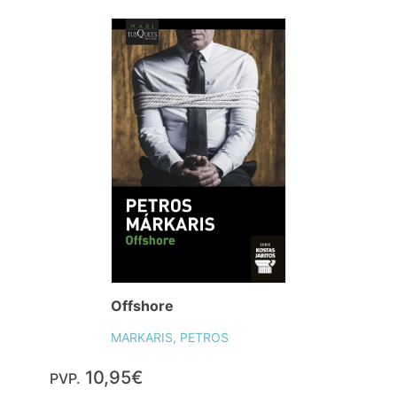
Offshore
MARKARIS, PETROS
10,95€
PVP.