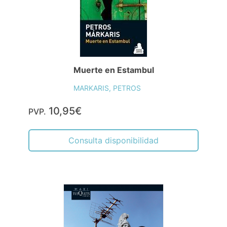
Muerte en Estambul
MARKARIS, PETROS
10,95€
PVP.
Consulta disponibilidad