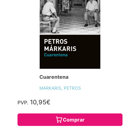
Cuarentena
MARKARIS, PETROS
10,95€
PVP.
Comprar