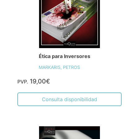
Ética para Inversores
MARKARIS, PETROS
19,00€
PVP.
Consulta disponibilidad