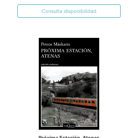
Consulta disponibilidad
Próxima Estación, Atenas