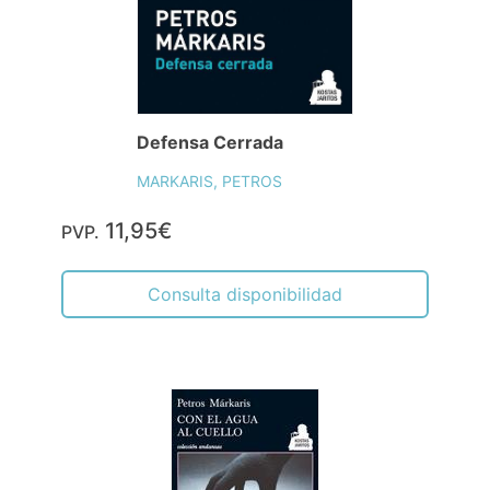
Defensa Cerrada
MARKARIS, PETROS
11,95€
PVP.
Consulta disponibilidad