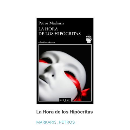
La Hora de los Hipócritas
MARKARIS, PETROS