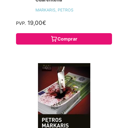
MARKARIS, PETROS
19,00€
PVP.
Comprar