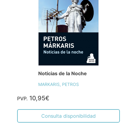
Noticias de la Noche
MARKARIS, PETROS
10,95€
PVP.
Consulta disponibilidad