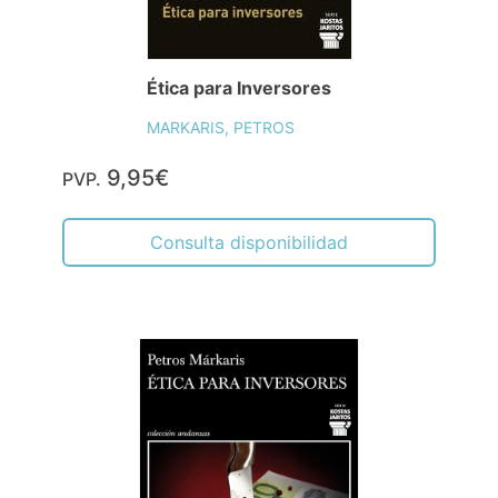
Ética para Inversores
MARKARIS, PETROS
9,95€
PVP.
Consulta disponibilidad