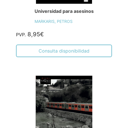
Universidad para asesinos
MARKARIS, PETROS
8,95€
PVP.
Consulta disponibilidad