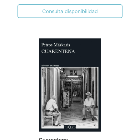
Consulta disponibilidad
Cuarentena