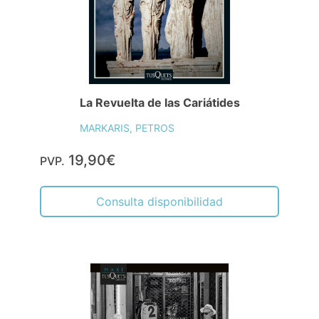
La Revuelta de las Cariátides
MARKARIS, PETROS
19,90€
PVP.
Consulta disponibilidad