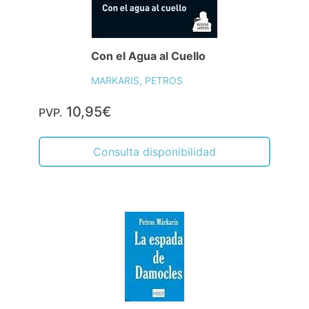
Con el Agua al Cuello
MARKARIS, PETROS
10,95€
PVP.
Consulta disponibilidad