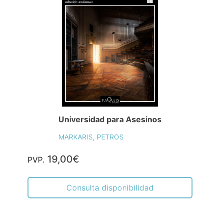
Universidad para Asesinos
MARKARIS, PETROS
19,00€
PVP.
Consulta disponibilidad