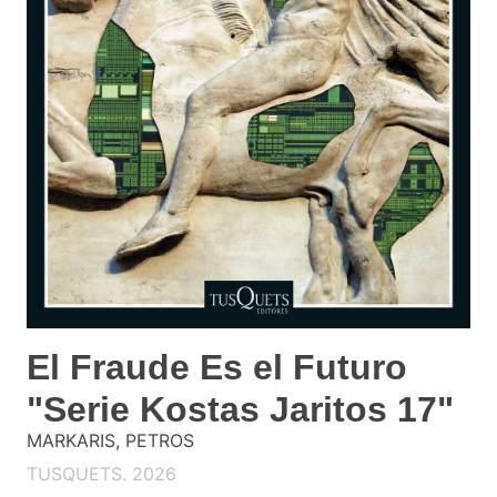
El Fraude Es el Futuro
"Serie Kostas Jaritos 17"
MARKARIS, PETROS
TUSQUETS. 2026