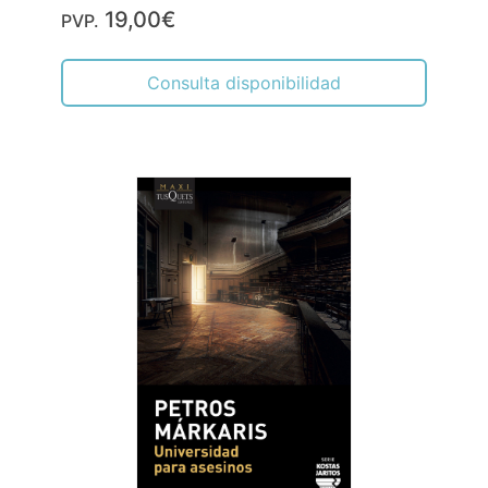
19,00€
PVP.
Consulta disponibilidad