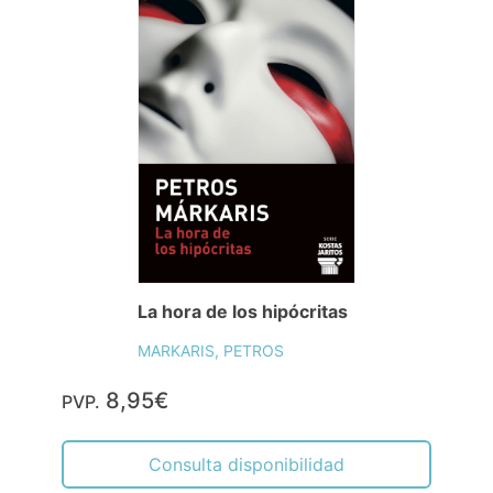
La hora de los hipócritas
MARKARIS, PETROS
8,95€
PVP.
Consulta disponibilidad