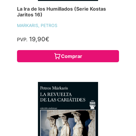
La Ira de los Humillados (Serie Kostas
Jaritos 16)
MARKARIS, PETROS
19,90€
PVP.
Comprar