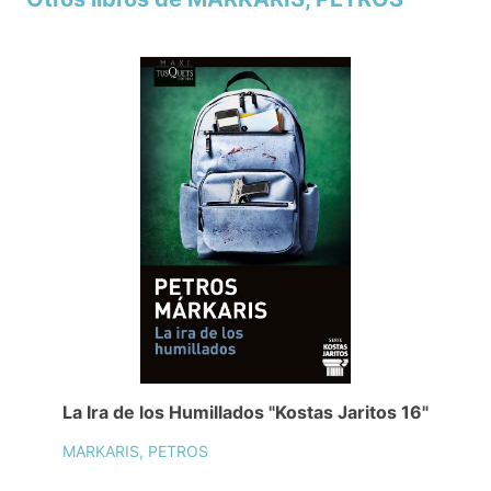
La Ira de los Humillados "Kostas Jaritos 16"
MARKARIS, PETROS