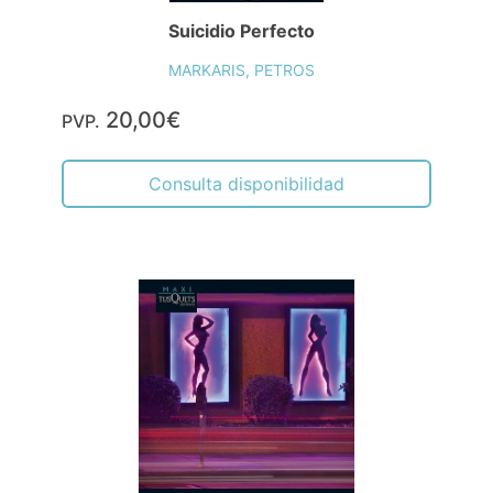
Suicidio Perfecto
MARKARIS, PETROS
20,00€
PVP.
Consulta disponibilidad