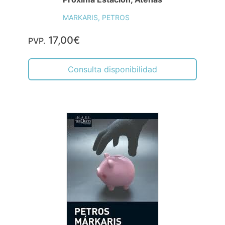
MARKARIS, PETROS
17,00€
PVP.
Consulta disponibilidad