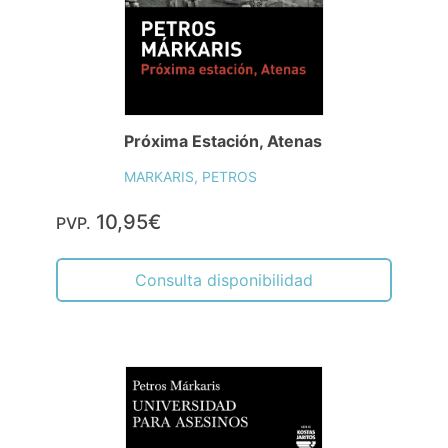
Próxima Estación, Atenas
MARKARIS, PETROS
10,95€
PVP.
Consulta disponibilidad