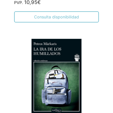
10,95€
PVP.
Consulta disponibilidad