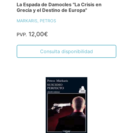
La Espada de Damocles "La Crisis en
Grecia y el Destino de Europa"
MARKARIS, PETROS
12,00€
PVP.
Consulta disponibilidad