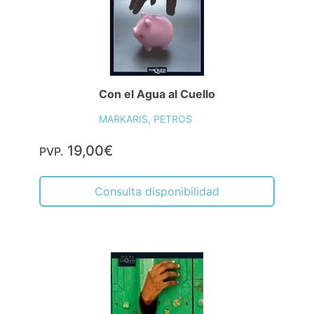
Con el Agua al Cuello
MARKARIS, PETROS
19,00€
PVP.
Consulta disponibilidad