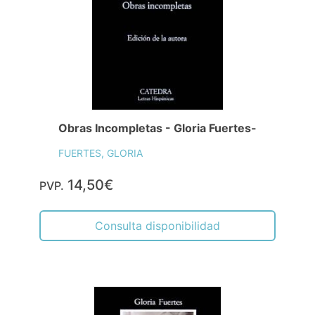
Obras Incompletas - Gloria Fuertes-
FUERTES, GLORIA
14,50€
PVP.
Consulta disponibilidad