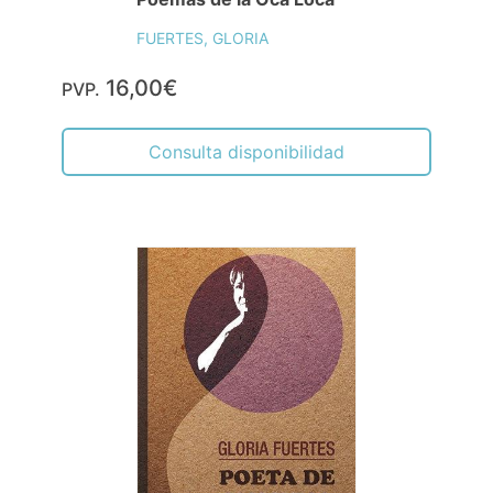
FUERTES, GLORIA
16,00€
PVP.
Consulta disponibilidad