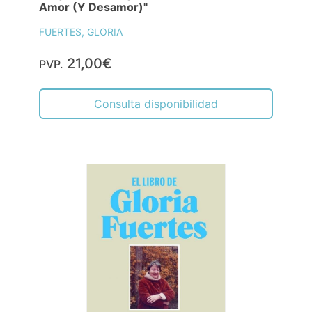
Amor (Y Desamor)"
FUERTES, GLORIA
21,00€
PVP.
Consulta disponibilidad