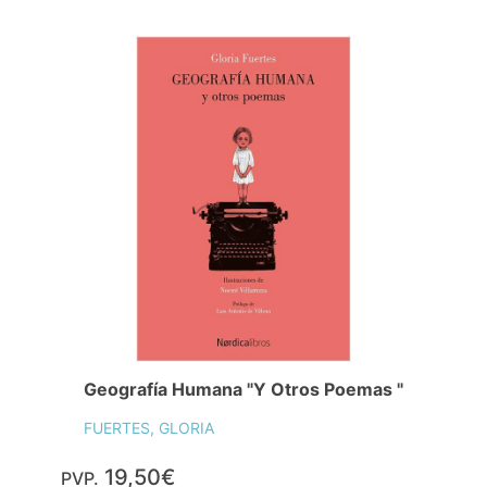
Geografía Humana "Y Otros Poemas "
FUERTES, GLORIA
19,50€
PVP.