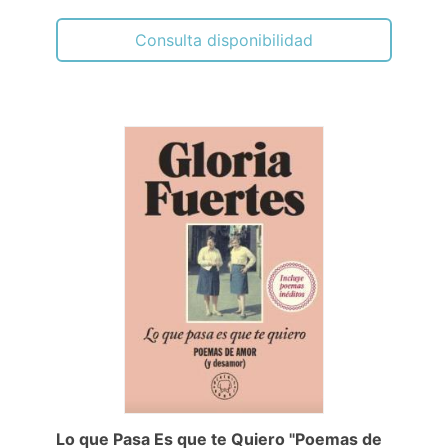
Consulta disponibilidad
Lo que Pasa Es que te Quiero "Poemas de