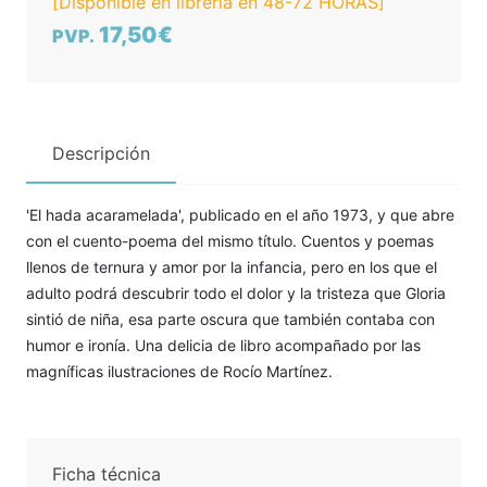
[Disponible en librería en 48-72 HORAS]
17,50€
PVP.
Descripción
'El hada acaramelada', publicado en el año 1973, y que abre
con el cuento-poema del mismo título. Cuentos y poemas
llenos de ternura y amor por la infancia, pero en los que el
adulto podrá descubrir todo el dolor y la tristeza que Gloria
sintió de niña, esa parte oscura que también contaba con
humor e ironía. Una delicia de libro acompañado por las
magníficas ilustraciones de Rocío Martínez.
Ficha técnica