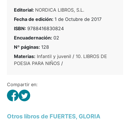
Editorial:
NORDICA LIBROS, S.L.
Fecha de edición:
1 de Octubre de 2017
ISBN:
9788416830824
Encuadernación:
02
Nº páginas:
128
Materias:
Infantil y juvenil
/
10. LIBROS DE
POESIA PARA NIÑOS
/
Compartir en:
Otros libros de FUERTES, GLORIA