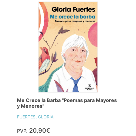
Me Crece la Barba "Poemas para Mayores
y Menores"
FUERTES, GLORIA
20,90€
PVP.