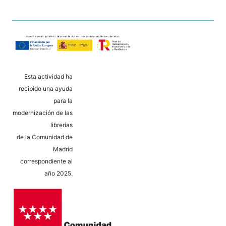
Esta actividad ha
recibido una ayuda
para la
modernización de las
librerías
de la Comunidad de
Madrid
correspondiente al
año 2025.