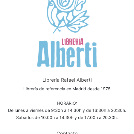
Librería Rafael Alberti
Librería de referencia en Madrid desde 1975
HORARIO:
De lunes a viernes de 9:30h a 14:30h y de 16:30h a 20:30h.
Sábados de 10:00h a 14:30h y de 17:00h a 20:30h.
Contacto