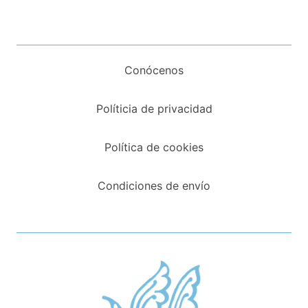
Conócenos
Políticia de privacidad
Política de cookies
Condiciones de envío