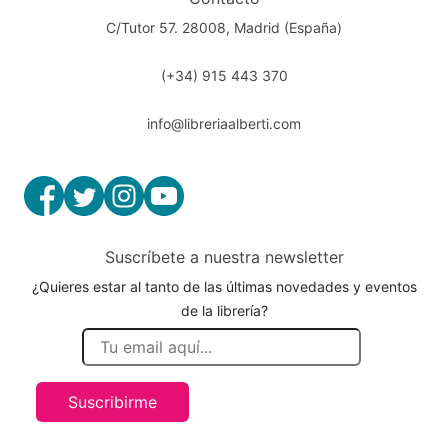
C/Tutor 57. 28008, Madrid (España)
(+34) 915 443 370
info@libreriaalberti.com
Suscríbete a nuestra newsletter
¿Quieres estar al tanto de las últimas novedades y eventos
de la librería?
Suscribirme