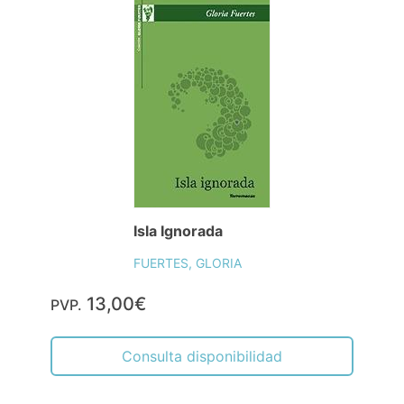
Isla Ignorada
FUERTES, GLORIA
13,00€
PVP.
Consulta disponibilidad