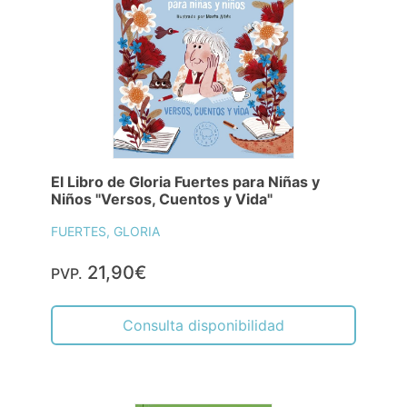
El Libro de Gloria Fuertes para Niñas y
Niños "Versos, Cuentos y Vida"
FUERTES, GLORIA
21,90€
PVP.
Consulta disponibilidad