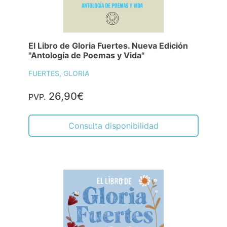
El Libro de Gloria Fuertes. Nueva Edición
"Antología de Poemas y Vida"
FUERTES, GLORIA
26,90€
PVP.
Consulta disponibilidad