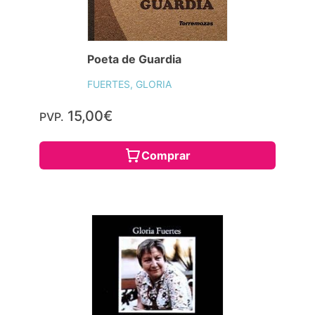
Poeta de Guardia
FUERTES, GLORIA
15,00€
PVP.
Comprar