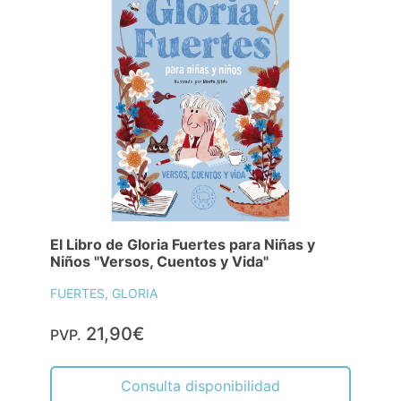
El Libro de Gloria Fuertes para Niñas y
Niños "Versos, Cuentos y Vida"
FUERTES, GLORIA
21,90€
PVP.
Consulta disponibilidad