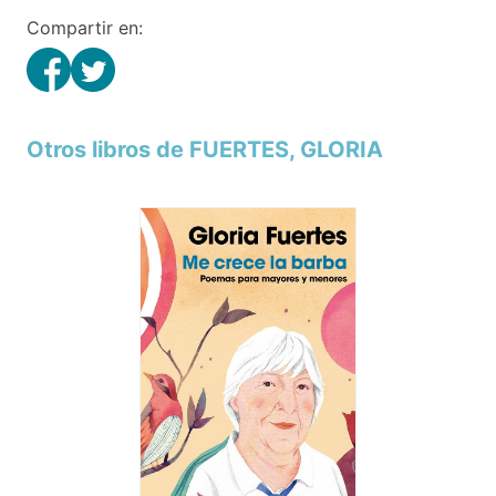
Compartir en:
Otros libros de FUERTES, GLORIA