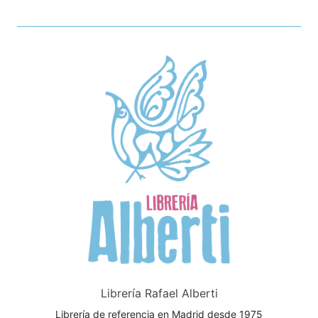
Librería Rafael Alberti
Librería de referencia en Madrid desde 1975