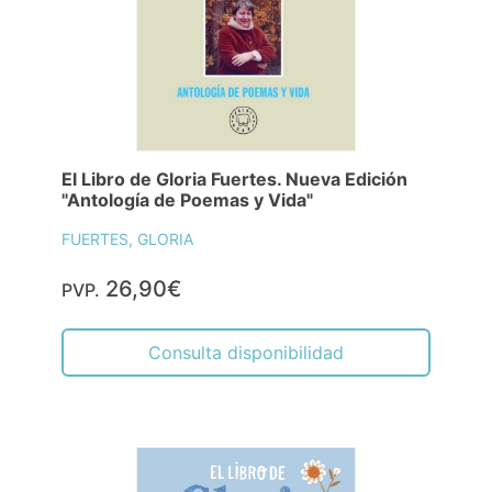
El Libro de Gloria Fuertes. Nueva Edición
"Antología de Poemas y Vida"
FUERTES, GLORIA
26,90€
PVP.
Consulta disponibilidad