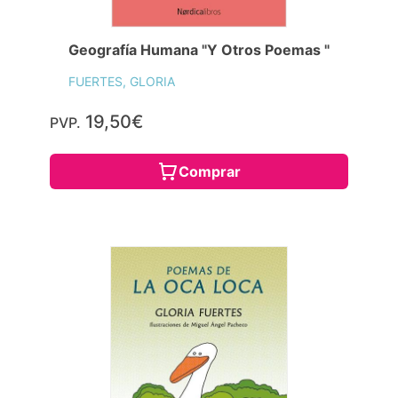
Geografía Humana "Y Otros Poemas "
FUERTES, GLORIA
19,50€
PVP.
Comprar