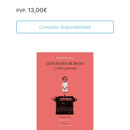
13,00€
PVP.
Consulta disponibilidad