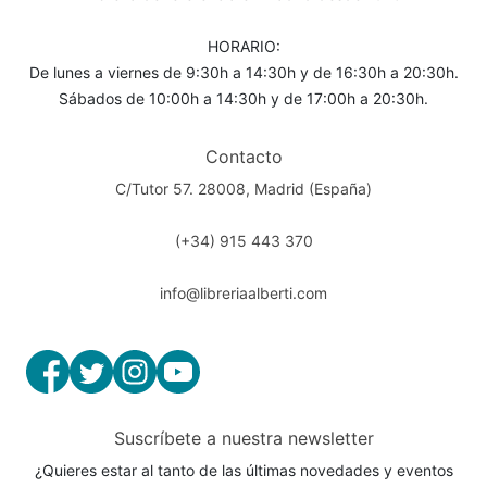
HORARIO:
De lunes a viernes de 9:30h a 14:30h y de 16:30h a 20:30h.
Sábados de 10:00h a 14:30h y de 17:00h a 20:30h.
Contacto
C/Tutor 57. 28008, Madrid (España)
(+34) 915 443 370
info@libreriaalberti.com
Suscríbete a nuestra newsletter
¿Quieres estar al tanto de las últimas novedades y eventos