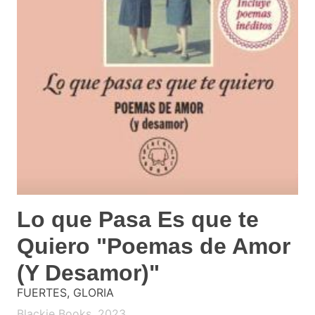
Lo que Pasa Es que te
Quiero "Poemas de Amor
(Y Desamor)"
FUERTES, GLORIA
Blackie Books. 2023