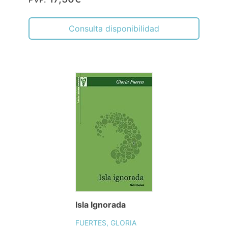
Consulta disponibilidad
Isla Ignorada
FUERTES, GLORIA