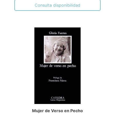
Consulta disponibilidad
Mujer de Verso en Pecho