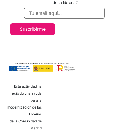
de la librería?
Suscribirme
Esta actividad ha
recibido una ayuda
para la
modernización de las
librerías
de la Comunidad de
Madrid