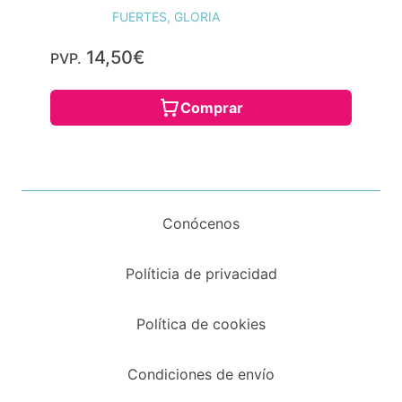
FUERTES, GLORIA
14,50€
PVP.
Comprar
Conócenos
Políticia de privacidad
Política de cookies
Condiciones de envío