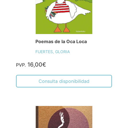
Poemas de la Oca Loca
FUERTES, GLORIA
16,00€
PVP.
Consulta disponibilidad