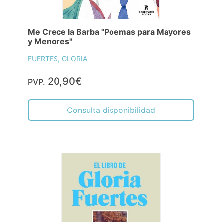
Me Crece la Barba "Poemas para Mayores
y Menores"
FUERTES, GLORIA
20,90€
PVP.
Consulta disponibilidad