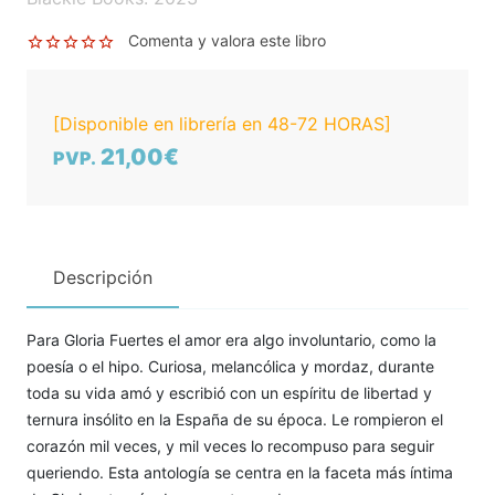
Comenta y valora este libro
[Disponible en librería en 48-72 HORAS]
21,00€
PVP.
Descripción
Para Gloria Fuertes el amor era algo involuntario, como la
poesía o el hipo. Curiosa, melancólica y mordaz, durante
toda su vida amó y escribió con un espíritu de libertad y
ternura insólito en la España de su época. Le rompieron el
corazón mil veces, y mil veces lo recompuso para seguir
queriendo. Esta antología se centra en la faceta más íntima