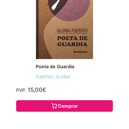
Poeta de Guardia
FUERTES, GLORIA
15,00€
PVP.
Comprar