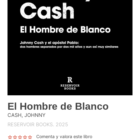
El Hombre de Blanco
CASH, JOHNNY
RESERVOIR BOOKS. 2025
Comenta y valora este libro