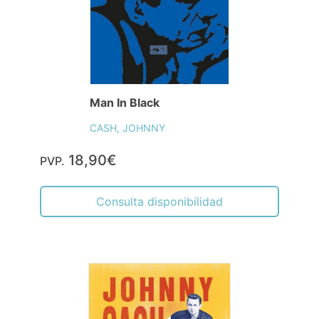
Man In Black
CASH, JOHNNY
18,90€
PVP.
Consulta disponibilidad