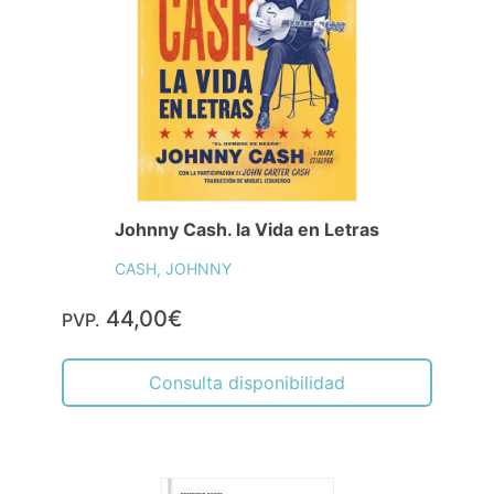
Johnny Cash. la Vida en Letras
CASH, JOHNNY
44,00€
PVP.
Consulta disponibilidad