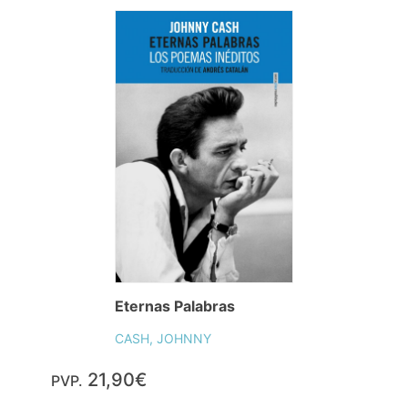
Eternas Palabras
CASH, JOHNNY
21,90€
PVP.