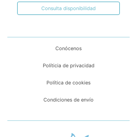
Consulta disponibilidad
Conócenos
Políticia de privacidad
Política de cookies
Condiciones de envío