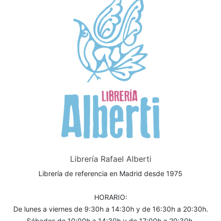
Librería Rafael Alberti
Librería de referencia en Madrid desde 1975
HORARIO:
De lunes a viernes de 9:30h a 14:30h y de 16:30h a 20:30h.
Sábados de 10:00h a 14:30h y de 17:00h a 20:30h.