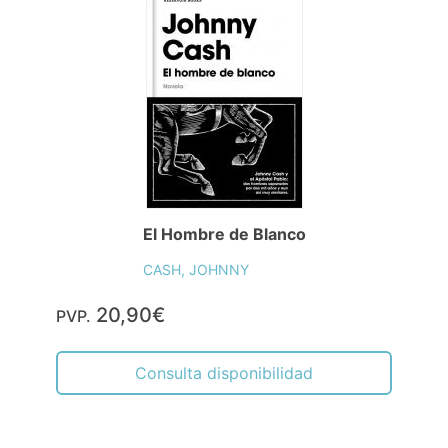
El Hombre de Blanco
CASH, JOHNNY
20,90€
PVP.
Consulta disponibilidad