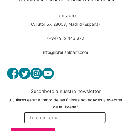
Contacto
C/Tutor 57. 28008, Madrid (España)
(+34) 915 443 370
info@libreriaalberti.com
Suscríbete a nuestra newsletter
¿Quieres estar al tanto de las últimas novedades y eventos
de la librería?