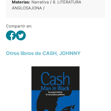
Materias:
Narrativa
/
8. LITERATURA
ANGLOSAJONA
/
Compartir en:
Otros libros de CASH, JOHNNY