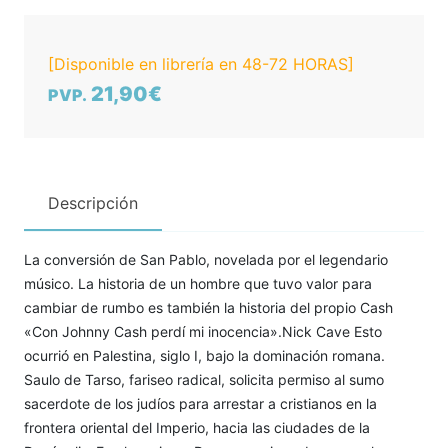
[Disponible en librería en 48-72 HORAS]
21,90€
PVP.
Descripción
La conversión de San Pablo, novelada por el legendario
músico. La historia de un hombre que tuvo valor para
cambiar de rumbo es también la historia del propio Cash
«Con Johnny Cash perdí mi inocencia».Nick Cave Esto
ocurrió en Palestina, siglo I, bajo la dominación romana.
Saulo de Tarso, fariseo radical, solicita permiso al sumo
sacerdote de los judíos para arrestar a cristianos en la
frontera oriental del Imperio, hacia las ciudades de la