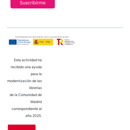
Suscribirme
Esta actividad ha
recibido una ayuda
para la
modernización de las
librerías
de la Comunidad de
Madrid
correspondiente al
año 2025.