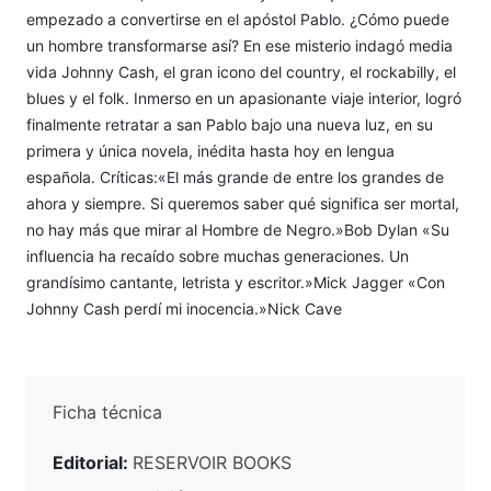
empezado a convertirse en el apóstol Pablo. ¿Cómo puede
un hombre transformarse así? En ese misterio indagó media
vida Johnny Cash, el gran icono del country, el rockabilly, el
blues y el folk. Inmerso en un apasionante viaje interior, logró
finalmente retratar a san Pablo bajo una nueva luz, en su
primera y única novela, inédita hasta hoy en lengua
española. Críticas:«El más grande de entre los grandes de
ahora y siempre. Si queremos saber qué significa ser mortal,
no hay más que mirar al Hombre de Negro.»Bob Dylan «Su
influencia ha recaído sobre muchas generaciones. Un
grandísimo cantante, letrista y escritor.»Mick Jagger «Con
Johnny Cash perdí mi inocencia.»Nick Cave
Ficha técnica
Editorial:
RESERVOIR BOOKS