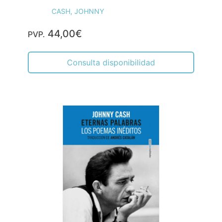
CASH, JOHNNY
44,00€
PVP.
Consulta disponibilidad