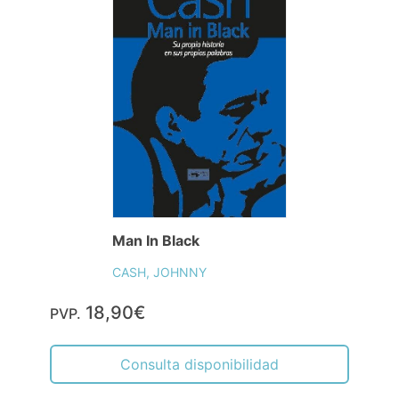
Man In Black
CASH, JOHNNY
18,90€
PVP.
Consulta disponibilidad