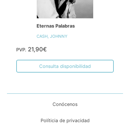
Eternas Palabras
CASH, JOHNNY
21,90€
PVP.
Consulta disponibilidad
Conócenos
Políticia de privacidad