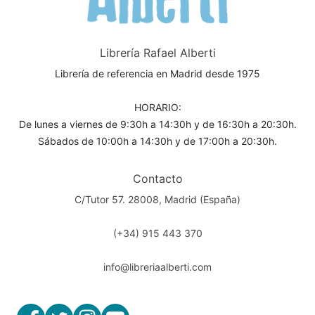
Librería Rafael Alberti
Librería de referencia en Madrid desde 1975
HORARIO:
De lunes a viernes de 9:30h a 14:30h y de 16:30h a 20:30h.
Sábados de 10:00h a 14:30h y de 17:00h a 20:30h.
Contacto
C/Tutor 57. 28008, Madrid (España)
(+34) 915 443 370
info@libreriaalberti.com