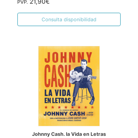
21,90€
PVP.
Consulta disponibilidad
Johnny Cash. la Vida en Letras