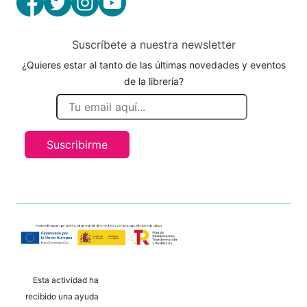
Suscríbete a nuestra newsletter
¿Quieres estar al tanto de las últimas novedades y eventos
de la librería?
Suscribirme
Esta actividad ha
recibido una ayuda