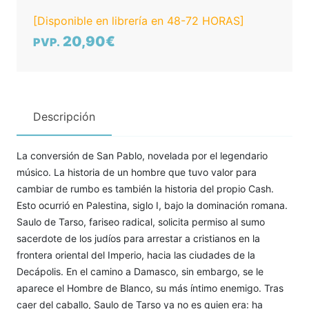
[Disponible en librería en 48-72 HORAS]
20,90€
PVP.
Descripción
La conversión de San Pablo, novelada por el legendario
músico. La historia de un hombre que tuvo valor para
cambiar de rumbo es también la historia del propio Cash.
Esto ocurrió en Palestina, siglo I, bajo la dominación romana.
Saulo de Tarso, fariseo radical, solicita permiso al sumo
sacerdote de los judíos para arrestar a cristianos en la
frontera oriental del Imperio, hacia las ciudades de la
Decápolis. En el camino a Damasco, sin embargo, se le
aparece el Hombre de Blanco, su más íntimo enemigo. Tras
caer del caballo, Saulo de Tarso ya no es quien era: ha