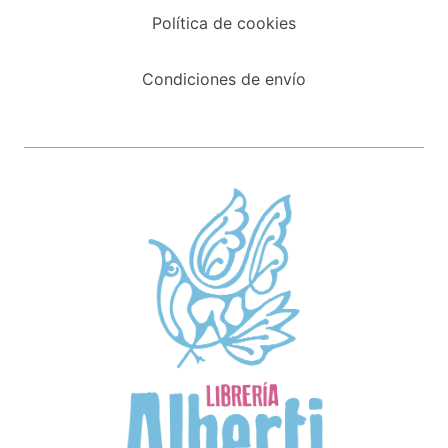
Política de cookies
Condiciones de envío