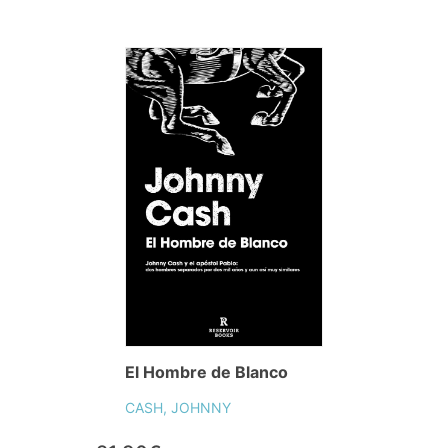
El Hombre de Blanco
CASH, JOHNNY