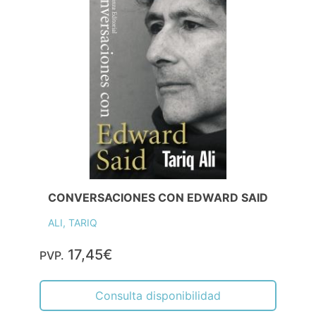
CONVERSACIONES CON EDWARD SAID
ALI, TARIQ
17,45€
PVP.
Consulta disponibilidad