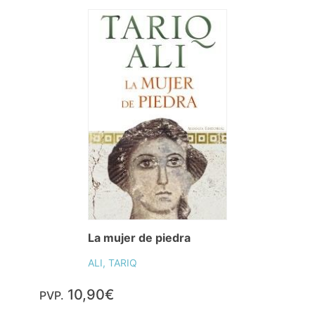
La mujer de piedra
ALI, TARIQ
10,90€
PVP.