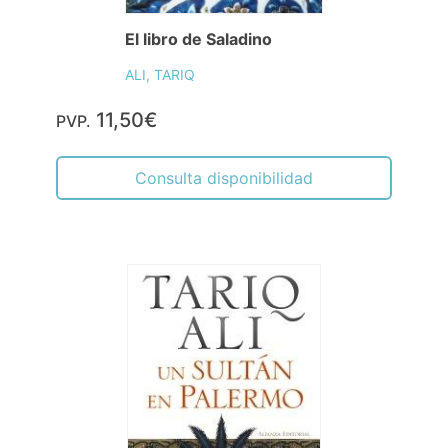
El libro de Saladino
ALI, TARIQ
11,50€
PVP.
Consulta disponibilidad