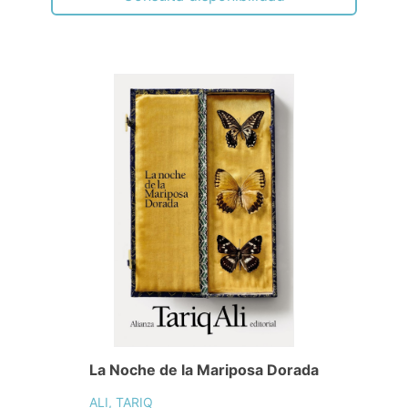
La Noche de la Mariposa Dorada
ALI, TARIQ