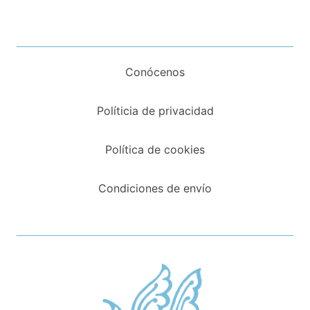
Conócenos
Políticia de privacidad
Política de cookies
Condiciones de envío