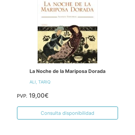
La Noche de la Mariposa Dorada
ALI, TARIQ
19,00€
PVP.
Consulta disponibilidad