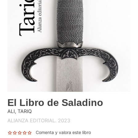
El Libro de Saladino
ALI, TARIQ
ALIANZA EDITORIAL. 2023
Comenta y valora este libro