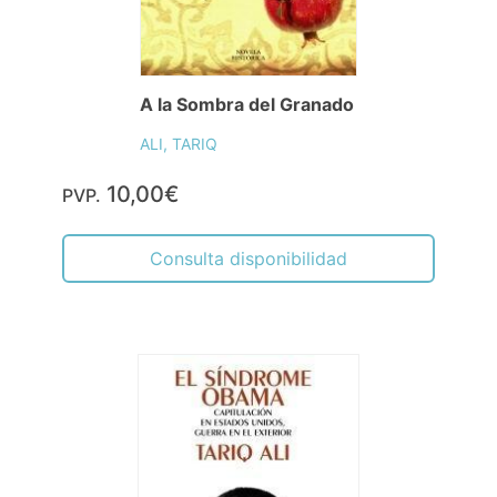
A la Sombra del Granado
ALI, TARIQ
10,00€
PVP.
Consulta disponibilidad