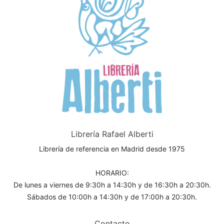
Librería Rafael Alberti
Librería de referencia en Madrid desde 1975
HORARIO:
De lunes a viernes de 9:30h a 14:30h y de 16:30h a 20:30h.
Sábados de 10:00h a 14:30h y de 17:00h a 20:30h.
Contacto