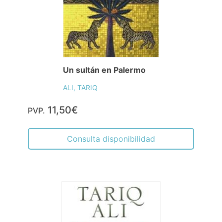
Un sultán en Palermo
ALI, TARIQ
11,50€
PVP.
Consulta disponibilidad