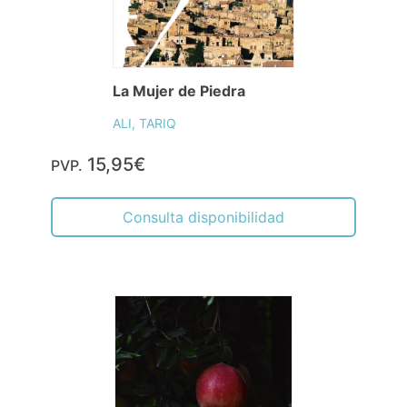
La Mujer de Piedra
ALI, TARIQ
15,95€
PVP.
Consulta disponibilidad