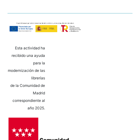
Esta actividad ha
recibido una ayuda
para la
modernización de las
librerías
de la Comunidad de
Madrid
correspondiente al
año 2025.