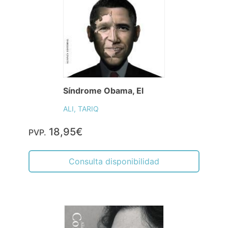
Síndrome Obama, El
ALI, TARIQ
18,95€
PVP.
Consulta disponibilidad