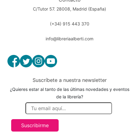
C/Tutor 57. 28008, Madrid (España)
(+34) 915 443 370
info@libreriaalberti.com
Suscríbete a nuestra newsletter
¿Quieres estar al tanto de las últimas novedades y eventos
de la librería?
Suscribirme