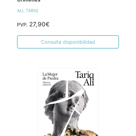
ALI, TARIQ
27,90€
PVP.
Consulta disponibilidad