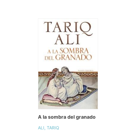
A la sombra del granado
ALI, TARIQ