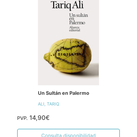
Un Sultán en Palermo
ALI, TARIQ
14,90€
PVP.
Consulta disponibilidad