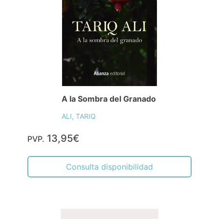
A la Sombra del Granado
ALI, TARIQ
13,95€
PVP.
Consulta disponibilidad