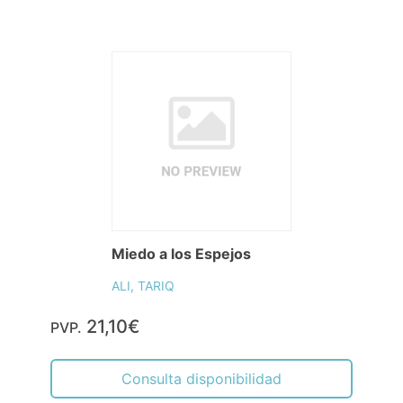
Miedo a los Espejos
ALI, TARIQ
21,10€
PVP.
Consulta disponibilidad