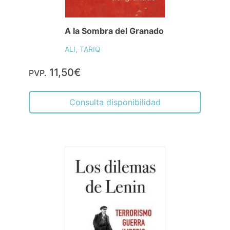
A la Sombra del Granado
ALI, TARIQ
11,50€
PVP.
Consulta disponibilidad