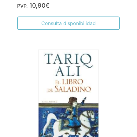
10,90€
PVP.
Consulta disponibilidad