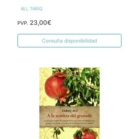
ALI, TARIQ
23,00€
PVP.
Consulta disponibilidad