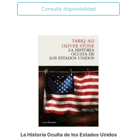
Consulta disponibilidad
La Historia Oculta de los Estados Unidos