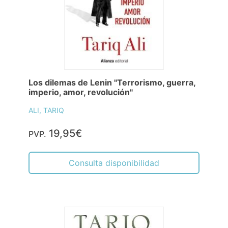
Los dilemas de Lenin "Terrorismo, guerra,
imperio, amor, revolución"
ALI, TARIQ
19,95€
PVP.
Consulta disponibilidad