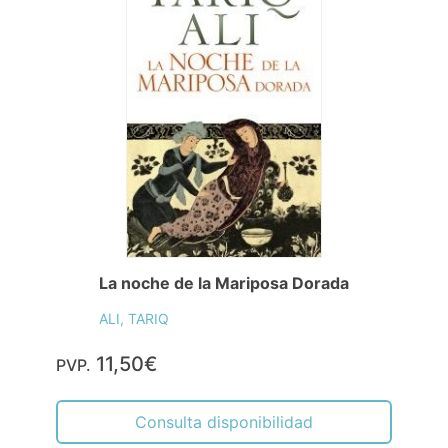
La noche de la Mariposa Dorada
ALI, TARIQ
11,50€
PVP.
Consulta disponibilidad