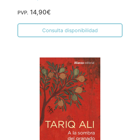
14,90€
PVP.
Consulta disponibilidad