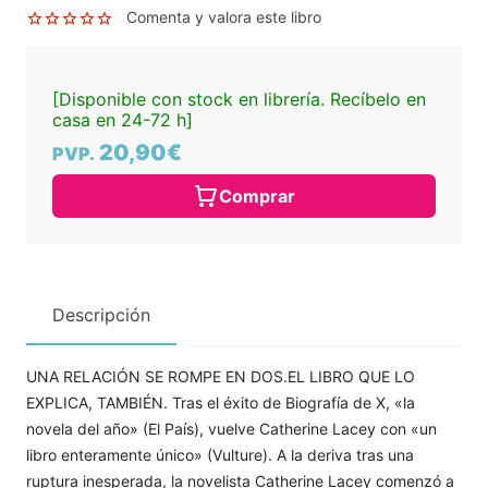
Comenta y valora este libro
[Disponible con stock en librería. Recíbelo en
casa en 24-72 h]
20,90€
PVP.
Comprar
Descripción
UNA RELACIÓN SE ROMPE EN DOS.EL LIBRO QUE LO
EXPLICA, TAMBIÉN. Tras el éxito de Biografía de X, «la
novela del año» (El País), vuelve Catherine Lacey con «un
libro enteramente único» (Vulture). A la deriva tras una
ruptura inesperada, la novelista Catherine Lacey comenzó a