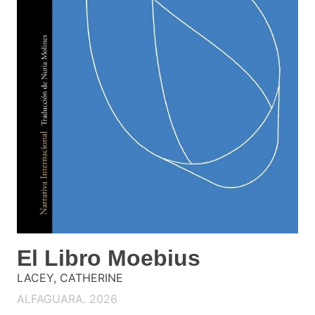
El Libro Moebius
LACEY, CATHERINE
ALFAGUARA. 2026