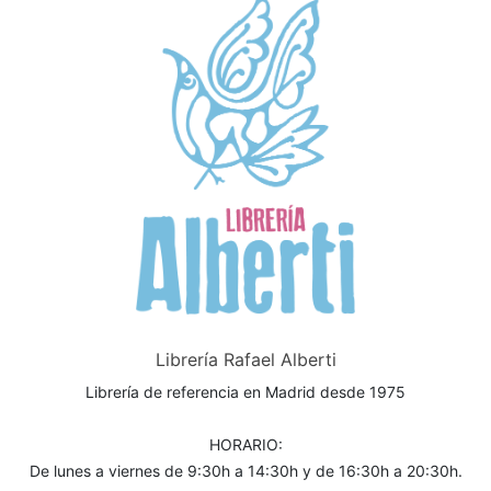
Librería Rafael Alberti
Librería de referencia en Madrid desde 1975
HORARIO:
De lunes a viernes de 9:30h a 14:30h y de 16:30h a 20:30h.