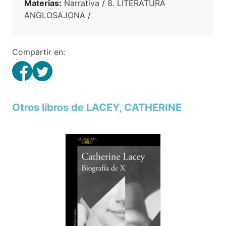
Materias:
Narrativa
/
8. LITERATURA
ANGLOSAJONA
/
Compartir en:
Otros libros de LACEY, CATHERINE