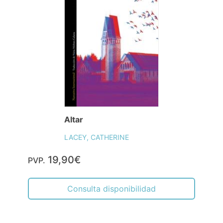
Altar
LACEY, CATHERINE
19,90€
PVP.
Consulta disponibilidad