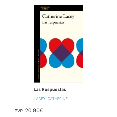
Las Respuestas
LACEY, CATHERINE
20,90€
PVP.