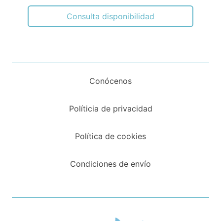
Consulta disponibilidad
Conócenos
Políticia de privacidad
Política de cookies
Condiciones de envío