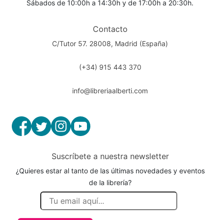
Sábados de 10:00h a 14:30h y de 17:00h a 20:30h.
Contacto
C/Tutor 57. 28008, Madrid (España)
(+34) 915 443 370
info@libreriaalberti.com
Suscríbete a nuestra newsletter
¿Quieres estar al tanto de las últimas novedades y eventos
de la librería?