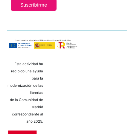
Suscribirme
Esta actividad ha
recibido una ayuda
para la
modernización de las
librerías
de la Comunidad de
Madrid
correspondiente al
año 2025.