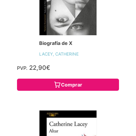
Biografía de X
LACEY, CATHERINE
22,90€
PVP.
Comprar