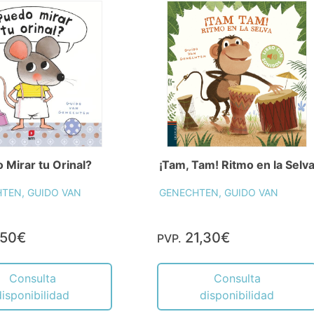
¡Tam, Tam! Ritmo en la Selv
 Mirar tu Orinal?
GENECHTEN, GUIDO VAN
TEN, GUIDO VAN
,50€
21,30€
PVP.
Consulta
Consulta
disponibilidad
disponibilidad