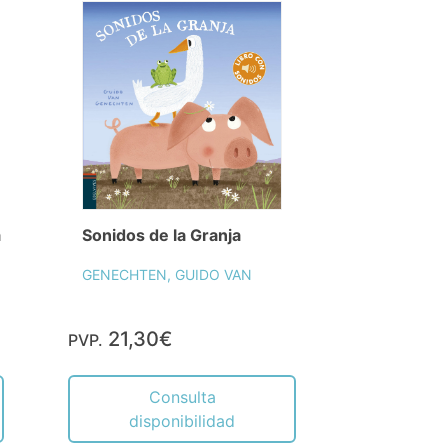
a
Sonidos de la Granja
GENECHTEN, GUIDO VAN
21,30€
PVP.
Consulta
disponibilidad