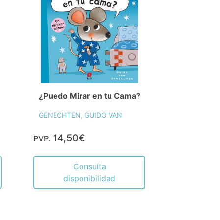
¿Puedo Mirar en tu Cama?
GENECHTEN, GUIDO VAN
14,50€
PVP.
Consulta
disponibilidad