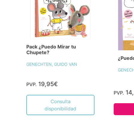
Pack ¿Puedo Mirar tu
Chupete?
¿Puedo
GENECHTEN, GUIDO VAN
GENECH
19,95€
PVP.
14
PVP.
Consulta
disponibilidad