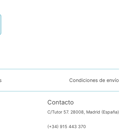
s
Condiciones de envío
Contacto
C/Tutor 57. 28008, Madrid (España)
(+34) 915 443 370