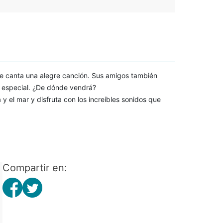
e canta una alegre canción. Sus amigos también
 especial. ¿De dónde vendrá?
 y el mar y disfruta con los increíbles sonidos que
Compartir en: