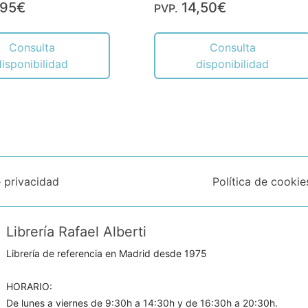
,95€
14,50€
PVP.
Consulta
Consulta
disponibilidad
disponibilidad
e privacidad
Política de cookie
Librería Rafael Alberti
Librería de referencia en Madrid desde 1975
HORARIO:
De lunes a viernes de 9:30h a 14:30h y de 16:30h a 20:30h.