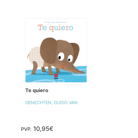
Te quiero
GENECHTEN, GUIDO VAN
10,95€
PVP.