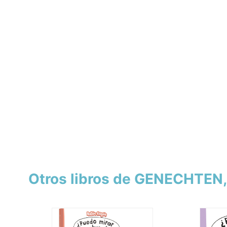
Otros libros de GENECHTEN