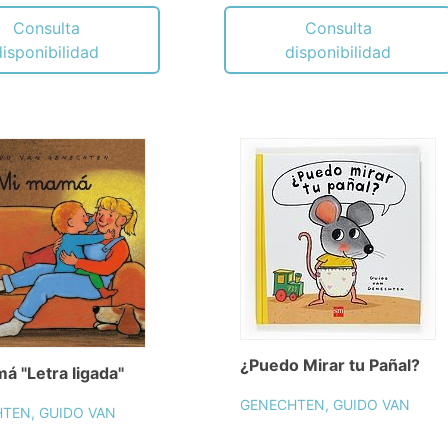
Consulta
Consulta
disponibilidad
disponibilidad
¿Puedo Mirar tu Pañal?
á "Letra ligada"
GENECHTEN, GUIDO VAN
TEN, GUIDO VAN