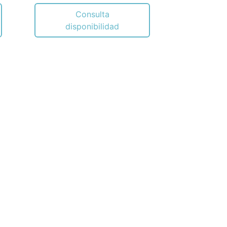
Consulta
disponibilidad