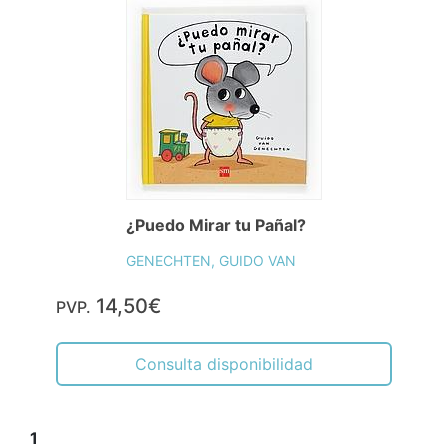
¿Puedo Mirar tu Pañal?
GENECHTEN, GUIDO VAN
14,50€
PVP.
Consulta disponibilidad
1