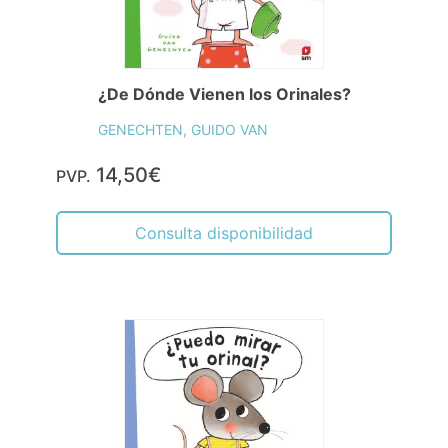
¿De Dónde Vienen los Orinales?
GENECHTEN, GUIDO VAN
14,50€
PVP.
Consulta disponibilidad