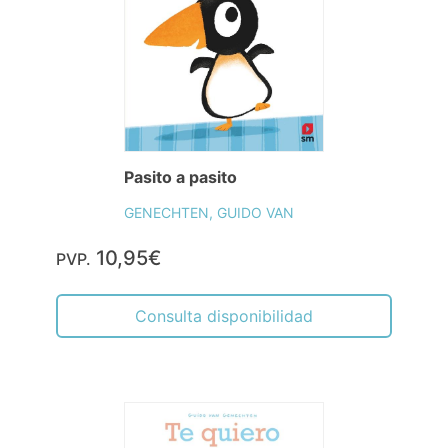
Pasito a pasito
GENECHTEN, GUIDO VAN
10,95€
PVP.
Consulta disponibilidad