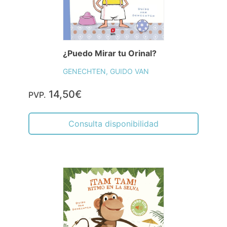
¿Puedo Mirar tu Orinal?
GENECHTEN, GUIDO VAN
14,50€
PVP.
Consulta disponibilidad