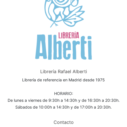
Librería Rafael Alberti
Librería de referencia en Madrid desde 1975
HORARIO:
De lunes a viernes de 9:30h a 14:30h y de 16:30h a 20:30h.
Sábados de 10:00h a 14:30h y de 17:00h a 20:30h.
Contacto