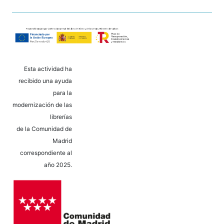
Esta actividad ha
recibido una ayuda
para la
modernización de las
librerías
de la Comunidad de
Madrid
correspondiente al
año 2025.