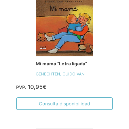
Mi mamá "Letra ligada"
GENECHTEN, GUIDO VAN
10,95€
PVP.
Consulta disponibilidad