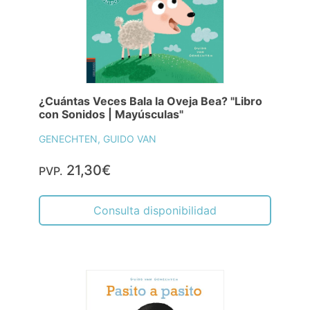
¿Cuántas Veces Bala la Oveja Bea? "Libro
con Sonidos | Mayúsculas"
GENECHTEN, GUIDO VAN
21,30€
PVP.
Consulta disponibilidad