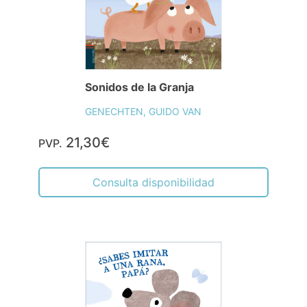
Sonidos de la Granja
GENECHTEN, GUIDO VAN
21,30€
PVP.
Consulta disponibilidad