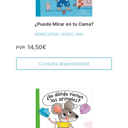
¿Puedo Mirar en tu Cama?
GENECHTEN, GUIDO VAN
14,50€
PVP.
Consulta disponibilidad