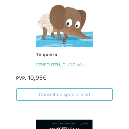
Te quiero
GENECHTEN, GUIDO VAN
10,95€
PVP.
Consulta disponibilidad