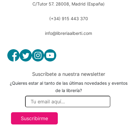
C/Tutor 57. 28008, Madrid (España)
(+34) 915 443 370
info@libreriaalberti.com
Suscríbete a nuestra newsletter
¿Quieres estar al tanto de las últimas novedades y eventos
de la librería?
Suscribirme