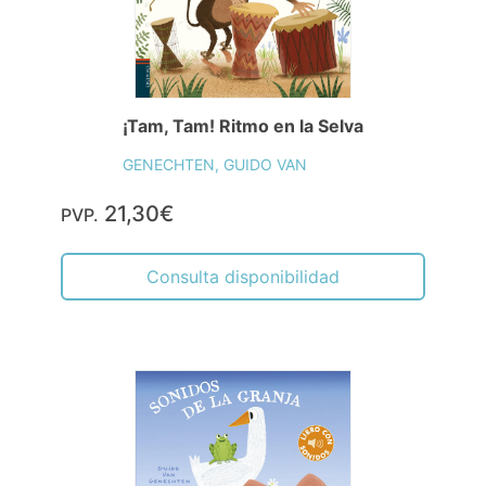
¡Tam, Tam! Ritmo en la Selva
GENECHTEN, GUIDO VAN
21,30€
PVP.
Consulta disponibilidad