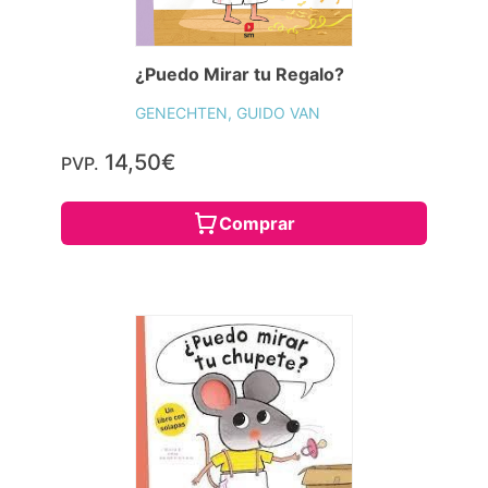
¿Puedo Mirar tu Regalo?
GENECHTEN, GUIDO VAN
14,50€
PVP.
Comprar