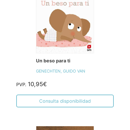
Un beso para ti
GENECHTEN, GUIDO VAN
10,95€
PVP.
Consulta disponibilidad