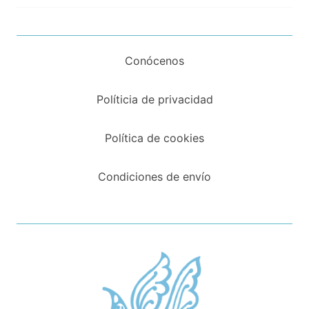
Conócenos
Políticia de privacidad
Política de cookies
Condiciones de envío