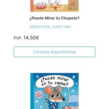
¿Puedo Mirar tu Chupete?
GENECHTEN, GUIDO VAN
14,50€
PVP.
Consulta disponibilidad