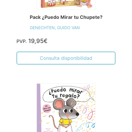
Pack ¿Puedo Mirar tu Chupete?
GENECHTEN, GUIDO VAN
19,95€
PVP.
Consulta disponibilidad