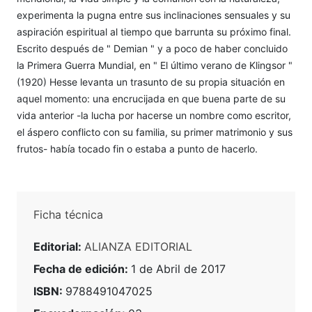
experimenta la pugna entre sus inclinaciones sensuales y su
aspiración espiritual al tiempo que barrunta su próximo final.
Escrito después de " Demian " y a poco de haber concluido
la Primera Guerra Mundial, en " El último verano de Klingsor "
(1920) Hesse levanta un trasunto de su propia situación en
aquel momento: una encrucijada en que buena parte de su
vida anterior -la lucha por hacerse un nombre como escritor,
el áspero conflicto con su familia, su primer matrimonio y sus
frutos- había tocado fin o estaba a punto de hacerlo.
Ficha técnica
Editorial:
ALIANZA EDITORIAL
Fecha de edición:
1 de Abril de 2017
ISBN:
9788491047025