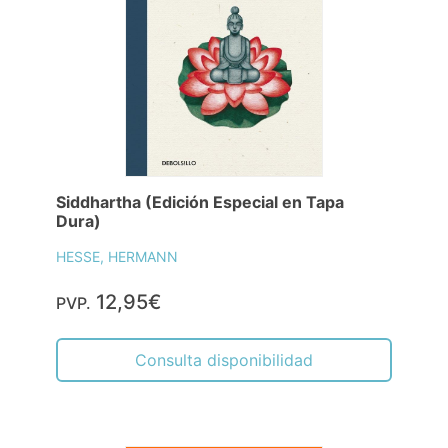
Siddhartha (Edición Especial en Tapa
Dura)
HESSE, HERMANN
12,95€
PVP.
Consulta disponibilidad