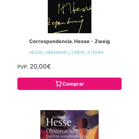
Correspondencia. Hesse - Zweig
;
HESSE, HERMANN
ZWEIG, STEFAN
20,00€
PVP.
Comprar