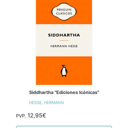
Siddhartha "Ediciones Icónicas"
HESSE, HERMANN
12,95€
PVP.