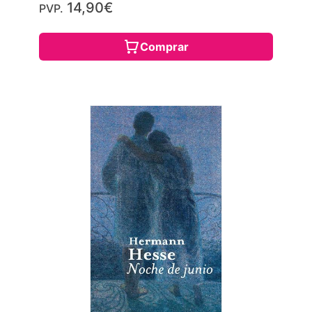
14,90€
PVP.
Comprar