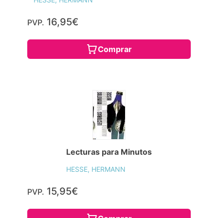
16,95€
PVP.
Comprar
Lecturas para Minutos
HESSE, HERMANN
15,95€
PVP.