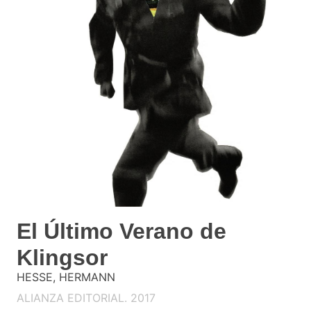
El Último Verano de
Klingsor
HESSE, HERMANN
ALIANZA EDITORIAL. 2017