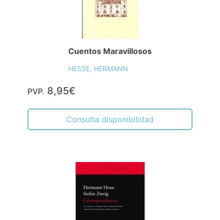
Cuentos Maravillosos
HESSE, HERMANN
8,95€
PVP.
Consulta disponibilidad