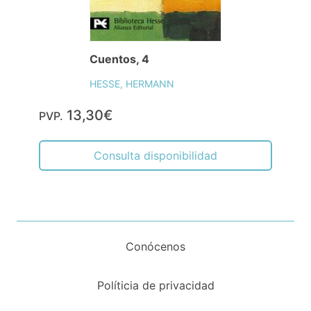
Cuentos, 4
HESSE, HERMANN
13,30€
PVP.
Consulta disponibilidad
Conócenos
Políticia de privacidad