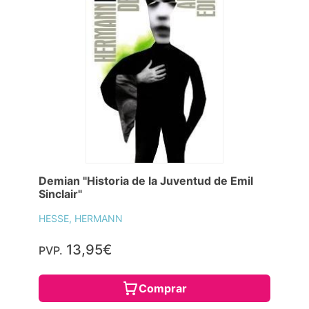
Demian "Historia de la Juventud de Emil
Sinclair"
HESSE, HERMANN
13,95€
PVP.
Comprar