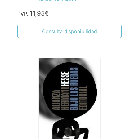
11,95€
PVP.
Consulta disponibilidad