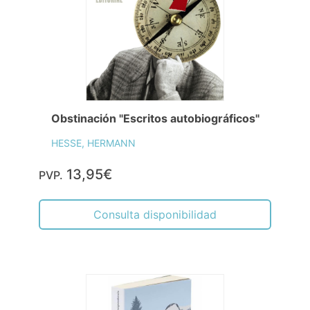
Obstinación "Escritos autobiográficos"
HESSE, HERMANN
13,95€
PVP.
Consulta disponibilidad