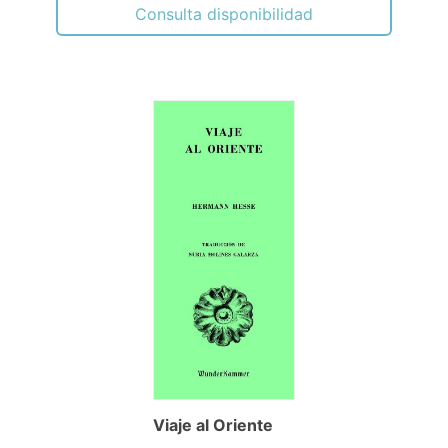
Consulta disponibilidad
Viaje al Oriente