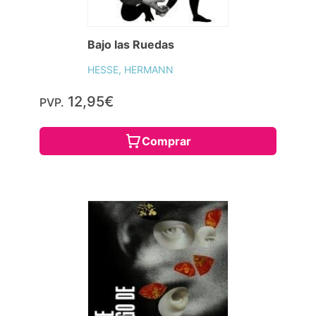
Bajo las Ruedas
HESSE, HERMANN
12,95€
PVP.
Comprar