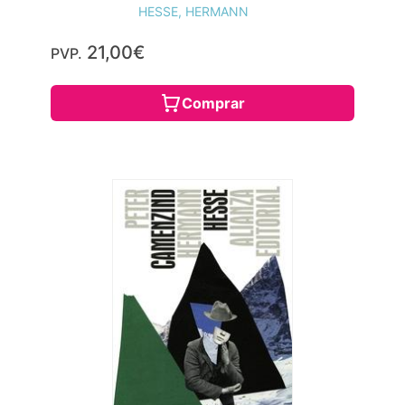
HESSE, HERMANN
21,00€
PVP.
Comprar