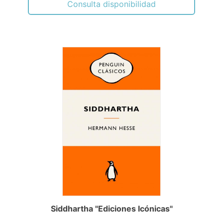
Consulta disponibilidad
Siddhartha "Ediciones Icónicas"