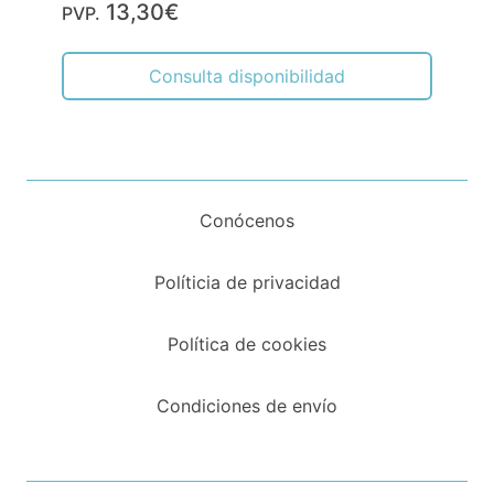
13,30€
PVP.
Consulta disponibilidad
Conócenos
Políticia de privacidad
Política de cookies
Condiciones de envío