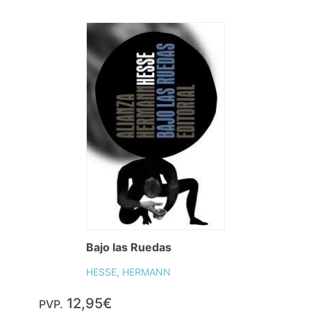
Bajo las Ruedas
HESSE, HERMANN
12,95€
PVP.