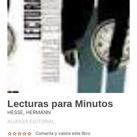
Lecturas para Minutos
HESSE, HERMANN
ALIANZA EDITORIAL.
Comenta y valora este libro