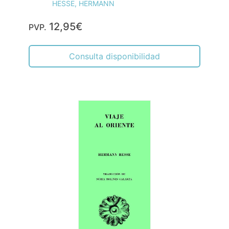
HESSE, HERMANN
12,95€
PVP.
Consulta disponibilidad