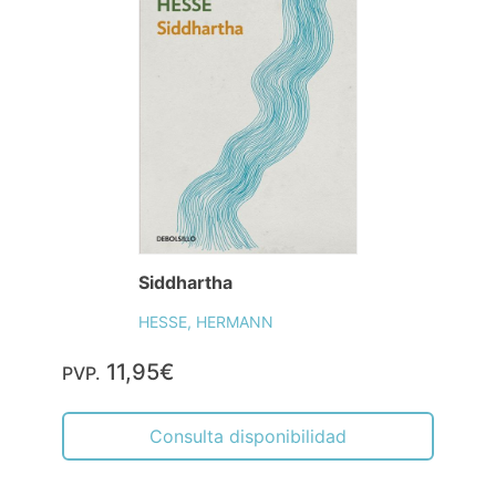
Siddhartha
HESSE, HERMANN
11,95€
PVP.
Consulta disponibilidad