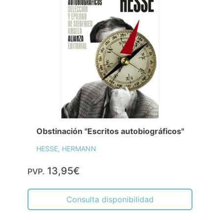
Obstinación "Escritos autobiográficos"
HESSE, HERMANN
13,95€
PVP.
Consulta disponibilidad