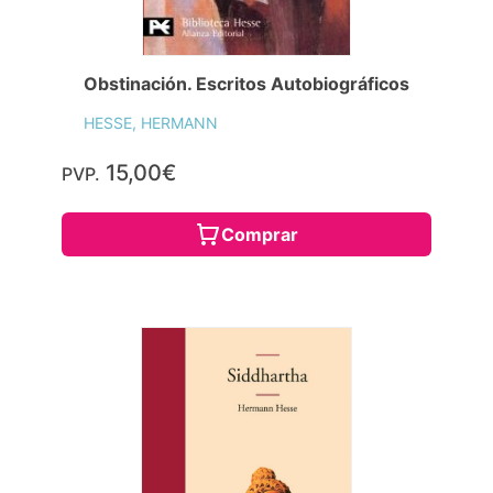
Obstinación. Escritos Autobiográficos
HESSE, HERMANN
15,00€
PVP.
Comprar