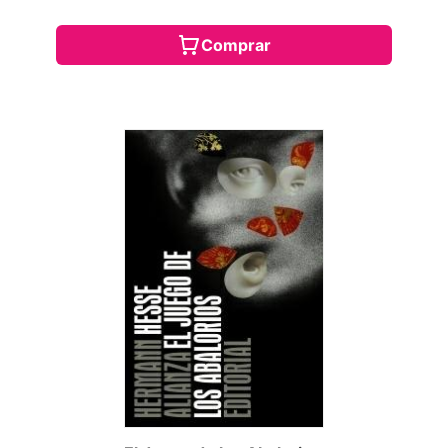
Comprar