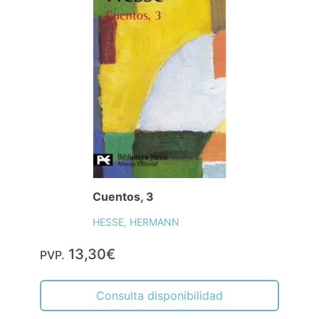
Cuentos, 3
HESSE, HERMANN
13,30€
PVP.
Consulta disponibilidad