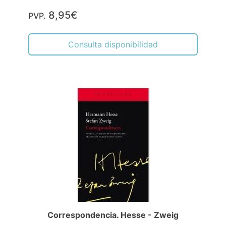
8,95€
PVP.
Consulta disponibilidad
Correspondencia. Hesse - Zweig