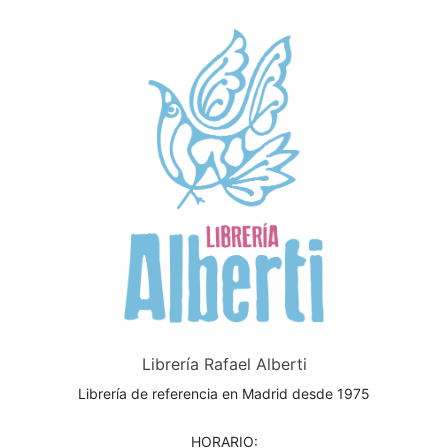
Librería Rafael Alberti
Librería de referencia en Madrid desde 1975
HORARIO: