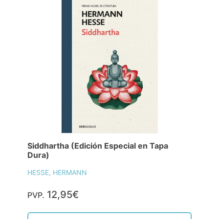
Siddhartha (Edición Especial en Tapa
Dura)
HESSE, HERMANN
12,95€
PVP.