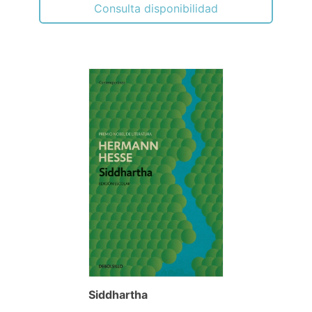
Consulta disponibilidad
Siddhartha