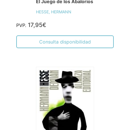
El Juego de los Abalorios
HESSE, HERMANN
17,95€
PVP.
Consulta disponibilidad