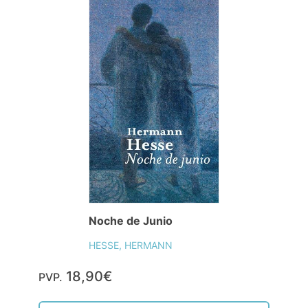
Noche de Junio
HESSE, HERMANN
18,90€
PVP.