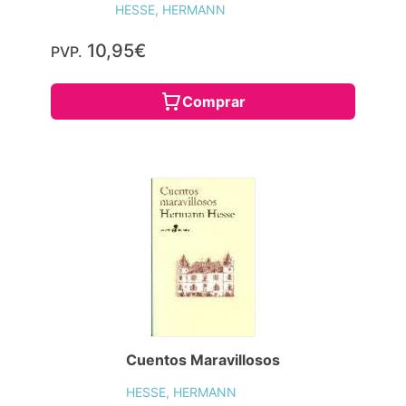
HESSE, HERMANN
10,95€
PVP.
Comprar
Cuentos Maravillosos
HESSE, HERMANN