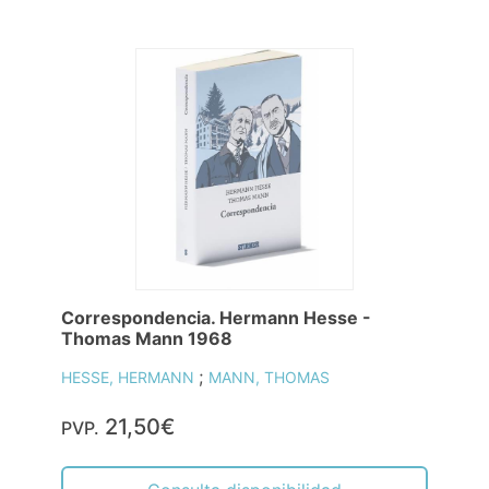
Correspondencia. Hermann Hesse -
Thomas Mann 1968
;
HESSE, HERMANN
MANN, THOMAS
21,50€
PVP.