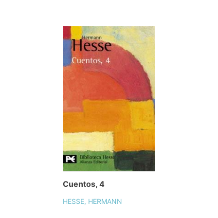
Cuentos, 4
HESSE, HERMANN