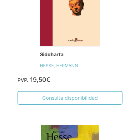
Siddharta
HESSE, HERMANN
19,50€
PVP.
Consulta disponibilidad