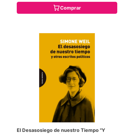
Comprar
El Desasosiego de nuestro Tiempo "Y