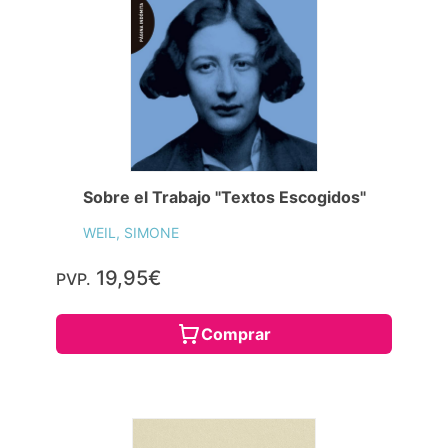
Sobre el Trabajo "Textos Escogidos"
WEIL, SIMONE
19,95€
PVP.
Comprar