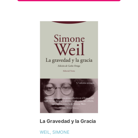
La Gravedad y la Gracia
WEIL, SIMONE