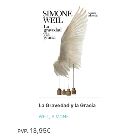
La Gravedad y la Gracia
WEIL, SIMONE
13,95€
PVP.