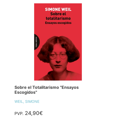
Sobre el Totalitarismo "Ensayos
Escogidos"
WEIL, SIMONE
24,90€
PVP.