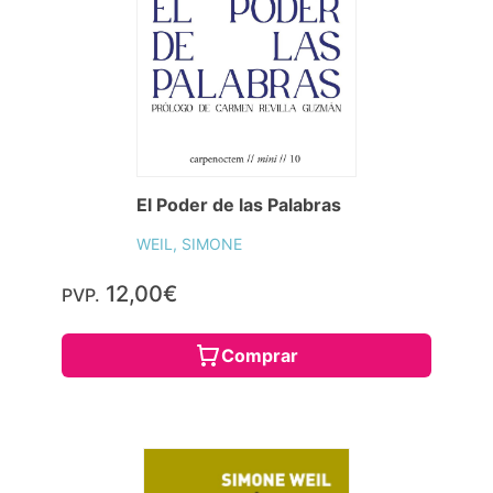
El Poder de las Palabras
WEIL, SIMONE
12,00€
PVP.
Comprar