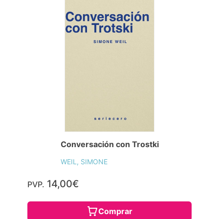
Conversación con Trostki
WEIL, SIMONE
14,00€
PVP.
Comprar