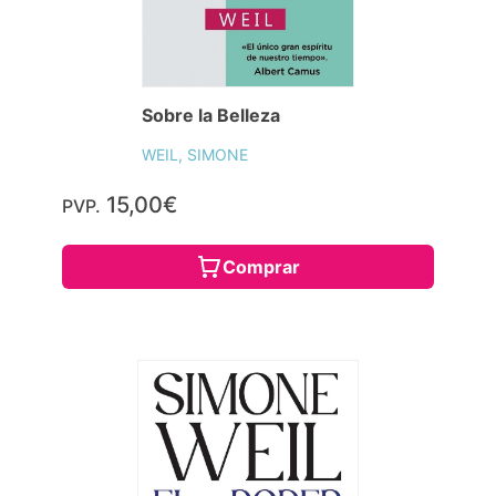
Sobre la Belleza
WEIL, SIMONE
15,00€
PVP.
Comprar