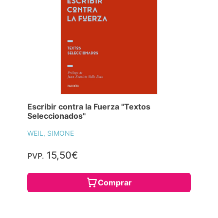
Escribir contra la Fuerza "Textos
Seleccionados"
WEIL, SIMONE
15,50€
PVP.
Comprar