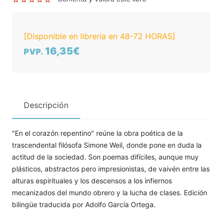
[Disponible en librería en 48-72 HORAS]
16,35€
PVP.
Descripción
"En el corazón repentino" reúne la obra poética de la
trascendental filósofa Simone Weil, donde pone en duda la
actitud de la sociedad. Son poemas difíciles, aunque muy
plásticos, abstractos pero impresionistas, de vaivén entre las
alturas espirituales y los descensos a los infiernos
mecanizados del mundo obrero y la lucha de clases. Edición
bilingüe traducida por Adolfo García Ortega.