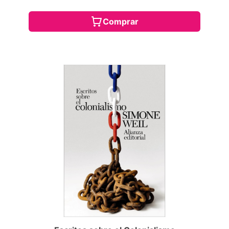
Comprar