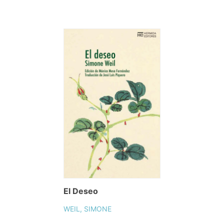
El Deseo
WEIL, SIMONE