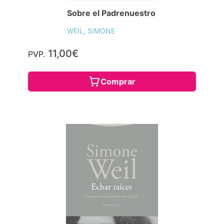
Sobre el Padrenuestro
WEIL, SIMONE
11,00€
PVP.
Comprar