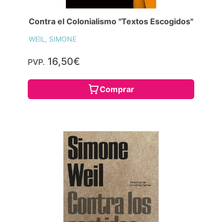
Contra el Colonialismo "Textos Escogidos"
WEIL, SIMONE
16,50€
PVP.
Comprar