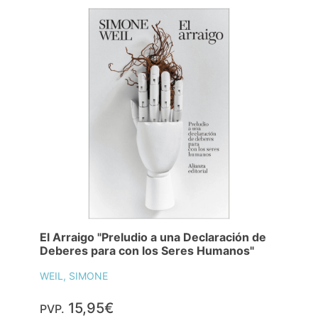
El Arraigo "Preludio a una Declaración de
Deberes para con los Seres Humanos"
WEIL, SIMONE
15,95€
PVP.