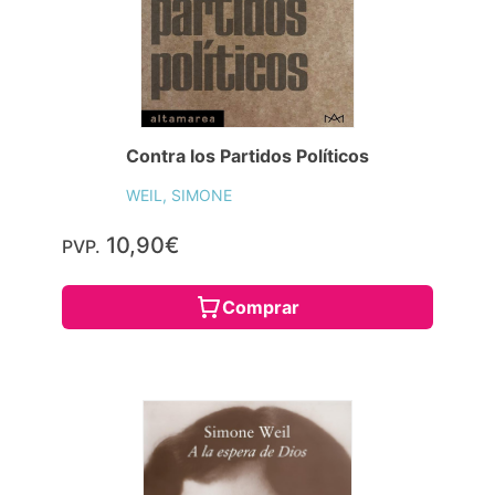
Contra los Partidos Políticos
WEIL, SIMONE
10,90€
PVP.
Comprar