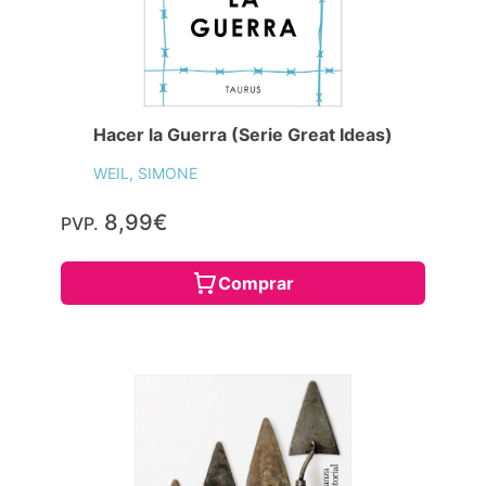
Hacer la Guerra (Serie Great Ideas)
WEIL, SIMONE
8,99€
PVP.
Comprar