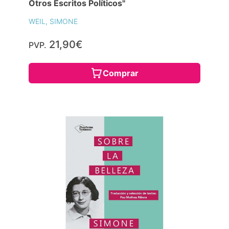
Otros Escritos Políticos"
WEIL, SIMONE
21,90€
PVP.
Comprar