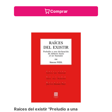
Comprar
Raíces del existir "Preludio a una