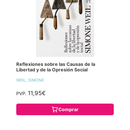
Reflexiones sobre las Causas de la
Libertad y de la Opresión Social
WEIL, SIMONE
11,95€
PVP.
Comprar