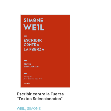
Escribir contra la Fuerza
"Textos Seleccionados"
WEIL, SIMONE