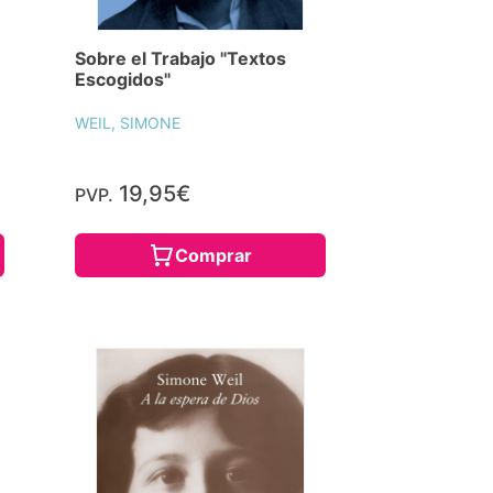
Sobre el Trabajo "Textos
Escogidos"
WEIL, SIMONE
19,95€
PVP.
Comprar