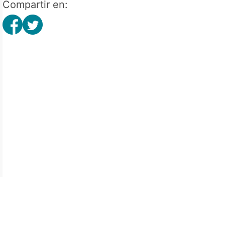
Compartir en: