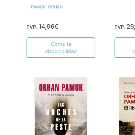
PAMUK, ORHAN
14,96€
29
PVP.
PVP.
Consulta
disponibilidad