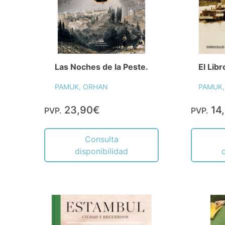
Las Noches de la Peste.
El Lib
PAMUK, ORHAN
PAMUK,
23,90€
14
PVP.
PVP.
Consulta
disponibilidad