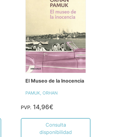
El Museo de la Inocencia
PAMUK, ORHAN
14,96€
PVP.
Consulta
disponibilidad