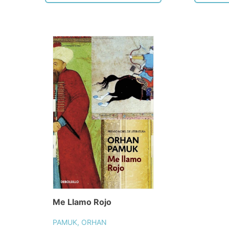
Me Llamo Rojo
PAMUK, ORHAN