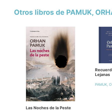
Otros libros de PAMUK, OR
Recuerd
Lejanas
PAMUK, 
Las Noches de la Peste