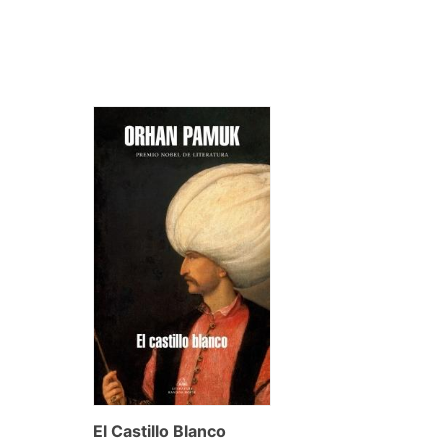
El Castillo Blanco