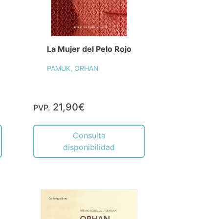
La Mujer del Pelo Rojo
PAMUK, ORHAN
21,90€
PVP.
Consulta
disponibilidad