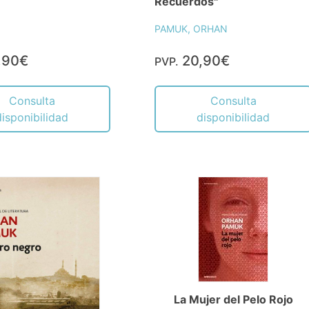
Recuerdos"
PAMUK, ORHAN
,90€
20,90€
PVP.
Consulta
Consulta
disponibilidad
disponibilidad
La Mujer del Pelo Rojo