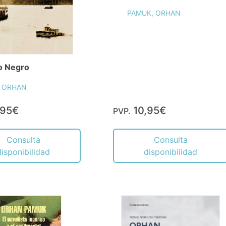
PAMUK, ORHAN
ro Negro
 ORHAN
,95€
10,95€
PVP.
Consulta
Consulta
disponibilidad
disponibilidad