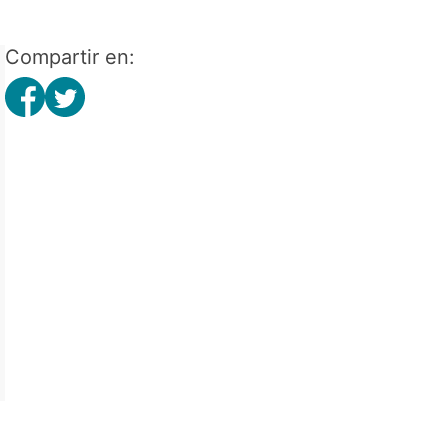
Compartir en: